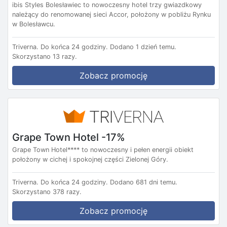
ibis Styles Bolesławiec to nowoczesny hotel trzy gwiazdkowy
należący do renomowanej sieci Accor, położony w pobliżu Rynku
w Bolesławcu.
Triverna.
Do końca 24 godziny.
Dodano 1 dzień temu.
Skorzystano 13 razy.
Zobacz promocję
Grape Town Hotel -17%
Grape Town Hotel**** to nowoczesny i pełen energii obiekt
położony w cichej i spokojnej części Zielonej Góry.
Triverna.
Do końca 24 godziny.
Dodano 681 dni temu.
Skorzystano 378 razy.
Zobacz promocję