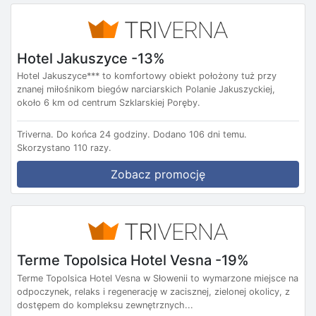
Hotel Jakuszyce -13%
Hotel Jakuszyce*** to komfortowy obiekt położony tuż przy
znanej miłośnikom biegów narciarskich Polanie Jakuszyckiej,
około 6 km od centrum Szklarskiej Poręby.
Triverna.
Do końca 24 godziny.
Dodano 106 dni temu.
Skorzystano 110 razy.
Zobacz promocję
Terme Topolsica Hotel Vesna -19%
Terme Topolsica Hotel Vesna w Słowenii to wymarzone miejsce na
odpoczynek, relaks i regenerację w zacisznej, zielonej okolicy, z
dostępem do kompleksu zewnętrznych...