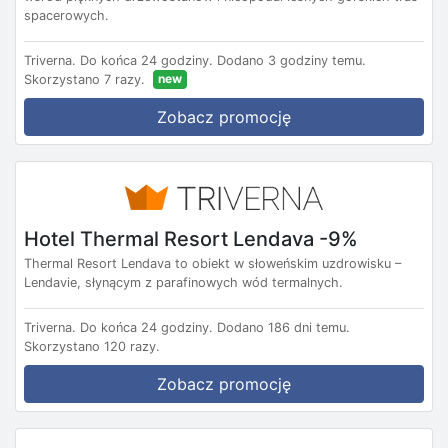
spacerowych.
Triverna.
Do końca 24 godziny.
Dodano 3 godziny temu.
new
Skorzystano 7 razy.
Zobacz promocję
Hotel Thermal Resort Lendava -9%
Thermal Resort Lendava to obiekt w słoweńskim uzdrowisku –
Lendavie, słynącym z parafinowych wód termalnych.
Triverna.
Do końca 24 godziny.
Dodano 186 dni temu.
Skorzystano 120 razy.
Zobacz promocję