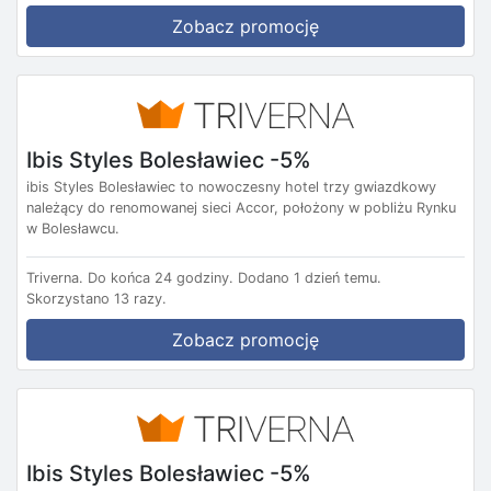
Zobacz promocję
Ibis Styles Bolesławiec -5%
ibis Styles Bolesławiec to nowoczesny hotel trzy gwiazdkowy
należący do renomowanej sieci Accor, położony w pobliżu Rynku
w Bolesławcu.
Triverna.
Do końca 24 godziny.
Dodano 1 dzień temu.
Skorzystano 13 razy.
Zobacz promocję
Ibis Styles Bolesławiec -5%