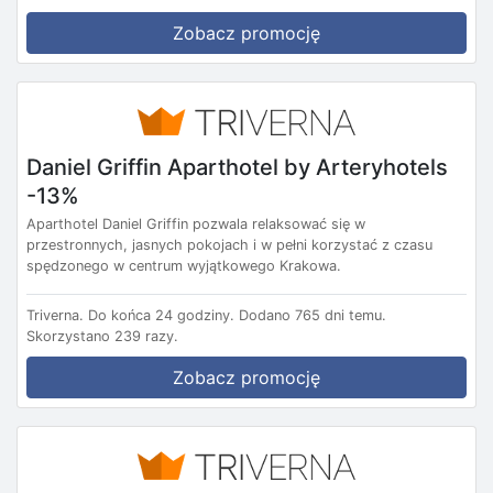
Zobacz promocję
Daniel Griffin Aparthotel by Arteryhotels
-13%
Aparthotel Daniel Griffin pozwala relaksować się w
przestronnych, jasnych pokojach i w pełni korzystać z czasu
spędzonego w centrum wyjątkowego Krakowa.
Triverna.
Do końca 24 godziny.
Dodano 765 dni temu.
Skorzystano 239 razy.
Zobacz promocję