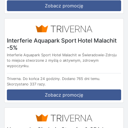
Zobacz promocję
Interferie Aquapark Sport Hotel Malachit
-5%
Interferie Aquapark Sport Hotel Malachit w Świeradowie-Zdroju
to miejsce stworzone z myślą o aktywnym, zdrowym
wypoczynku.
Triverna.
Do końca 24 godziny.
Dodano 765 dni temu.
Skorzystano 337 razy.
Zobacz promocję