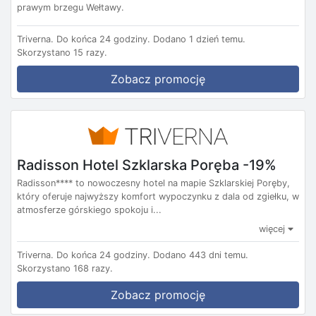
prawym brzegu Wełtawy.
Triverna.
Do końca 24 godziny.
Dodano 1 dzień temu.
Skorzystano 15 razy.
Zobacz promocję
Radisson Hotel Szklarska Poręba -19%
Radisson**** to nowoczesny hotel na mapie Szklarskiej Poręby,
który oferuje najwyższy komfort wypoczynku z dala od zgiełku, w
atmosferze górskiego spokoju i...
więcej
Triverna.
Do końca 24 godziny.
Dodano 443 dni temu.
Skorzystano 168 razy.
Zobacz promocję