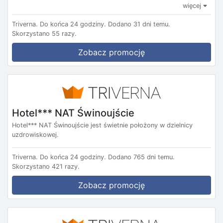
więcej
Triverna.
Do końca 24 godziny.
Dodano 31 dni temu.
Skorzystano 55 razy.
Zobacz promocję
Hotel*** NAT Świnoujście
Hotel*** NAT Świnoujście jest świetnie położony w dzielnicy
uzdrowiskowej.
Triverna.
Do końca 24 godziny.
Dodano 765 dni temu.
Skorzystano 421 razy.
Zobacz promocję