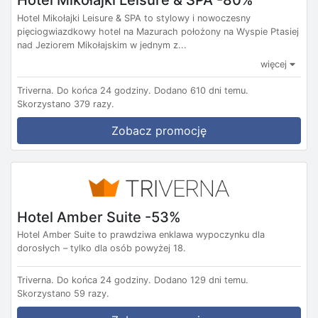
Hotel Mikołajki Leisure & SPA to stylowy i nowoczesny
pięciogwiazdkowy hotel na Mazurach położony na Wyspie Ptasiej
nad Jeziorem Mikołajskim w jednym z...
więcej
Triverna.
Do końca 24 godziny.
Dodano 610 dni temu.
Skorzystano 379 razy.
Zobacz promocję
Hotel Amber Suite -53%
Hotel Amber Suite to prawdziwa enklawa wypoczynku dla
dorosłych – tylko dla osób powyżej 18.
Triverna.
Do końca 24 godziny.
Dodano 129 dni temu.
Skorzystano 59 razy.