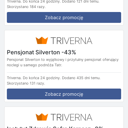
Triverna.
Do końca 24 godziny.
Dodano 121 dni temu.
Skorzystano 184 razy.
Zobacz promocję
Pensjonat Silverton -43%
Pensjonat Silverton to wyjątkowy i przytulny pensjonat oferujący
noclegi u samego podnóża Tatr.
Triverna.
Do końca 24 godziny.
Dodano 435 dni temu.
Skorzystano 131 razy.
Zobacz promocję