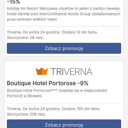
-15%
Holiday Inn Resort Warszawa-Józefów to jeden z bardzo niewielu
hoteli słynnej sieci InterContinental Hotels Group zlokalizowanych
poza centrami wielkich miast.
Triverna.
Do końca 24 godziny.
Dodano 12 dni temu.
Skorzystano 28 razy.
Zobacz promocję
Boutique Hotel Portorose -9%
Boutique Hotel Portorose**** znajduje się w miejscowości
Portorož w Słowenii.
Triverna.
Do końca 24 godziny.
Dodano 765 dni temu.
Skorzystano 208 razy.
Zobacz promocję