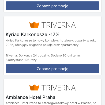
Zobacz promocję
Kyriad Karkonosze -17%
Kyriad Karkonosze to nowy kompleks hotelowy, otwarty w roku
2022, oferujący wygodne pokoje oraz apartamenty.
Triverna.
Do końca 24 godziny.
Dodano 95 dni temu.
Skorzystano 106 razy.
Zobacz promocję
Ambiance Hotel Praha
Ambiance Hotel Praha to czterogwiazdkowy hotel w Pradze, na