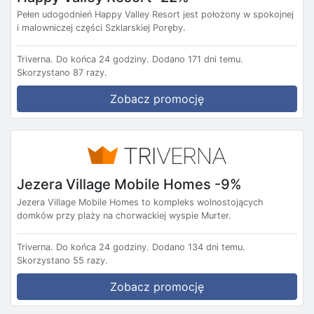
Pełen udogodnień Happy Valley Resort jest położony w spokojnej
i malowniczej części Szklarskiej Poręby.
Triverna.
Do końca 24 godziny.
Dodano 171 dni temu.
Skorzystano 87 razy.
Zobacz promocję
Jezera Village Mobile Homes -9%
Jezera Village Mobile Homes to kompleks wolnostojących
domków przy plaży na chorwackiej wyspie Murter.
Triverna.
Do końca 24 godziny.
Dodano 134 dni temu.
Skorzystano 55 razy.
Zobacz promocję