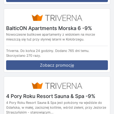
BalticON Apartments Morska 6 -9%
Nowoczesne butikowe apartamenty z widokiem na morze
mieszczą się tuż przy słynnej latarni w Kołobrzegu.
Triverna.
Do końca 24 godziny.
Dodano 765 dni temu.
Skorzystano 270 razy.
Zobacz promocję
4 Pory Roku Resort Sauna & Spa -9%
4 Pory Roku Resort Sauna & Spa jest położony na wjeździe do
Gdańska, w małej, zacisznej kotlinie, wśród zieleni, przy Jeziorze
Straszyńskim - stanowiącym...