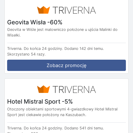
Geovita Wisła -60%
Geovita w Wiśle jest malowniczo położone u ujścia Malinki do
Wisełki.
Triverna.
Do końca 24 godziny.
Dodano 142 dni temu.
Skorzystano 54 razy.
Zobacz promocję
Hotel Mistral Sport -5%
Otoczony obiektami sportowymi 4-gwiazdkowy Hotel Mistral
Sport jest ciekawie położony na Kaszubach.
Triverna.
Do końca 24 godziny.
Dodano 541 dni temu.