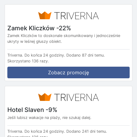
Zamek Kliczków -22%
Zamek Kliczków to doskonale skomunikowany i jednocześnie
ukryty w leśnej głuszy obiekt.
Triverna.
Do końca 24 godziny.
Dodano 87 dni temu.
Skorzystano 136 razy.
Zobacz promocję
Hotel Slaven -9%
Jeśli lubisz wakacje na plaży, nie szukaj dalej.
Triverna.
Do końca 24 godziny.
Dodano 241 dni temu.