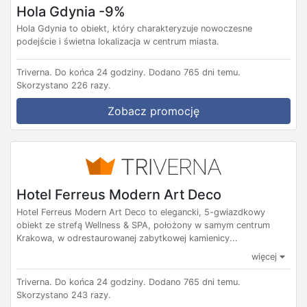
Hola Gdynia -9%
Hola Gdynia to obiekt, który charakteryzuje nowoczesne
podejście i świetna lokalizacja w centrum miasta.
Triverna.
Do końca 24 godziny.
Dodano 765 dni temu.
Skorzystano 226 razy.
Zobacz promocję
Hotel Ferreus Modern Art Deco
Hotel Ferreus Modern Art Deco to elegancki, 5-gwiazdkowy
obiekt ze strefą Wellness & SPA, położony w samym centrum
Krakowa, w odrestaurowanej zabytkowej kamienicy...
więcej
Triverna.
Do końca 24 godziny.
Dodano 765 dni temu.
Skorzystano 243 razy.