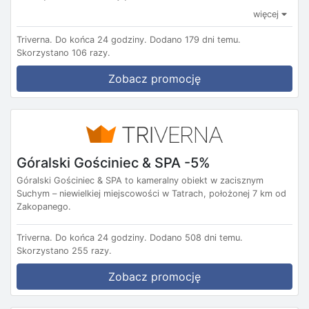
więcej
Triverna.
Do końca 24 godziny.
Dodano 179 dni temu.
Skorzystano 106 razy.
Zobacz promocję
Góralski Gościniec & SPA -5%
Góralski Gościniec & SPA to kameralny obiekt w zacisznym
Suchym – niewielkiej miejscowości w Tatrach, położonej 7 km od
Zakopanego.
Triverna.
Do końca 24 godziny.
Dodano 508 dni temu.
Skorzystano 255 razy.
Zobacz promocję