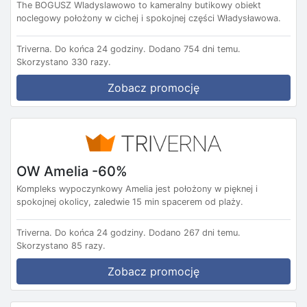
The BOGUSZ Wladyslawowo to kameralny butikowy obiekt
noclegowy położony w cichej i spokojnej części Władysławowa.
Triverna.
Do końca 24 godziny.
Dodano 754 dni temu.
Skorzystano 330 razy.
Zobacz promocję
OW Amelia -60%
Kompleks wypoczynkowy Amelia jest położony w pięknej i
spokojnej okolicy, zaledwie 15 min spacerem od plaży.
Triverna.
Do końca 24 godziny.
Dodano 267 dni temu.
Skorzystano 85 razy.
Zobacz promocję