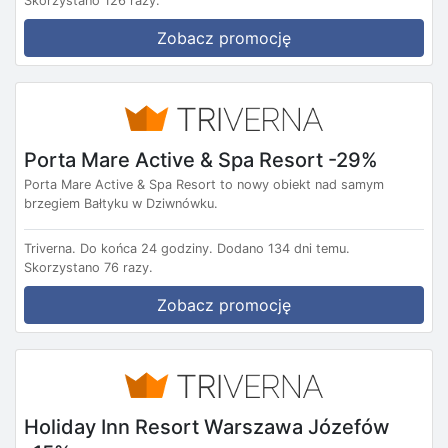
Skorzystano 126 razy.
Zobacz promocję
Porta Mare Active & Spa Resort -29%
Porta Mare Active & Spa Resort to nowy obiekt nad samym
brzegiem Bałtyku w Dziwnówku.
Triverna.
Do końca 24 godziny.
Dodano 134 dni temu.
Skorzystano 76 razy.
Zobacz promocję
Holiday Inn Resort Warszawa Józefów