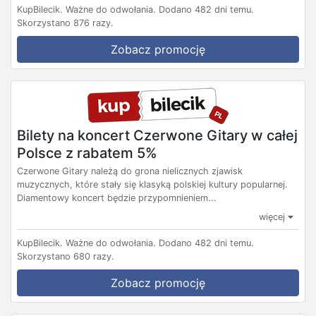
KupBilecik.
Ważne do odwołania.
Dodano 482 dni temu.
Skorzystano 876 razy.
Zobacz promocję
Bilety na koncert Czerwone Gitary w całej
Polsce z rabatem 5%
Czerwone Gitary należą do grona nielicznych zjawisk
muzycznych, które stały się klasyką polskiej kultury popularnej.
Diamentowy koncert będzie przypomnieniem...
więcej
KupBilecik.
Ważne do odwołania.
Dodano 482 dni temu.
Skorzystano 680 razy.
Zobacz promocję