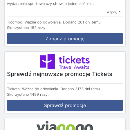
wydarzenie sportowe czy show, a jednocześnie...
więcej
Ticombo.
Ważne do odwołania.
Dodano 261 dni temu.
Skorzystano 152 razy.
Zobacz promocję
Sprawdź najnowsze promocje Tickets
Tickets.
Ważne do odwołania.
Dodano 3173 dni temu.
Skorzystano 1499 razy.
Sprawdź promocje