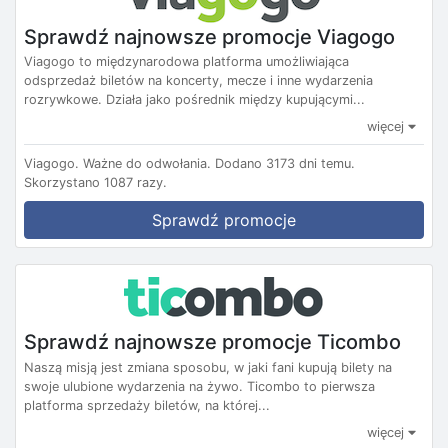
Sprawdź najnowsze promocje Viagogo
Viagogo to międzynarodowa platforma umożliwiająca
odsprzedaż biletów na koncerty, mecze i inne wydarzenia
rozrywkowe. Działa jako pośrednik między kupującymi...
więcej
Viagogo.
Ważne do odwołania.
Dodano 3173 dni temu.
Skorzystano 1087 razy.
Sprawdź promocje
Sprawdź najnowsze promocje Ticombo
Naszą misją jest zmiana sposobu, w jaki fani kupują bilety na
swoje ulubione wydarzenia na żywo. Ticombo to pierwsza
platforma sprzedaży biletów, na której...
więcej