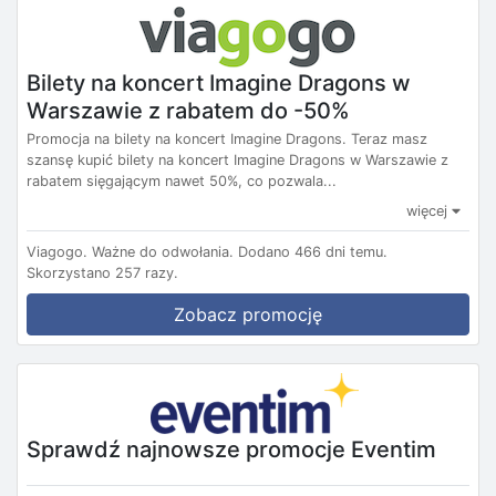
Bilety na koncert Imagine Dragons w
Warszawie z rabatem do -50%
Promocja na bilety na koncert Imagine Dragons. Teraz masz
szansę kupić bilety na koncert Imagine Dragons w Warszawie z
rabatem sięgającym nawet 50%, co pozwala...
więcej
Viagogo.
Ważne do odwołania.
Dodano 466 dni temu.
Skorzystano 257 razy.
Zobacz promocję
Sprawdź najnowsze promocje Eventim