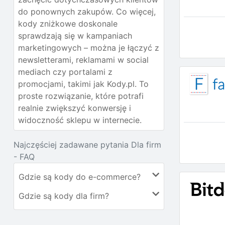
do ponownych zakupów. Co więcej,
kody zniżkowe doskonale
sprawdzają się w kampaniach
marketingowych – można je łączyć z
newsletterami, reklamami w social
mediach czy portalami z
promocjami, takimi jak Kody.pl. To
proste rozwiązanie, które potrafi
realnie zwiększyć konwersję i
widoczność sklepu w internecie.
Najczęściej zadawane pytania Dla firm
- FAQ
Gdzie są kody do e-commerce?
Gdzie są kody dla firm?