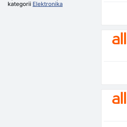
kategorii
Elektronika