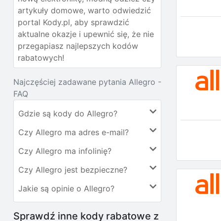
artykuły domowe, warto odwiedzić
portal Kody.pl, aby sprawdzić
aktualne okazje i upewnić się, że nie
przegapiasz najlepszych kodów
rabatowych!
Najczęściej zadawane pytania Allegro -
FAQ
Gdzie są kody do Allegro?
Czy Allegro ma adres e-mail?
Czy Allegro ma infolinię?
Czy Allegro jest bezpieczne?
Jakie są opinie o Allegro?
Sprawdź inne kody rabatowe z