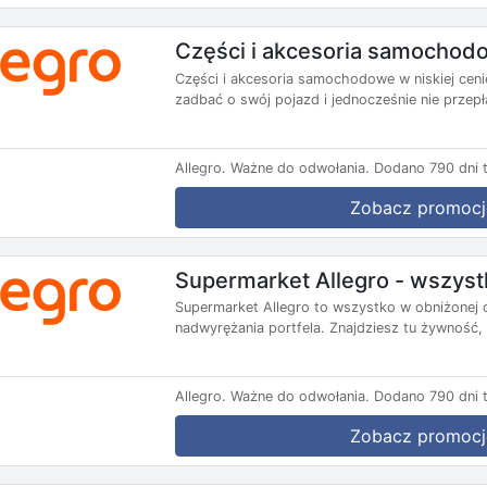
Części i akcesoria samochodow
Części i akcesoria samochodowe w niskiej ceni
zadbać o swój pojazd i jednocześnie nie przepła
Allegro.
Ważne do odwołania.
Dodano 790 dni 
Zobacz promocj
Supermarket Allegro - wszyst
Supermarket Allegro to wszystko w obniżonej c
nadwyrężania portfela. Znajdziesz tu żywność
Allegro.
Ważne do odwołania.
Dodano 790 dni 
Zobacz promocj