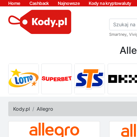
Home
Cashback
Najnowsze
Kody na kryptowaluty
Smartney
,
Vivi
All
Kody.pl
Allegro