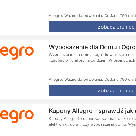
Allegro.
Ważne do odwołania.
Dodano 790 dni 
Zobacz promocj
Wyposażenie dla Domu i Ogrod
Wyposażenie dla domu i ogrodu w niskiej cenie
i zadbać o komfort na co dzień. W promocjach.
Allegro.
Ważne do odwołania.
Dodano 790 dni 
Zobacz promocj
Kupony Allegro - sprawdź jaki
Kupony Allegro to super sposób na obniżenie 
elektroniki, ubrań, czy wyposażenia domu. Wys