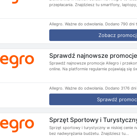
przepłacania. Znajdziesz tu smartfony, laptopy, 
Allegro.
Ważne do odwołania.
Dodano 790 dni 
Zobacz promocj
Sprawdź najnowsze promocje 
Sprawdź najnowsze promocje Allegro i przekon
online. Na platformie regularnie pojawiają się św
Allegro.
Ważne do odwołania.
Dodano 3176 dni
Sprawdź promoc
Sprzęt Sportowy i Turystyczny
Sprzęt sportowy i turystyczny w niskiej cenie 
bez nadwyrężania budżetu. Znajdziesz tu...