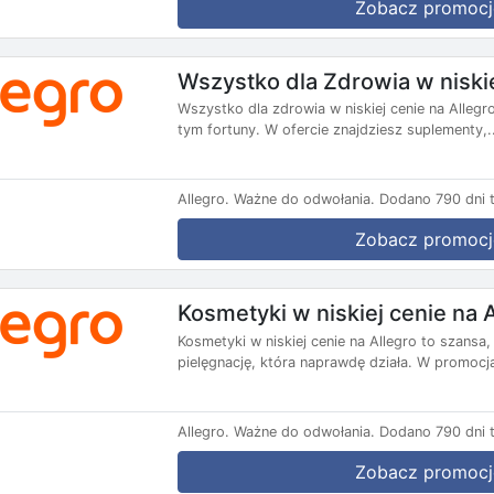
Zobacz promocj
Wszystko dla Zdrowia w niskie
Wszystko dla zdrowia w niskiej cenie na Allegro
tym fortuny. W ofercie znajdziesz suplementy,..
Allegro.
Ważne do odwołania.
Dodano 790 dni 
Zobacz promocj
Kosmetyki w niskiej cenie na 
Kosmetyki w niskiej cenie na Allegro to szansa
pielęgnację, która naprawdę działa. W promocja
Allegro.
Ważne do odwołania.
Dodano 790 dni 
Zobacz promocj