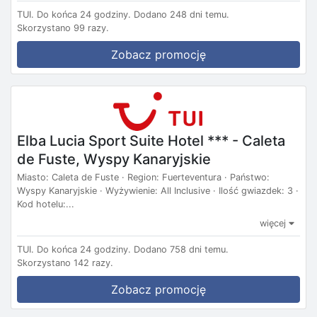
TUI.
Do końca 24 godziny.
Dodano 248 dni temu.
Skorzystano 99 razy.
Zobacz promocję
Elba Lucia Sport Suite Hotel *** - Caleta
de Fuste, Wyspy Kanaryjskie
Miasto: Caleta de Fuste · Region: Fuerteventura · Państwo:
Wyspy Kanaryjskie · Wyżywienie: All Inclusive · Ilość gwiazdek: 3 ·
Kod hotelu:...
więcej
TUI.
Do końca 24 godziny.
Dodano 758 dni temu.
Skorzystano 142 razy.
Zobacz promocję