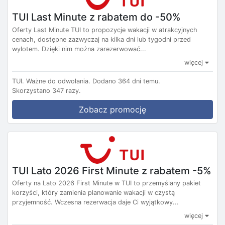
TUI Last Minute z rabatem do -50%
Oferty Last Minute TUI to propozycje wakacji w atrakcyjnych
cenach, dostępne zazwyczaj na kilka dni lub tygodni przed
wylotem. Dzięki nim można zarezerwować...
więcej
TUI.
Ważne do odwołania.
Dodano 364 dni temu.
Skorzystano 347 razy.
Zobacz promocję
TUI Lato 2026 First Minute z rabatem -5%
Oferty na Lato 2026 First Minute w TUI to przemyślany pakiet
korzyści, który zamienia planowanie wakacji w czystą
przyjemność. Wczesna rezerwacja daje Ci wyjątkowy...
więcej