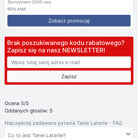
Skorzystano 2056 razy.
REKLAMA
Zobacz promocję
Brak poszukiwanego kodu rabatowego?
Zapisz się na nasz NEWSLETTER!
Ocena 5/5
Oddanych głosów:
5
Najczęściej zadawane pytania Tanie Latanie - FAQ
Co to jest Tanie Latanie?