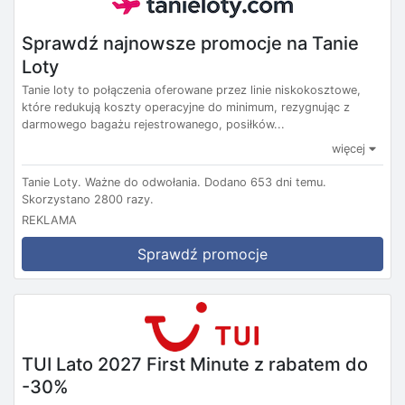
Sprawdź najnowsze promocje na Tanie
Loty
Tanie loty to połączenia oferowane przez linie niskokosztowe,
które redukują koszty operacyjne do minimum, rezygnując z
darmowego bagażu rejestrowanego, posiłków...
więcej
Tanie Loty.
Ważne do odwołania.
Dodano 653 dni temu.
Skorzystano 2800 razy.
REKLAMA
Sprawdź promocje
TUI Lato 2027 First Minute z rabatem do
-30%