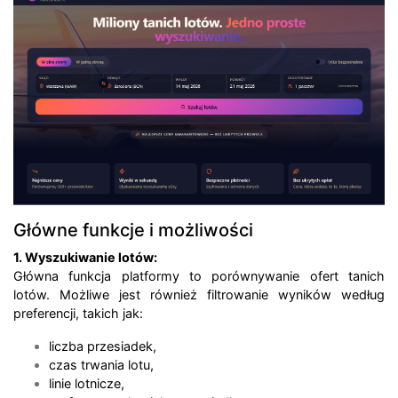
Główne funkcje i możliwości
1. Wyszukiwanie lotów:
Główna funkcja platformy to porównywanie ofert tanich
lotów. Możliwe jest również filtrowanie wyników według
preferencji, takich jak:
liczba przesiadek,
czas trwania lotu,
linie lotnicze,