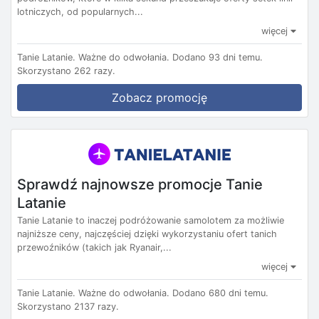
lotniczych, od popularnych...
więcej
Tanie Latanie.
Ważne do odwołania.
Dodano 93 dni temu.
Skorzystano 262 razy.
Zobacz promocję
Sprawdź najnowsze promocje Tanie
Latanie
Tanie Latanie to inaczej podróżowanie samolotem za możliwie
najniższe ceny, najczęściej dzięki wykorzystaniu ofert tanich
przewoźników (takich jak Ryanair,...
więcej
Tanie Latanie.
Ważne do odwołania.
Dodano 680 dni temu.
Skorzystano 2137 razy.