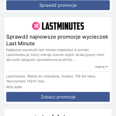
Sprawdź promocje
Sprawdź najnowsze promocje wycieczek
Last Minute
Najlepsze wycieczki last minute znajdziesz w portalu
Lastminutes.pl, który oferuje szeroki wybór atrakcyjnych ofert
dla osób lubiących spontaniczne podróże....
więcej
Lastminutes.
Ważne do odwołania.
Dodano 739 dni temu.
Skorzystano 14247 razy.
REKLAMA
Zobacz promocje