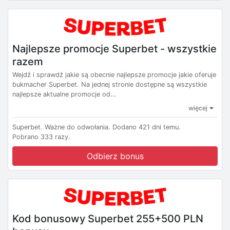
Najlepsze promocje Superbet - wszystkie
razem
Wejdź i sprawdź jakie są obecnie najlepsze promocje jakie oferuje
bukmacher Superbet. Na jednej stronie dostępne są wszystkie
najlepsze aktualne promocje od...
więcej
Superbet.
Ważne do odwołania.
Dodano 421 dni temu.
Pobrano 333 razy.
Odbierz bonus
Kod bonusowy Superbet 255+500 PLN