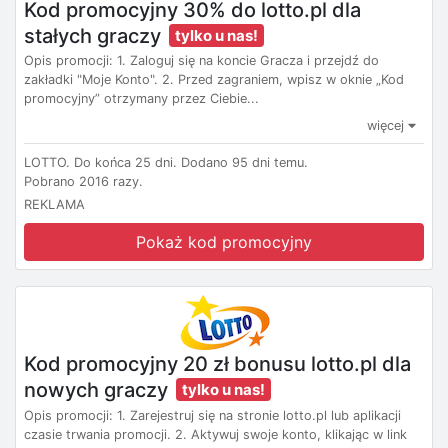
Kod promocyjny 30% do lotto.pl dla
stałych graczy
tylko u nas!
Opis promocji: 1. Zaloguj się na koncie Gracza i przejdź do
zakładki "Moje Konto". 2. Przed zagraniem, wpisz w oknie „Kod
promocyjny” otrzymany przez Ciebie...
więcej
LOTTO.
Do końca 25 dni.
Dodano 95 dni temu.
Pobrano 2016 razy.
REKLAMA
Pokaż kod promocyjny
Kod promocyjny 20 zł bonusu lotto.pl dla
nowych graczy
tylko u nas!
Opis promocji: 1. Zarejestruj się na stronie lotto.pl lub aplikacji
czasie trwania promocji. 2. Aktywuj swoje konto, klikając w link