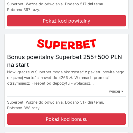
Superbet.
Ważne do odwołania.
Dodano 517 dni temu.
Pobrano 397 razy.
Pokaż kod powitalny
Bonus powitalny Superbet 255+500 PLN
na start
Nowi gracze w Superbet mogą skorzystać z pakietu powitalnego
o łącznej wartości nawet do 4265 zł. W ramach promocji
otrzymujesz: Freebet od depozytu – wpłacasz...
więcej
Superbet.
Ważne do odwołania.
Dodano 517 dni temu.
Pobrano 388 razy.
Pokaż kod bonusu