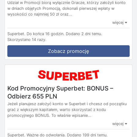
Udział w Promocji biorą wyłącznie Gracze, którzy założyli konto
w dniach objętych Promocją, dokonali pierwszej wpłaty w
wysokości co najmniej 50 zł oraz...
więcej
Superbet.
Do końca 16 godzin.
Dodano 2 dni temu.
Skorzystano 14 razy.
Zobacz promocję
Kod Promocyjny Superbet: BONUS –
Odbierz 655 PLN
Jeżeli planujesz założyć konto w Superbet i chcesz od początku
grać z większym kapitałem, warto skorzystać z kodu
promocyjnego BONUS. To właśnie wpisanie...
więcej
Superbet.
Ważne do odwołania.
Dodano 199 dni temu.