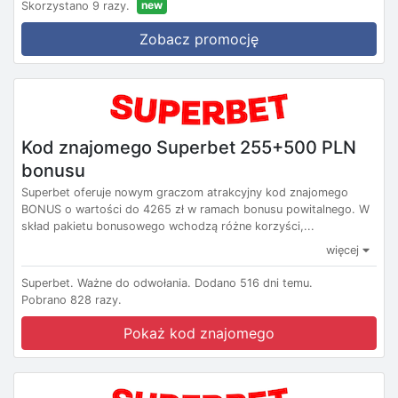
new
Skorzystano 9 razy.
Zobacz promocję
Kod znajomego Superbet 255+500 PLN
bonusu
Superbet oferuje nowym graczom atrakcyjny kod znajomego
BONUS o wartości do 4265 zł w ramach bonusu powitalnego. W
skład pakietu bonusowego wchodzą różne korzyści,...
więcej
Superbet.
Ważne do odwołania.
Dodano 516 dni temu.
Pobrano 828 razy.
Pokaż kod znajomego