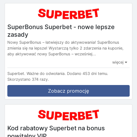
SuperBonus Superbet - nowe lepsze
zasady
Nowy SuperBonus – łatwiejszy do aktywowania! SuperBonus
zmienia się na lepsze! Wystarczą tylko 2 zdarzenia na kuponie,
aby aktywować nowy SuperBonus – wcześniej...
więcej
Superbet.
Ważne do odwołania.
Dodano 453 dni temu.
Skorzystano 374 razy.
Zobacz promocję
Kod rabatowy Superbet na bonus
powitalny VIP