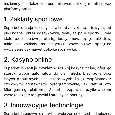
naziemnych, a także za pośrednictwem aplikacji mobilnej oraz
platformy online.
1. Zakłady sportowe
Superbet oferuje zakłady na wiele dyscyplin sportowych, od
piłki nożnej, przez koszykówkę, tenis, aż po e-sporty. Firma
stale rozszerza swoją ofertę, dodając nowe opcje zakładów,
takie jak zakłady na statystyki zawodników, specjalne
wydarzenia czy nawet politykę i rozrywkę.
2. Kasyno online
Superbet inwestuje również w rozwój kasyna online, oferując
szeroki wybór automatów do gier, ruletki, blackjacka oraz
innych popularnych gier hazardowych. Dzięki współpracy z
czołowymi dostawcami oprogramowania, jak NetEnt czy
Microgaming, platforma Superbet zapewnia użytkownikom
wysoką jakość rozgrywki i atrakcyjne bonusy.
3. Innowacyjne technologie
Superbet intensywnie rozwija swoje zaplecze technologiczne,