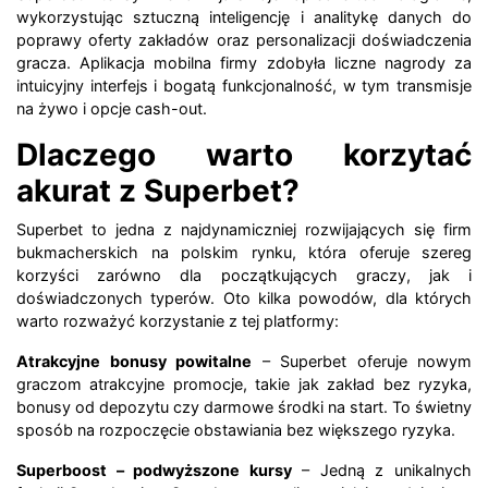
wykorzystując sztuczną inteligencję i analitykę danych do
poprawy oferty zakładów oraz personalizacji doświadczenia
gracza. Aplikacja mobilna firmy zdobyła liczne nagrody za
intuicyjny interfejs i bogatą funkcjonalność, w tym transmisje
na żywo i opcje cash-out.
Dlaczego warto korzytać
akurat z Superbet?
Superbet to jedna z najdynamiczniej rozwijających się firm
bukmacherskich na polskim rynku, która oferuje szereg
korzyści zarówno dla początkujących graczy, jak i
doświadczonych typerów. Oto kilka powodów, dla których
warto rozważyć korzystanie z tej platformy:
Atrakcyjne bonusy powitalne
– Superbet oferuje nowym
graczom atrakcyjne promocje, takie jak zakład bez ryzyka,
bonusy od depozytu czy darmowe środki na start. To świetny
sposób na rozpoczęcie obstawiania bez większego ryzyka.
Superboost – podwyższone kursy
– Jedną z unikalnych