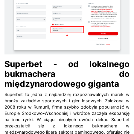
Superbet - od lokalnego
bukmachera do
międzynarodowego giganta
Superbet to jedna z najbardziej rozpoznawalnych marek w
branży zakładów sportowych i gier losowych. Założona w
2008 roku w Rumunii, firma szybko zdobyła popularność w
Europie Środkowo-Wschodniej i wkrótce zaczęła ekspansję
na inne rynki. W ciągu niecałych dwóch dekad Superbet
przekształcił się z lokalnego bukmachera w
międzynarodowego lidera sektora gamingowego, oferując nie