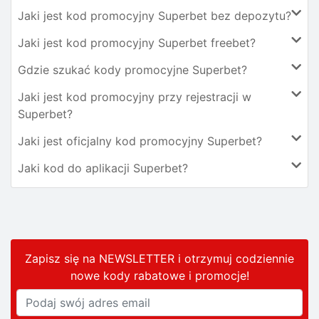
Jaki jest kod promocyjny Superbet bez depozytu?
Jaki jest kod promocyjny Superbet freebet?
Gdzie szukać kody promocyjne Superbet?
Jaki jest kod promocyjny przy rejestracji w
Superbet?
Jaki jest oficjalny kod promocyjny Superbet?
Jaki kod do aplikacji Superbet?
Zapisz się na NEWSLETTER i otrzymuj codziennie
nowe kody rabatowe
i promocje
!