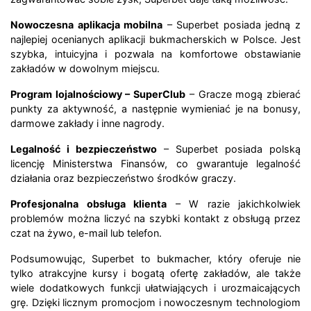
Nowoczesna aplikacja mobilna
– Superbet posiada jedną z
najlepiej ocenianych aplikacji bukmacherskich w Polsce. Jest
szybka, intuicyjna i pozwala na komfortowe obstawianie
zakładów w dowolnym miejscu.
Program lojalnościowy – SuperClub
– Gracze mogą zbierać
punkty za aktywność, a następnie wymieniać je na bonusy,
darmowe zakłady i inne nagrody.
Legalność i bezpieczeństwo
– Superbet posiada polską
licencję Ministerstwa Finansów, co gwarantuje legalność
działania oraz bezpieczeństwo środków graczy.
Profesjonalna obsługa klienta
– W razie jakichkolwiek
problemów można liczyć na szybki kontakt z obsługą przez
czat na żywo, e-mail lub telefon.
Podsumowując, Superbet to bukmacher, który oferuje nie
tylko atrakcyjne kursy i bogatą ofertę zakładów, ale także
wiele dodatkowych funkcji ułatwiających i urozmaicających
grę. Dzięki licznym promocjom i nowoczesnym technologiom