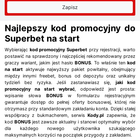
Najlepszy kod promocyjny do
Superbet na start
Wybierając
kod promocyjny Superbet
przy rejestracji, warto
postawić na sprawdzony i najczęściej rekomendowany przez
graczy wariant, jakim jest hasło
BONUS
. To właśnie ten
kod
na start
aktywuje najwyższy pakiet powitalny, obejmujący
między innymi freebet, bonus od depozytu oraz unikalny
tydzień bez ryzyka. Jeśli zastanawiasz się,
jaki kod
promocyjny na start wybrać
, odpowiedź jest prosta:
wpisanie słowa
BONUS
w formularzu rejestracyjnym
gwarantuje dostęp do pełnej oferty bonusowej, której nie
otrzymasz przy standardowym zakładaniu konta. Dzięki stałej
współpracy z bukmacherem, serwis
Kody.pl
zapewnia, że
kod
BONUS
jest zawsze aktualny i stanowi optymalny wybór
dla każdego nowego użytkownika szukającego
maksymalnych korzyści na początek przygody z zakładami.