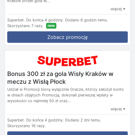
Kraków strzeli gola w...
więcej
Superbet.
Do końca 4 godziny.
Dodano 6 godzin temu.
new
Skorzystano 7 razy.
Zobacz promocję
Bonus 300 zł za gola Wisły Kraków w
meczu z Wisłą Płock
Udział w Promocji biorą wyłącznie Gracze, którzy założyli konto
w dniach objętych Promocją, dokonali pierwszej wpłaty w
wysokości co najmniej 50 zł oraz...
więcej
Superbet.
Do końca 4 godziny.
Dodano 2 dni temu.
Skorzystano 16 razy.