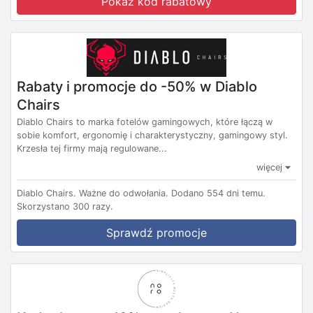
Pokaż kod rabatowy
Rabaty i promocje do -50% w Diablo
Chairs
Diablo Chairs to marka fotelów gamingowych, które łączą w
sobie komfort, ergonomię i charakterystyczny, gamingowy styl.
Krzesła tej firmy mają regulowane...
więcej
Diablo Chairs.
Ważne do odwołania.
Dodano 554 dni temu.
Skorzystano 300 razy.
Sprawdź promocje