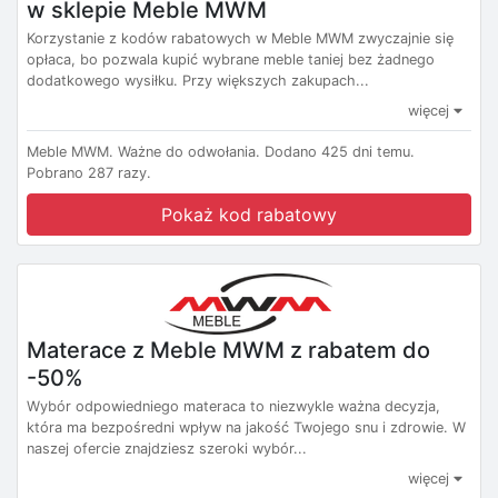
w sklepie Meble MWM
Korzystanie z kodów rabatowych w Meble MWM zwyczajnie się
opłaca, bo pozwala kupić wybrane meble taniej bez żadnego
dodatkowego wysiłku. Przy większych zakupach...
więcej
Meble MWM.
Ważne do odwołania.
Dodano 425 dni temu.
Pobrano 287 razy.
Pokaż kod rabatowy
Materace z Meble MWM z rabatem do
-50%
Wybór odpowiedniego materaca to niezwykle ważna decyzja,
która ma bezpośredni wpływ na jakość Twojego snu i zdrowie. W
naszej ofercie znajdziesz szeroki wybór...
więcej