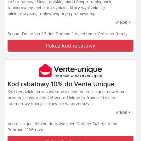
Łóżko ramowe Nuvia polskiej marki Senpo to elegancki,
tapicerowany mebel do sypialni, który wyróżnia się
minimalistyczną, opływową bryłą pozbawioną...
więcej
Senpo.
Do końca 23 dni.
Dodano 1 dzień temu.
Pobrano 9 razy.
Pokaż kod rabatowy
Kod rabatowy 10% do Vente Unique
Kod ten działa na wszystko w sklepie Vente Unique, nawet na
promocje i wyprzedaże! Vente-Unique to francuski sklep
internetowy specjalizujący się w sprzedaży...
więcej
Vente Unique.
Ważne do odwołania.
Dodano 742 dni temu.
Pobrano 1126 razy.