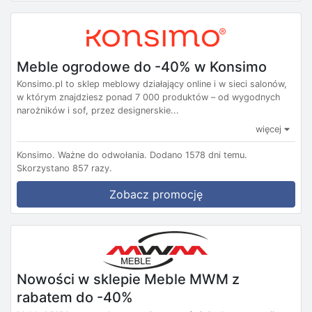
Meble ogrodowe do -40% w Konsimo
Konsimo.pl to sklep meblowy działający online i w sieci salonów,
w którym znajdziesz ponad 7 000 produktów – od wygodnych
narożników i sof, przez designerskie...
więcej
Konsimo.
Ważne do odwołania.
Dodano 1578 dni temu.
Skorzystano 857 razy.
Zobacz promocję
Nowości w sklepie Meble MWM z
rabatem do -40%