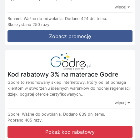
więcej
Bonami.
Ważne do odwołania.
Dodano 424 dni temu.
Skorzystano 250 razy.
Zobacz promocję
Kod rabatowy 3% na materace Godre
Godre to renomowany sklep internetowy, który od lat pomaga
klientom w stworzeniu idealnych warunków do nocnej regeneracji
dzięki bogatej ofercie certyfikowanych...
więcej
Godre.
Ważne do odwołania.
Dodano 839 dni temu.
Pobrano 405 razy.
Pokaż kod rabatowy