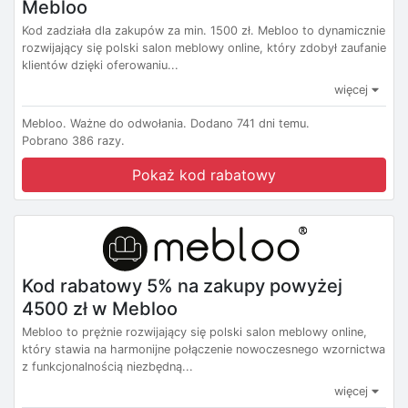
Mebloo
Kod zadziała dla zakupów za min. 1500 zł. Mebloo to dynamicznie
rozwijający się polski salon meblowy online, który zdobył zaufanie
klientów dzięki oferowaniu...
więcej
Mebloo.
Ważne do odwołania.
Dodano 741 dni temu.
Pobrano 386 razy.
Pokaż kod rabatowy
Kod rabatowy 5% na zakupy powyżej
4500 zł w Mebloo
Mebloo to prężnie rozwijający się polski salon meblowy online,
który stawia na harmonijne połączenie nowoczesnego wzornictwa
z funkcjonalnością niezbędną...
więcej