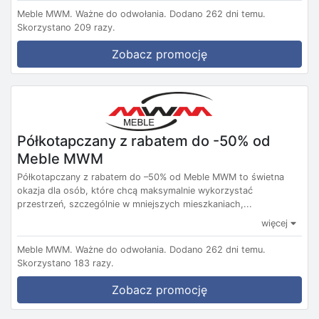
Meble MWM.
Ważne do odwołania.
Dodano 262 dni temu.
Skorzystano 209 razy.
Zobacz promocję
Półkotapczany z rabatem do -50% od
Meble MWM
Półkotapczany z rabatem do –50% od Meble MWM to świetna
okazja dla osób, które chcą maksymalnie wykorzystać
przestrzeń, szczególnie w mniejszych mieszkaniach,...
więcej
Meble MWM.
Ważne do odwołania.
Dodano 262 dni temu.
Skorzystano 183 razy.
Zobacz promocję