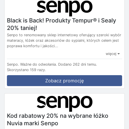
Black is Back! Produkty Tempur® i Sealy
20% taniej!
Senpo to renomowany sklep internetowy oferujący szeroki wybór
materacy, łóżek oraz akcesoriów do sypialni, których celem jest
poprawa komfortu i jakości...
więcej
Senpo.
Ważne do odwołania.
Dodano 262 dni temu.
Skorzystano 159 razy.
Zobacz promocję
Kod rabatowy 20% na wybrane łóżko
Nuvia marki Senpo