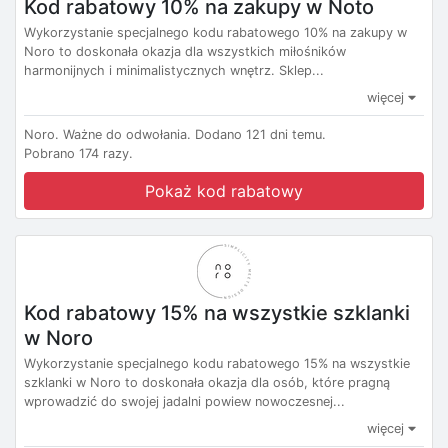
Kod rabatowy 10% na zakupy w Noto
Wykorzystanie specjalnego kodu rabatowego 10% na zakupy w
Noro to doskonała okazja dla wszystkich miłośników
harmonijnych i minimalistycznych wnętrz. Sklep...
więcej
Noro.
Ważne do odwołania.
Dodano 121 dni temu.
Pobrano 174 razy.
Pokaż kod rabatowy
Kod rabatowy 15% na wszystkie szklanki
w Noro
Wykorzystanie specjalnego kodu rabatowego 15% na wszystkie
szklanki w Noro to doskonała okazja dla osób, które pragną
wprowadzić do swojej jadalni powiew nowoczesnej...
więcej