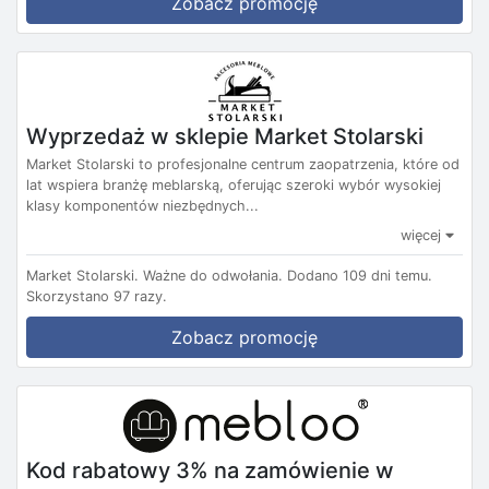
Zobacz promocję
Wyprzedaż w sklepie Market Stolarski
Market Stolarski to profesjonalne centrum zaopatrzenia, które od
lat wspiera branżę meblarską, oferując szeroki wybór wysokiej
klasy komponentów niezbędnych...
więcej
Market Stolarski.
Ważne do odwołania.
Dodano 109 dni temu.
Skorzystano 97 razy.
Zobacz promocję
Kod rabatowy 3% na zamówienie w