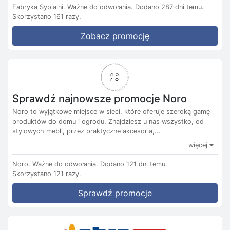
Fabryka Sypialni.
Ważne do odwołania.
Dodano 287 dni temu.
Skorzystano 161 razy.
Zobacz promocję
Sprawdź najnowsze promocje Noro
Noro to wyjątkowe miejsce w sieci, które oferuje szeroką gamę
produktów do domu i ogrodu. Znajdziesz u nas wszystko, od
stylowych mebli, przez praktyczne akcesoria,...
więcej
Noro.
Ważne do odwołania.
Dodano 121 dni temu.
Skorzystano 121 razy.
Sprawdź promocje