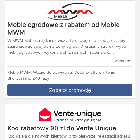
Meble ogrodowe z rabatem od Meble
MWM
W MWM Meble znajdziesz wszystko, czego potrzebujesz, aby
zaaranżować swój wymarzony ogród. Oferujemy szeroki wybór
mebli ogrodowych wykonanych z różnych materiałów,...
więcej
Meble MWM.
Ważne do odwołania.
Dodano 262 dni temu.
Skorzystano 246 razy.
Zobacz promocję
Kod rabatowy 90 zł do Vente Unique
Kod działa dla nowych klientów, przy pierwszej rejestracji adresu