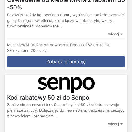
-50%
Rozświetl każdy kąt swojego domu, wybierając spośród szerokiej
gamy taniego oświetlenia, które łączy w sobie style, wzory i
funkcjonalność, dopasowane...
więcej
Meble MWM.
Ważne do odwołania.
Dodano 262 dni temu.
Skorzystano 200 razy.
Zobacz promocję
Kod rabatowy 50 zł do Senpo
Zapisz się do newslettera Senpo i zyskaj 50 zł rabatu na swoje
pierwsze zakupy. Dołączając do newslettera, będziesz na bieżąco
z nowościami, promocjami...
więcej