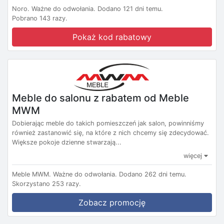
Noro.
Ważne do odwołania.
Dodano 121 dni temu.
Pobrano 143 razy.
Pokaż kod rabatowy
Meble do salonu z rabatem od Meble
MWM
Dobierając meble do takich pomieszczeń jak salon, powinniśmy
również zastanowić się, na które z nich chcemy się zdecydować.
Większe pokoje dzienne stwarzają...
więcej
Meble MWM.
Ważne do odwołania.
Dodano 262 dni temu.
Skorzystano 253 razy.
Zobacz promocję