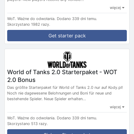
więcej
WoT.
Ważne do odwołania.
Dodano 339 dni temu.
Skorzystano 1982 razy.
Get starter pack
World of Tanks 2.0 Starterpaket - WOT
2.0 Bonus
Das größte Starterpaket für World of Tanks 2.0 nur auf Kody.pl!
Noch nie dagewesene Belohnungen und Boni für neue und
bestehende Spieler. Neue Spieler erhalten...
więcej
WoT.
Ważne do odwołania.
Dodano 339 dni temu.
Skorzystano 513 razy.