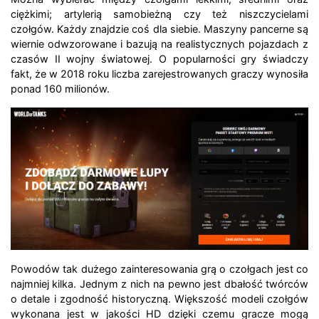
ciężkimi; artylerią samobieżną czy też niszczycielami
czołgów. Każdy znajdzie coś dla siebie. Maszyny pancerne są
wiernie odwzorowane i bazują na realistycznych pojazdach z
czasów II wojny światowej. O popularności gry świadczy
fakt, że w 2018 roku liczba zarejestrowanych graczy wynosiła
ponad 160 milionów.
Powodów tak dużego zainteresowania grą o czołgach jest co
najmniej kilka. Jednym z nich na pewno jest dbałość twórców
o detale i zgodność historyczną. Większość modeli czołgów
wykonana jest w jakości HD dzięki czemu gracze mogą