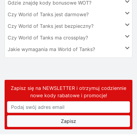
Gdzie znajdę kody bonusowe WOT?
Czy World of Tanks jest darmowe?
Czy World of Tanks jest bezpieczny?
Czy World of Tanks ma crossplay?
Jakie wymagania ma World of Tanks?
Zapisz się na NEWSLETTER i otrzymuj codziennie
nowe kody rabatowe
i promocje
!