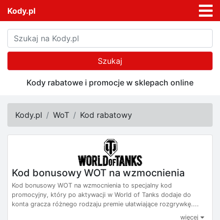
Kody.pl
Szukaj
Kody rabatowe i promocje w sklepach online
Kody.pl
WoT
Kod rabatowy
Kod bonusowy WOT na wzmocnienia
Kod bonusowy WOT na wzmocnienia to specjalny kod
promocyjny, który po aktywacji w World of Tanks dodaje do
konta gracza różnego rodzaju premie ułatwiające rozgrywkę....
więcej