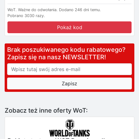
WoT.
Ważne do odwołania.
Dodano 246 dni temu.
Pobrano 3030 razy.
Pokaż kod
Brak poszukiwanego kodu rabatowego?
Zapisz się na nasz NEWSLETTER!
Zobacz też inne oferty WoT: