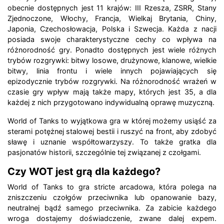
obecnie dostępnych jest 11 krajów: III Rzesza, ZSRR, Stany
Zjednoczone, Włochy, Francja, Wielkaj Brytania, Chiny,
Japonia, Czechosłowacja, Polska i Szwecja. Każda z nacji
posiada swoje charakterystyczne cechy co wpływa na
różnorodność gry. Ponadto dostępnych jest wiele różnych
trybów rozgrywki: bitwy losowe, drużynowe, klanowe, wielkie
bitwy, linia frontu i wiele innych pojawiających się
epizodycznie trybów rozgrywki. Na różnorodność wrażeń w
czasie gry wpływ mają także mapy, których jest 35, a dla
każdej z nich przygotowano indywidualną oprawę muzyczną.
World of Tanks to wyjątkowa gra w której możemy usiąść za
sterami potężnej stalowej bestii i ruszyć na front, aby zdobyć
sławę i uznanie współtowarzyszy. To także gratka dla
pasjonatów historii, szczególnie tej związanej z czołgami.
Czy WOT jest grą dla każdego?
World of Tanks to gra stricte arcadowa, która polega na
zniszczeniu czołgów przeciwnika lub opanowanie bazy,
neutralnej bądź samego przeciwnika. Za zabicie każdego
wroga dostajemy doświadczenie, zwane dalej expem.