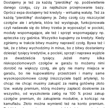
Dostajemy je też za każdą "pierdółkę" np. podświetlenie
danego czołgu, czy za najdłuższe przejmowanie bazy.
Oprócz expa dostajemy też kredyty - wirtualną walutę. Też za
każdą "pierdółkę" dostajemy je. Żeby czołg czy niszczyciel
czołgów ale i artyleria, która też występuje, funkcjonowała
czyli nadawała się do bitwy trzeba je wyposażyć w pociski,
moduły wspomagające, ale też i sprzęt wspomagający np.
apteczka czy gaśnica. Wszystko kupujemy za kredyty. Kiedy
zginiemy w trakcie bitwy musimy naprawić czołg. Bywa też i
tak, że z bitwy wychodzimy in minus, bo z bitwy dostaniemy
dziesięć tysięcy kredytów, a pociski, sprzęt i naprawa wyjdzie
ze dwadzieścia tysięcy. Jeżeli mamy kilka
niskopoziomowych czołgów w garażu to możemy nimi
dorobić na większy czołg, ale gdy nie mamy miejsca w
garażu, bo nie kupowaliśmy przestrzeni i mamy same
wysokopoziomowe czołgi (niszczyciele bądź artylerię), to
chcąc nie chcąc musimy zakupić za realną gotówkę złoto
tzw. walutę premium, którą możemy zapłacić dosłownie za
wszystko, od wyszkolenia załóg na 100 % przez zakup
czołgów premium, do zakupienia modułów, a kończąc na
kamuflażu. Złoto można wymienić też na konto premium.