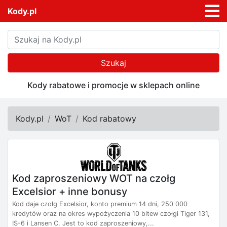
Kody.pl
Szukaj
Kody rabatowe i promocje w sklepach online
Kody.pl
WoT
Kod rabatowy
Kod zaproszeniowy WOT na czołg
Excelsior + inne bonusy
Kod daje czołg Excelsior, konto premium 14 dni, 250 000
kredytów oraz na okres wypożyczenia 10 bitew czołgi Tiger 131,
IS-6 i Lansen C. Jest to kod zaproszeniowy,...