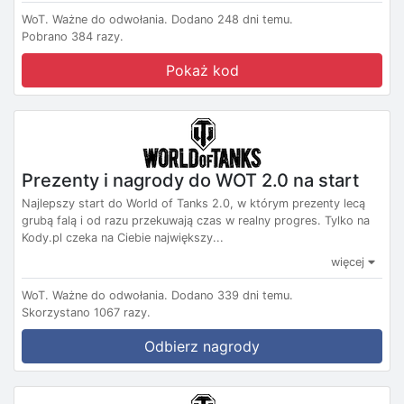
WoT.
Ważne do odwołania.
Dodano 248 dni temu.
Pobrano 384 razy.
Pokaż kod
Prezenty i nagrody do WOT 2.0 na start
Najlepszy start do World of Tanks 2.0, w którym prezenty lecą
grubą falą i od razu przekuwają czas w realny progres. Tylko na
Kody.pl czeka na Ciebie największy...
więcej
WoT.
Ważne do odwołania.
Dodano 339 dni temu.
Skorzystano 1067 razy.
Odbierz nagrody