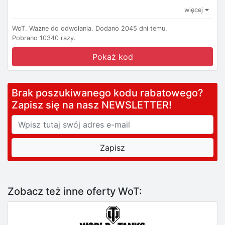
więcej
WoT.
Ważne do odwołania.
Dodano 2045 dni temu.
Pobrano 10340 razy.
Pokaż kod
Brak poszukiwanego kodu rabatowego?
Zapisz się na nasz NEWSLETTER!
Zobacz też inne oferty WoT: