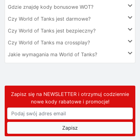
Gdzie znajdę kody bonusowe WOT?
Czy World of Tanks jest darmowe?
Czy World of Tanks jest bezpieczny?
Czy World of Tanks ma crossplay?
Jakie wymagania ma World of Tanks?
Zapisz się na NEWSLETTER i otrzymuj codziennie
nowe kody rabatowe
i promocje
!