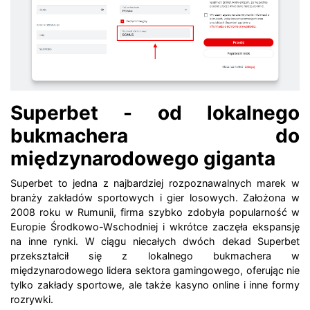
Superbet - od lokalnego
bukmachera do
międzynarodowego giganta
Superbet to jedna z najbardziej rozpoznawalnych marek w
branży zakładów sportowych i gier losowych. Założona w
2008 roku w Rumunii, firma szybko zdobyła popularność w
Europie Środkowo-Wschodniej i wkrótce zaczęła ekspansję
na inne rynki. W ciągu niecałych dwóch dekad Superbet
przekształcił się z lokalnego bukmachera w
międzynarodowego lidera sektora gamingowego, oferując nie
tylko zakłady sportowe, ale także kasyno online i inne formy
rozrywki.