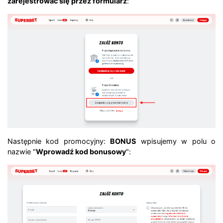
zarejestrować się przez formularz
:
Następnie kod promocyjny:
BONUS
wpisujemy w polu o
nazwie "
Wprowadź kod bonusowy
":