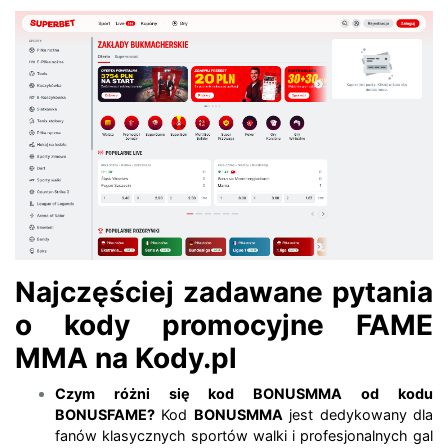
Najczęściej zadawane pytania
o kody promocyjne FAME
MMA na Kody.pl
Czym różni się kod BONUSMMA od kodu
BONUSFAME?
Kod
BONUSMMA
jest dedykowany dla
fanów klasycznych sportów walki i profesjonalnych gal