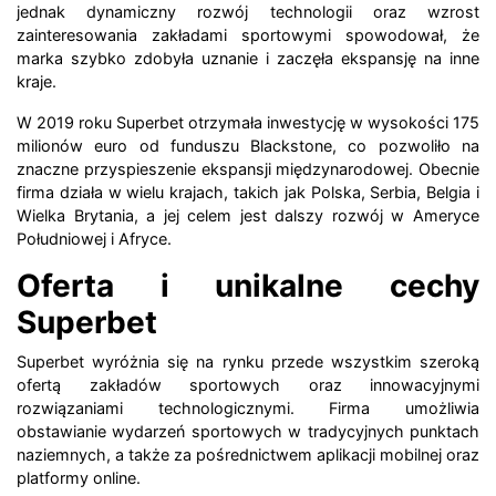
jednak dynamiczny rozwój technologii oraz wzrost
zainteresowania zakładami sportowymi spowodował, że
marka szybko zdobyła uznanie i zaczęła ekspansję na inne
kraje.
W 2019 roku Superbet otrzymała inwestycję w wysokości 175
milionów euro od funduszu Blackstone, co pozwoliło na
znaczne przyspieszenie ekspansji międzynarodowej. Obecnie
firma działa w wielu krajach, takich jak Polska, Serbia, Belgia i
Wielka Brytania, a jej celem jest dalszy rozwój w Ameryce
Południowej i Afryce.
Oferta i unikalne cechy
Superbet
Superbet wyróżnia się na rynku przede wszystkim szeroką
ofertą zakładów sportowych oraz innowacyjnymi
rozwiązaniami technologicznymi. Firma umożliwia
obstawianie wydarzeń sportowych w tradycyjnych punktach
naziemnych, a także za pośrednictwem aplikacji mobilnej oraz
platformy online.