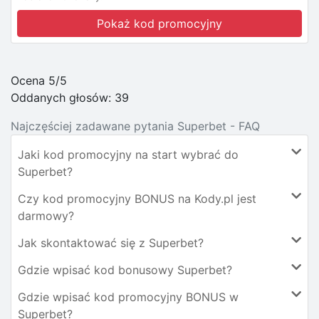
Pokaż kod promocyjny
Ocena 5/5
Oddanych głosów:
39
Najczęściej zadawane pytania Superbet - FAQ
Jaki kod promocyjny na start wybrać do
Superbet?
Czy kod promocyjny BONUS na Kody.pl jest
darmowy?
Jak skontaktować się z Superbet?
Gdzie wpisać kod bonusowy Superbet?
Gdzie wpisać kod promocyjny BONUS w
Superbet?