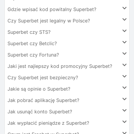
Gdzie wpisać kod powitalny Superbet?
Czy Superbet jest legalny w Polsce?
Superbet czy STS?
Superbet czy Betclic?
Superbet czy Fortuna?
Jaki jest najlepszy kod promocyjny Superbet?
Czy Superbet jest bezpieczny?
Jakie są opinie o Superbet?
Jak pobrać aplikację Superbet?
Jak usunąć konto Superbet?
Jak wypłacić pieniądze z Superbet?