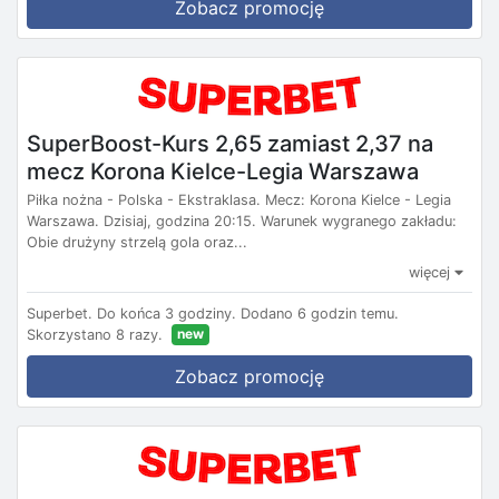
Zobacz promocję
SuperBoost-Kurs 2,65 zamiast 2,37 na
mecz Korona Kielce-Legia Warszawa
Piłka nożna - Polska - Ekstraklasa. Mecz: Korona Kielce - Legia
Warszawa. Dzisiaj, godzina 20:15. Warunek wygranego zakładu:
Obie drużyny strzelą gola oraz...
więcej
Superbet.
Do końca 3 godziny.
Dodano 6 godzin temu.
new
Skorzystano 8 razy.
Zobacz promocję