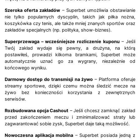
Szeroka oferta zakładów
– Superbet umożliwia obstawianie
nie tylko popularnych dyscyplin, takich jak piłka nożna,
koszykówka czy tenis, ale także mniej znanych sportów oraz
zakładów specjalnych (np. polityka, show-biznes).
Superprzewaga – wcześniejsze rozliczenie kuponu
– Jeśli
Twój zakład wydaje się pewny, a drużyna, na którą
postawiłeś, prowadzi kilkoma bramkami, Superbet może
automatycznie uznać go za wygrany, niezależnie od
końcowego wyniku.
Darmowy dostęp do transmisji na żywo
– Platforma oferuje
streamy sportowe, dzięki czemu można śledzić mecze na
żywo bez konieczności korzystania z zewnętrznych
serwisów.
Rozbudowana opcja Cashout
– Jeśli chcesz zamknąć zakład
przed zakończeniem meczu i zminimalizować straty lub
zagwarantować sobie zysk, Superbet daje taką możliwość.
Nowoczesna aplikacja mobilna
– Superbet posiada jedną z