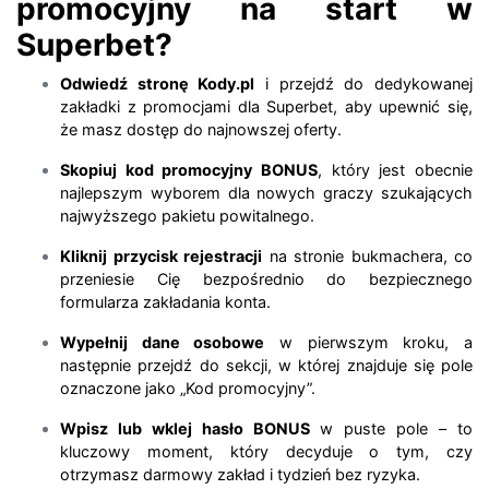
promocyjny na start w
Superbet?
Odwiedź stronę Kody.pl
i przejdź do dedykowanej
zakładki z promocjami dla Superbet, aby upewnić się,
że masz dostęp do najnowszej oferty.
Skopiuj kod promocyjny BONUS
, który jest obecnie
najlepszym wyborem dla nowych graczy szukających
najwyższego pakietu powitalnego.
Kliknij przycisk rejestracji
na stronie bukmachera, co
przeniesie Cię bezpośrednio do bezpiecznego
formularza zakładania konta.
Wypełnij dane osobowe
w pierwszym kroku, a
następnie przejdź do sekcji, w której znajduje się pole
oznaczone jako „Kod promocyjny”.
Wpisz lub wklej hasło BONUS
w puste pole – to
kluczowy moment, który decyduje o tym, czy
otrzymasz darmowy zakład i tydzień bez ryzyka.