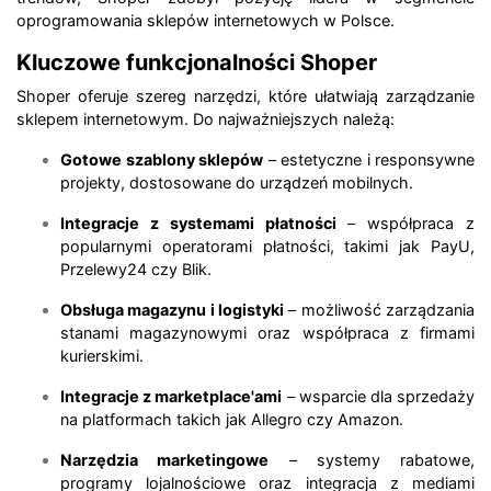
oprogramowania sklepów internetowych w Polsce.
Kluczowe funkcjonalności Shoper
Shoper oferuje szereg narzędzi, które ułatwiają zarządzanie
sklepem internetowym. Do najważniejszych należą:
Gotowe szablony sklepów
– estetyczne i responsywne
projekty, dostosowane do urządzeń mobilnych.
Integracje z systemami płatności
– współpraca z
popularnymi operatorami płatności, takimi jak PayU,
Przelewy24 czy Blik.
Obsługa magazynu i logistyki
– możliwość zarządzania
stanami magazynowymi oraz współpraca z firmami
kurierskimi.
Integracje z marketplace'ami
– wsparcie dla sprzedaży
na platformach takich jak Allegro czy Amazon.
Narzędzia marketingowe
– systemy rabatowe,
programy lojalnościowe oraz integracja z mediami