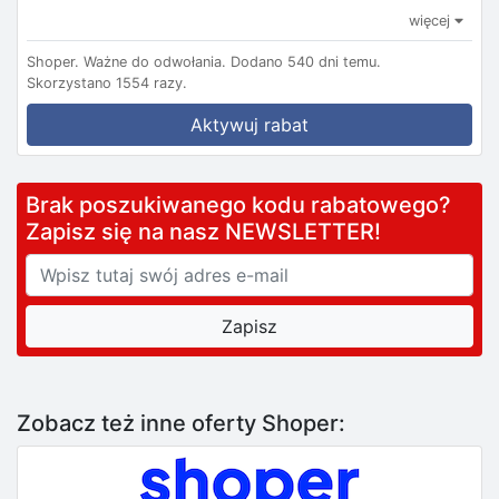
więcej
Shoper.
Ważne do odwołania.
Dodano 540 dni temu.
Skorzystano 1554 razy.
Aktywuj rabat
Brak poszukiwanego kodu rabatowego?
Zapisz się na nasz NEWSLETTER!
Zobacz też inne oferty Shoper: