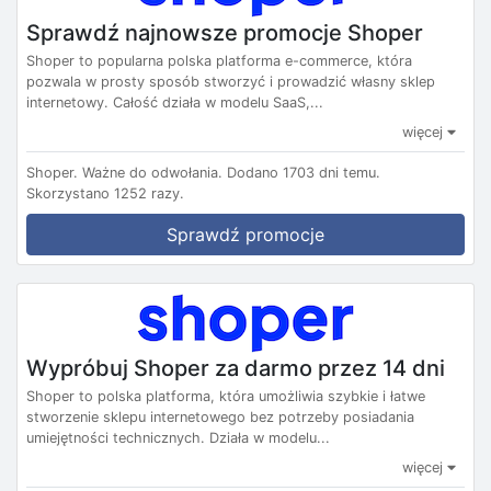
Sprawdź najnowsze promocje Shoper
Shoper to popularna polska platforma e-commerce, która
pozwala w prosty sposób stworzyć i prowadzić własny sklep
internetowy. Całość działa w modelu SaaS,...
więcej
Shoper.
Ważne do odwołania.
Dodano 1703 dni temu.
Skorzystano 1252 razy.
Sprawdź promocje
Wypróbuj Shoper za darmo przez 14 dni
Shoper to polska platforma, która umożliwia szybkie i łatwe
stworzenie sklepu internetowego bez potrzeby posiadania
umiejętności technicznych. Działa w modelu...
więcej