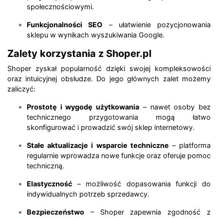
społecznościowymi.
Funkcjonalności SEO
– ułatwienie pozycjonowania
sklepu w wynikach wyszukiwania Google.
Zalety korzystania z Shoper.pl
Shoper zyskał popularność dzięki swojej kompleksowości
oraz intuicyjnej obsłudze. Do jego głównych zalet możemy
zaliczyć:
Prostotę i wygodę użytkowania
– nawet osoby bez
technicznego przygotowania mogą łatwo
skonfigurować i prowadzić swój sklep internetowy.
Stałe aktualizacje i wsparcie techniczne
– platforma
regularnie wprowadza nowe funkcje oraz oferuje pomoc
techniczną.
Elastyczność
– możliwość dopasowania funkcji do
indywidualnych potrzeb sprzedawcy.
Bezpieczeństwo
– Shoper zapewnia zgodność z