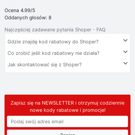
Ocena 4.99/5
Oddanych głosów:
8
Najczęściej zadawane pytania Shoper - FAQ
Gdzie znajdę kod rabatowy do Shoper?
Co zrobić jeśli kod rabatowy nie działa?
Jak skontaktować się z Shoper?
Zapisz się na NEWSLETTER i otrzymuj codziennie
nowe kody rabatowe
i promocje
!