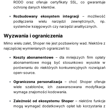
RODO oraz oferuje certyfikaty SSL, co gwarantuje
ochronę danych klientów.
Rozbudowany ekosystem integracji
– możliwość
podłączenia wielu narzędzi zewnętrznych, np.
systemów księgowych czy narzędzi analitycznych.
Wyzwania i ograniczenia
Mimo wielu zalet, Shoper nie jest pozbawiony wad. Niektóre z
najczęściej wymienianych ograniczeń to:
Koszty abonamentowe
– dla mniejszych firm opłaty
abonamentowe mogą być stosunkowo wysokie w
porównaniu do niektórych konkurencyjnych rozwiązań
open-source.
Ograniczona personalizacja
– choć Shoper oferuje
wiele szablonów, ich zaawansowana modyfikacja
wymaga znajomości kodowania.
Zależność od ekosystemu Shoper
– niektóre funkcje
mogą wymagać dodatkowych opłat lub korzystania z