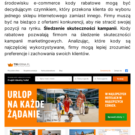
środowisku e-commerce kody rabatowe mogą być
decydującym czynnikiem, który przekona klienta do wyboru
jednego sklepu internetowego zamiast innego. Firmy muszą
być na bieżąco z ofertami konkurencji, aby nie stracić swojej
pozycji na rynku.
Śledzenie skuteczności kampanii
. Kody
rabatowe pozwalają firmom na śledzenie skuteczności
kampanii marketingowych. Analizując, które kody są
najczęściej wykorzystywane, firmy mogą lepiej zrozumieć
preferencje i zachowania swoich klientów.