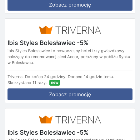
Zobacz promocję
Ibis Styles Bolesławiec -5%
ibis Styles Bolesławiec to nowoczesny hotel trzy gwiazdkowy
należący do renomowanej sieci Accor, położony w pobliżu Rynku
w Bolesławcu.
Triverna.
Do końca 24 godziny.
Dodano 14 godzin temu.
new
Skorzystano 11 razy.
Zobacz promocję
Ibis Styles Bolesławiec -5%