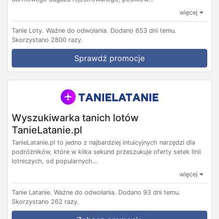
więcej
Tanie Loty.
Ważne do odwołania.
Dodano 653 dni temu.
Skorzystano 2800 razy.
Sprawdź promocje
Wyszukiwarka tanich lotów
TanieLatanie.pl
TanieLatanie.pl to jedno z najbardziej intuicyjnych narzędzi dla
podróżników, które w kilka sekund przeszukuje oferty setek linii
lotniczych, od popularnych...
więcej
Tanie Latanie.
Ważne do odwołania.
Dodano 93 dni temu.
Skorzystano 262 razy.