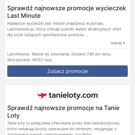
Sprawdź najnowsze promocje wycieczek
Last Minute
Najlepsze wycieczki last minute znajdziesz w portalu
Lastminutes.pl, który oferuje szeroki wybór atrakcyjnych ofert
dla osób lubiących spontaniczne podróże....
więcej
Lastminutes.
Ważne do odwołania.
Dodano 739 dni temu.
Skorzystano 14252 razy.
Zobacz promocje
Sprawdź najnowsze promocje na Tanie
Loty
Tanie loty to połączenia oferowane przez linie niskokosztowe,
które redukują koszty operacyjne do minimum, rezygnując z
darmowego bagażu rejestrowanego, posiłków...