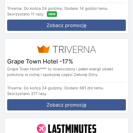
Triverna.
Do końca 24 godziny.
Dodano 14 godzin temu.
new
Skorzystano 11 razy.
Zobacz promocję
Grape Town Hotel -17%
Grape Town Hotel**** to nowoczesny i pełen energii obiekt
położony w cichej i spokojnej części Zielonej Góry.
Triverna.
Do końca 24 godziny.
Dodano 681 dni temu.
Skorzystano 377 razy.
Zobacz promocję