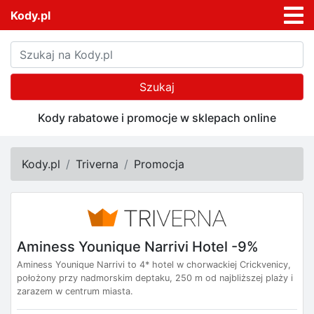
Kody.pl
Szukaj
Kody rabatowe i promocje w sklepach online
Kody.pl
Triverna
Promocja
Aminess Younique Narrivi Hotel -9%
Aminess Younique Narrivi to 4* hotel w chorwackiej Crickvenicy,
położony przy nadmorskim deptaku, 250 m od najbliższej plaży i
zarazem w centrum miasta.