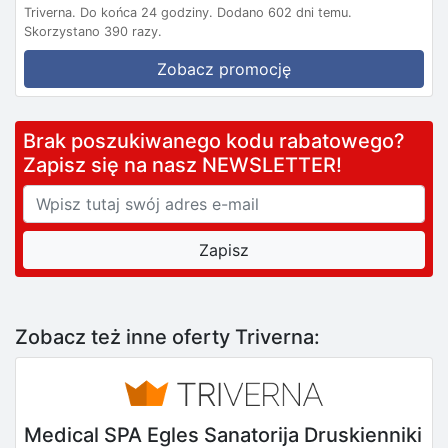
Triverna.
Do końca 24 godziny.
Dodano 602 dni temu.
Skorzystano 390 razy.
Zobacz promocję
Brak poszukiwanego kodu rabatowego?
Zapisz się na nasz NEWSLETTER!
Zobacz też inne oferty Triverna:
Medical SPA Egles Sanatorija Druskienniki