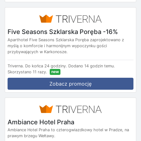
Five Seasons Szklarska Poręba -16%
Aparthotel Five Seasons Szklarska Poręba zaprojektowano z
myślą o komforcie i harmonijnym wypoczynku gości
przybywających w Karkonosze.
Triverna.
Do końca 24 godziny.
Dodano 14 godzin temu.
new
Skorzystano 11 razy.
Zobacz promocję
Ambiance Hotel Praha
Ambiance Hotel Praha to czterogwiazdkowy hotel w Pradze, na
prawym brzegu Wełtawy.