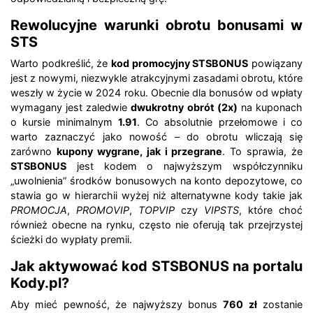
Rewolucyjne warunki obrotu bonusami w
STS
Warto podkreślić, że
kod promocyjny STSBONUS
powiązany
jest z nowymi, niezwykle atrakcyjnymi zasadami obrotu, które
weszły w życie w 2024 roku. Obecnie dla bonusów od wpłaty
wymagany jest zaledwie
dwukrotny obrót (2x)
na kuponach
o kursie minimalnym
1.91
. Co absolutnie przełomowe i co
warto zaznaczyć jako nowość – do obrotu wliczają się
zarówno
kupony wygrane, jak i przegrane
. To sprawia, że
STSBONUS
jest kodem o najwyższym współczynniku
„uwolnienia” środków bonusowych na konto depozytowe, co
stawia go w hierarchii wyżej niż alternatywne kody takie jak
PROMOCJA
,
PROMOVIP
,
TOPVIP
czy
VIPSTS
, które choć
również obecne na rynku, często nie oferują tak przejrzystej
ścieżki do wypłaty premii.
Jak aktywować kod STSBONUS na portalu
Kody.pl?
Aby mieć pewność, że najwyższy bonus
760 zł
zostanie