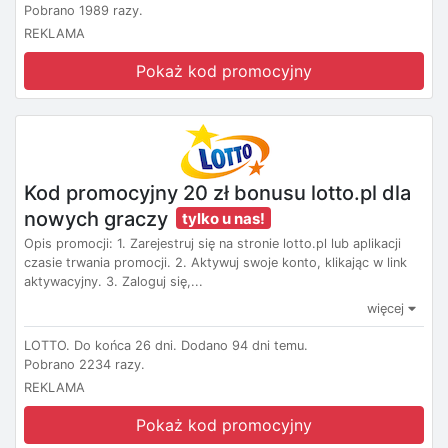
Pobrano 1989 razy.
REKLAMA
Pokaż kod promocyjny
Kod promocyjny 20 zł bonusu lotto.pl dla
nowych graczy
tylko u nas!
Opis promocji: 1. Zarejestruj się na stronie lotto.pl lub aplikacji
czasie trwania promocji. 2. Aktywuj swoje konto, klikając w link
aktywacyjny. 3. Zaloguj się,...
więcej
LOTTO.
Do końca 26 dni.
Dodano 94 dni temu.
Pobrano 2234 razy.
REKLAMA
Pokaż kod promocyjny