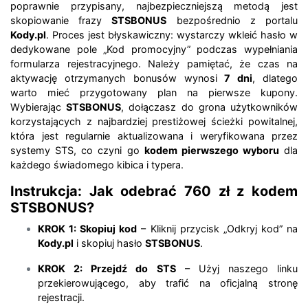
poprawnie przypisany, najbezpieczniejszą metodą jest
skopiowanie frazy
STSBONUS
bezpośrednio z portalu
Kody.pl
. Proces jest błyskawiczny: wystarczy wkleić hasło w
dedykowane pole „Kod promocyjny” podczas wypełniania
formularza rejestracyjnego. Należy pamiętać, że czas na
aktywację otrzymanych bonusów wynosi
7 dni
, dlatego
warto mieć przygotowany plan na pierwsze kupony.
Wybierając
STSBONUS
, dołączasz do grona użytkowników
korzystających z najbardziej prestiżowej ścieżki powitalnej,
która jest regularnie aktualizowana i weryfikowana przez
systemy STS, co czyni go
kodem pierwszego wyboru
dla
każdego świadomego kibica i typera.
Instrukcja: Jak odebrać 760 zł z kodem
STSBONUS?
KROK 1: Skopiuj kod
– Kliknij przycisk „Odkryj kod” na
Kody.pl
i skopiuj hasło
STSBONUS
.
KROK 2: Przejdź do STS
– Użyj naszego linku
przekierowującego, aby trafić na oficjalną stronę
rejestracji.