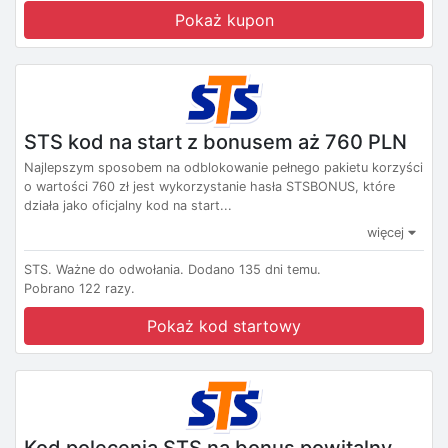
Pokaż kupon
STS kod na start z bonusem aż 760 PLN
Najlepszym sposobem na odblokowanie pełnego pakietu korzyści
o wartości 760 zł jest wykorzystanie hasła STSBONUS, które
działa jako oficjalny kod na start...
więcej
STS.
Ważne do odwołania.
Dodano 135 dni temu.
Pobrano 122 razy.
Pokaż kod startowy
Kod polecenia STS na bonus powitalny