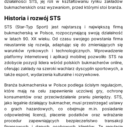
działalności STS, jej roli w kształtowaniu rynku zakładów
bukmacherskich oraz wyzwaniom, przed którymi stoi branża.
Historia i rozwój STS
STS (Star-Typ Sport) jest najstarszą i największą firmą
bukmacherską w Polsce, rozpoczynającą swoją działalność
w latach 90. XX wieku. Od czasu swojego powstania firma
nieustannie się rozwija, adaptując się do zmieniających się
warunków rynkowych i technologicznych. Wprowadzenie
platformy internetowej i aplikacji mobilnej pozwoliło STS na
zdobycie pozycji lidera wśród polskich bukmacherów online,
oferując zakłady na szeroki wachlarz dyscyplin sportowych, a
także esport, wydarzenia kulturalne i rozrywkowe.
Branża bukmacherska w Polsce podlega ścisłym regulacjom,
które mają na celu zapewnienie uczciwej gry, ochronę
konsumentów oraz przeciwdziałanie praniu pieniędzy. STS,
jako legalnie działający bukmacher, musi przestrzegać ustawy
o grach hazardowych, co obejmuje m.in. posiadanie
odpowiedniej licencji, płacenie podatków oraz wdrażanie
procedur zapewniających bezpieczeństwo transakcji
finansowych i danych osobowych klientów. Te regulacje