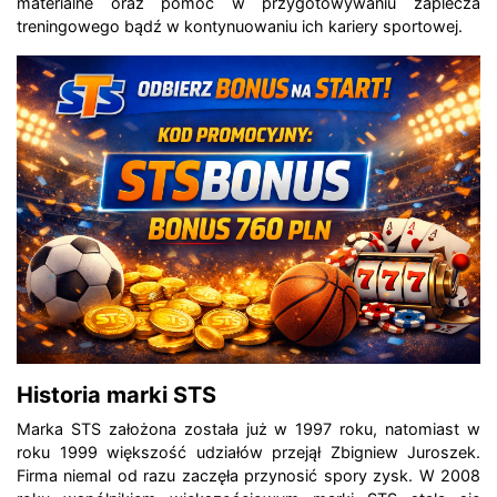
materialne oraz pomoc w przygotowywaniu zaplecza
treningowego bądź w kontynuowaniu ich kariery sportowej.
Historia marki STS
Marka STS założona została już w 1997 roku, natomiast w
roku 1999 większość udziałów przejął Zbigniew Juroszek.
Firma niemal od razu zaczęła przynosić spory zysk. W 2008