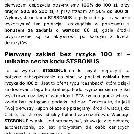
pierwszym depozycie otrzymujemy
100% do 100 zł
, przy
drugim
50% do 200 zł
, a przy trzecim aż
50% do 300 zł
.
Wykorzystanie kodu
STSBONUS
to jedyna droga, by w pełni
wykorzystać ten potencjał, szczególnie w połączeniu z
bonusem za zadania o wartości 60 zł
, gdzie środki
przyznawane są za aktywność po każdym z trzech
depozytów.
Pierwszy zakład bez ryzyka 100 zł –
unikalna cecha kodu STSBONUS
To, co wyróżnia
STSBONUS
na tle innych propozycji, to
potężne zabezpieczenie na start w postaci
zakładu bez
ryzyka do 100 zł
. Jest to oferta typu "cashback", która dzięki
zastosowaniu tego konkretnego kodu, wyróżnia się na rynku
wyjątkowo uczciwymi warunkami: STS zwraca graczowi całą
kwotę bez potrącania podatku od gier. Oznacza to, że jeśli
Twój pierwszy kupon okaże się przegrany, środki wracają do
Ciebie, co stanowi idealny bufor bezpieczeństwa. Wpisując
STSBONUS
w polu „kod promocyjny”, aktywujesz tę ochronę
automatycznie, co jest priorytetem dla osób ceniących
odpowiedzialną i bezpieczną grę.