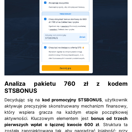
Analiza pakietu 760 zł z kodem
STSBONUS
Decydując się na
kod promocyjny STSBONUS
, użytkownik
aktywuje precyzyjnie skonstruowany mechanizm finansowy,
który wspiera gracza na każdym etapie początkowej
aktywności. Kluczowym elementem jest
bonus od trzech
pierwszych wpłat o łącznej kwocie 600 zł
. Struktura ta
została zaprojektowana tak, aby nagradzać lojalność: przy