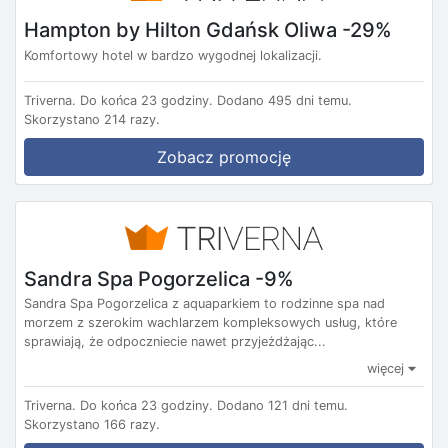
Hampton by Hilton Gdańsk Oliwa -29%
Komfortowy hotel w bardzo wygodnej lokalizacji.
Triverna.
Do końca 23 godziny.
Dodano 495 dni temu.
Skorzystano 214 razy.
Zobacz promocję
Sandra Spa Pogorzelica -9%
Sandra Spa Pogorzelica z aquaparkiem to rodzinne spa nad
morzem z szerokim wachlarzem kompleksowych usług, które
sprawiają, że odpoczniecie nawet przyjeżdżając...
więcej
Triverna.
Do końca 23 godziny.
Dodano 121 dni temu.
Skorzystano 166 razy.