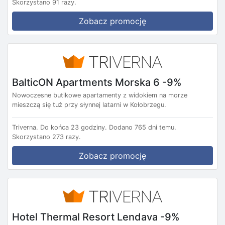
Skorzystano 91 razy.
Zobacz promocję
BalticON Apartments Morska 6 -9%
Nowoczesne butikowe apartamenty z widokiem na morze
mieszczą się tuż przy słynnej latarni w Kołobrzegu.
Triverna.
Do końca 23 godziny.
Dodano 765 dni temu.
Skorzystano 273 razy.
Zobacz promocję
Hotel Thermal Resort Lendava -9%