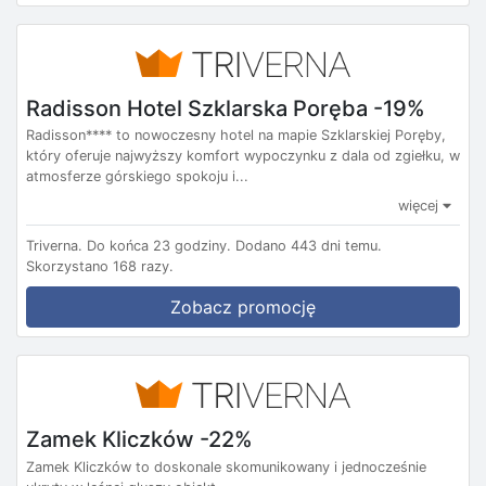
Radisson Hotel Szklarska Poręba -19%
Radisson**** to nowoczesny hotel na mapie Szklarskiej Poręby,
który oferuje najwyższy komfort wypoczynku z dala od zgiełku, w
atmosferze górskiego spokoju i...
więcej
Triverna.
Do końca 23 godziny.
Dodano 443 dni temu.
Skorzystano 168 razy.
Zobacz promocję
Zamek Kliczków -22%
Zamek Kliczków to doskonale skomunikowany i jednocześnie