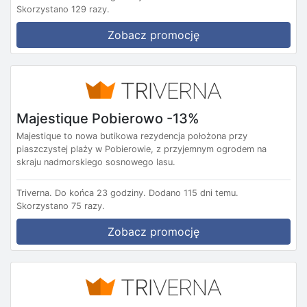
Skorzystano 129 razy.
Zobacz promocję
Majestique Pobierowo -13%
Majestique to nowa butikowa rezydencja położona przy
piaszczystej plaży w Pobierowie, z przyjemnym ogrodem na
skraju nadmorskiego sosnowego lasu.
Triverna.
Do końca 23 godziny.
Dodano 115 dni temu.
Skorzystano 75 razy.
Zobacz promocję