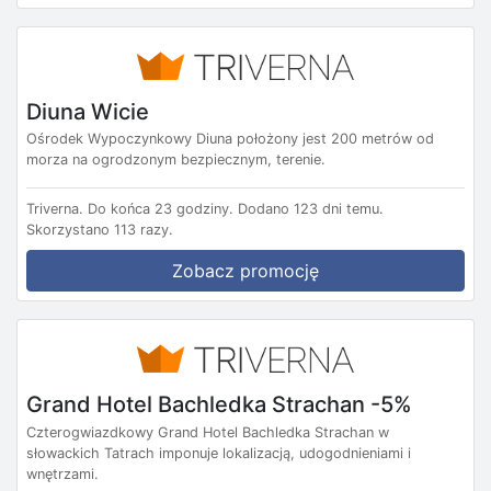
Diuna Wicie
Ośrodek Wypoczynkowy Diuna położony jest 200 metrów od
morza na ogrodzonym bezpiecznym, terenie.
Triverna.
Do końca 23 godziny.
Dodano 123 dni temu.
Skorzystano 113 razy.
Zobacz promocję
Grand Hotel Bachledka Strachan -5%
Czterogwiazdkowy Grand Hotel Bachledka Strachan w
słowackich Tatrach imponuje lokalizacją, udogodnieniami i
wnętrzami.