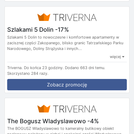
Szlakami 5 Dolin -17%
Szlakami 5 Dolin to nowoczesne i komfortowe apartamenty w
zacisznej części Zakopanego, blisko granic Tatrzańskiego Parku
Narodowego, Doliny Strążyska i innych...
więcej
Triverna.
Do końca 23 godziny.
Dodano 663 dni temu.
Skorzystano 284 razy.
Zobacz promocję
The Bogusz Wladyslawowo -4%
The BOGUSZ Wladyslawowo to kameralny butikowy obiekt