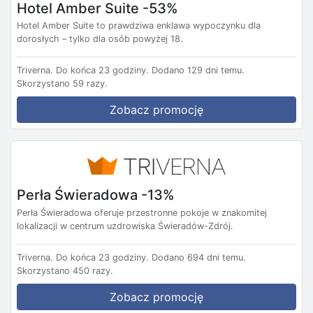
Hotel Amber Suite -53%
Hotel Amber Suite to prawdziwa enklawa wypoczynku dla
dorosłych – tylko dla osób powyżej 18.
Triverna.
Do końca 23 godziny.
Dodano 129 dni temu.
Skorzystano 59 razy.
Zobacz promocję
Perła Świeradowa -13%
Perła Świeradowa oferuje przestronne pokoje w znakomitej
lokalizacji w centrum uzdrowiska Świeradów-Zdrój.
Triverna.
Do końca 23 godziny.
Dodano 694 dni temu.
Skorzystano 450 razy.
Zobacz promocję