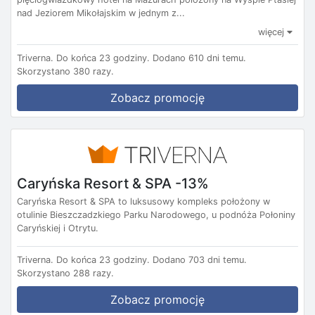
nad Jeziorem Mikołajskim w jednym z...
więcej
Triverna.
Do końca 23 godziny.
Dodano 610 dni temu.
Skorzystano 380 razy.
Zobacz promocję
Caryńska Resort & SPA -13%
Caryńska Resort & SPA to luksusowy kompleks położony w
otulinie Bieszczadzkiego Parku Narodowego, u podnóża Połoniny
Caryńskiej i Otrytu.
Triverna.
Do końca 23 godziny.
Dodano 703 dni temu.
Skorzystano 288 razy.
Zobacz promocję