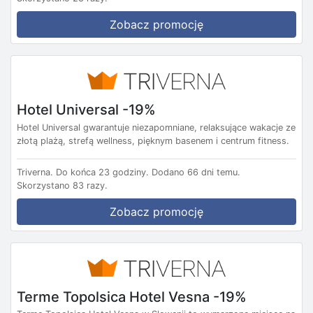
Zobacz promocję
Hotel Universal -19%
Hotel Universal gwarantuje niezapomniane, relaksujące wakacje ze
złotą plażą, strefą wellness, pięknym basenem i centrum fitness.
Triverna.
Do końca 23 godziny.
Dodano 66 dni temu.
Skorzystano 83 razy.
Zobacz promocję
Terme Topolsica Hotel Vesna -19%