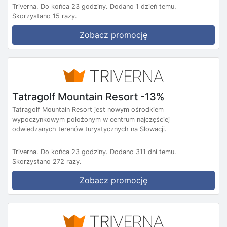
Triverna.
Do końca 23 godziny.
Dodano 1 dzień temu.
Skorzystano 15 razy.
Zobacz promocję
Tatragolf Mountain Resort -13%
Tatragolf Mountain Resort jest nowym ośrodkiem
wypoczynkowym położonym w centrum najczęściej
odwiedzanych terenów turystycznych na Słowacji.
Triverna.
Do końca 23 godziny.
Dodano 311 dni temu.
Skorzystano 272 razy.
Zobacz promocję