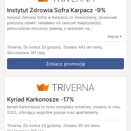
Instytut Zdrowia Sofra Karpacz -9%
Instytut Zdrowia Sofra w Karpaczu to nowoczesny, doskonale
położony obiekt: niedaleko od centrum miejscowości,
jednocześnie otoczony zielenią, z widokiem na...
więcej
Triverna.
Do końca 23 godziny.
Dodano 443 dni temu.
Skorzystano 161 razy.
Zobacz promocję
Kyriad Karkonosze -17%
Kyriad Karkonosze to nowy kompleks hotelowy, otwarty w roku
2022, oferujący wygodne pokoje oraz apartamenty.
Triverna.
Do końca 23 godziny.
Dodano 95 dni temu.