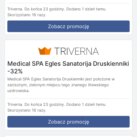
Triverna.
Do końca 23 godziny.
Dodano 1 dzień temu.
Skorzystano 16 razy.
Zobacz promocję
Medical SPA Egles Sanatorija Druskienniki
-32%
Medical SPA Egles Sanatorija Druskienniki jest położone w
zacisznym, zielonym miejscu tego znanego litewskiego
uzdrowiska.
Triverna.
Do końca 23 godziny.
Dodano 1 dzień temu.
Skorzystano 16 razy.
Zobacz promocję