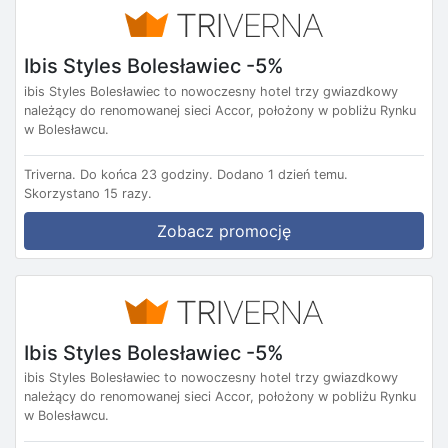
Ibis Styles Bolesławiec -5%
ibis Styles Bolesławiec to nowoczesny hotel trzy gwiazdkowy
należący do renomowanej sieci Accor, położony w pobliżu Rynku
w Bolesławcu.
Triverna.
Do końca 23 godziny.
Dodano 1 dzień temu.
Skorzystano 15 razy.
Zobacz promocję
Ibis Styles Bolesławiec -5%
ibis Styles Bolesławiec to nowoczesny hotel trzy gwiazdkowy
należący do renomowanej sieci Accor, położony w pobliżu Rynku
w Bolesławcu.