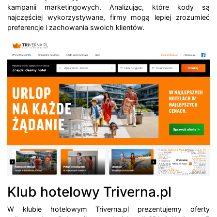
kampanii marketingowych. Analizując, które kody są
najczęściej wykorzystywane, firmy mogą lepiej zrozumieć
preferencje i zachowania swoich klientów.
Klub hotelowy Triverna.pl
W klubie hotelowym Triverna.pl prezentujemy oferty