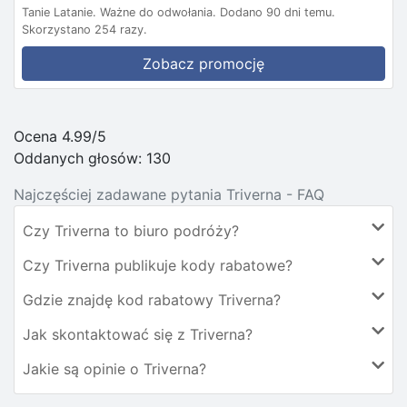
Tanie Latanie.
Ważne do odwołania.
Dodano 90 dni temu.
Skorzystano 254 razy.
Zobacz promocję
Ocena 4.99/5
Oddanych głosów:
130
Najczęściej zadawane pytania Triverna - FAQ
Czy Triverna to biuro podróży?
Czy Triverna publikuje kody rabatowe?
Gdzie znajdę kod rabatowy Triverna?
Jak skontaktować się z Triverna?
Jakie są opinie o Triverna?