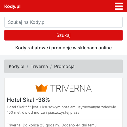
Kody.pl
Szukaj
Kody rabatowe i promocje w sklepach online
Kody.pl
Triverna
Promocja
Hotel Skal -38%
Hotel Skal**** jest luksusowym hotelem usytuowanym zaledwie
150 metrów od morza i piaszczystej plaży.
Triverna.
Do końca 23 godziny.
Dodano 44 dni temu.