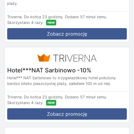
plaży.
Triverna.
Do końca 23 godziny.
Dodano 57 minut temu.
new
Skorzystano 4 razy.
Zobacz promocję
Hotel***NAT Sarbinowo -10%
Hotel*** NAT Sarbinowo to trzygwiazdkowy hotel położony
bardzo blisko piaszczystej plaży, zaledwie 100 m od niej.
Triverna.
Do końca 23 godziny.
Dodano 57 minut temu.
new
Skorzystano 4 razy.
Zobacz promocję