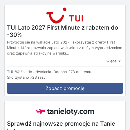
TUI Lato 2027 First Minute z rabatem do
-30%
Przygotuj się na wakacje Lato 2027 i skorzystaj z oferty First
Minute, która pozwala zaplanować urlop z dużym wyprzedzeniem
oraz zapewnia atrakcyjne warunki...
więcej
TUI.
Ważne do odwołania.
Dodano 273 dni temu.
Skorzystano 723 razy.
Zobacz promocję
Sprawdź najnowsze promocje na Tanie