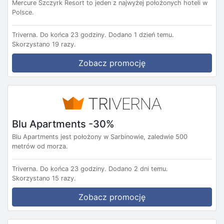
Mercure Szczyrk Resort to jeden z najwyżej położonych hoteli w
Polsce.
Triverna.
Do końca 23 godziny.
Dodano 1 dzień temu.
Skorzystano 19 razy.
Zobacz promocję
Blu Apartments -30%
Blu Apartments jest położony w Sarbinowie, zaledwie 500
metrów od morza.
Triverna.
Do końca 23 godziny.
Dodano 2 dni temu.
Skorzystano 15 razy.
Zobacz promocję