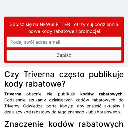
Zapisz się na NEWSLETTER i otrzymuj codziennie
nowe kody rabatowe
i promocje
!
Czy Triverna często publikuje
kody rabatowe?
Triverna
obecnie nie publikuje
kodów rabatowych
.
Codziennie szukamy działających kodów rabatowych do
Triverny. Odwiedzaj portal Kody.pl aby znaleść aktualny i
dzałający kod rabatowy do tego znanego klubu hotelowego.
Znaczenie kodów rabatowych