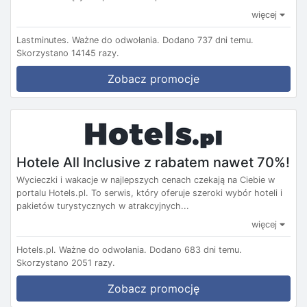
więcej
Lastminutes.
Ważne do odwołania.
Dodano 737 dni temu.
Skorzystano 14145 razy.
Zobacz promocje
Hotele All Inclusive z rabatem nawet 70%!
Wycieczki i wakacje w najlepszych cenach czekają na Ciebie w
portalu Hotels.pl. To serwis, który oferuje szeroki wybór hoteli i
pakietów turystycznych w atrakcyjnych...
więcej
Hotels.pl.
Ważne do odwołania.
Dodano 683 dni temu.
Skorzystano 2051 razy.
Zobacz promocję