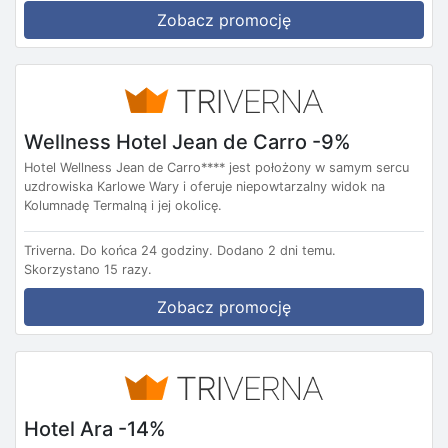
Zobacz promocję
Wellness Hotel Jean de Carro -9%
Hotel Wellness Jean de Carro**** jest położony w samym sercu
uzdrowiska Karlowe Wary i oferuje niepowtarzalny widok na
Kolumnadę Termalną i jej okolicę.
Triverna.
Do końca 24 godziny.
Dodano 2 dni temu.
Skorzystano 15 razy.
Zobacz promocję
Hotel Ara -14%