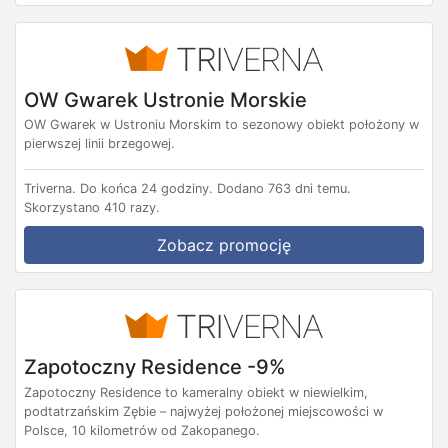
OW Gwarek Ustronie Morskie
OW Gwarek w Ustroniu Morskim to sezonowy obiekt położony w
pierwszej linii brzegowej.
Triverna.
Do końca 24 godziny.
Dodano 763 dni temu.
Skorzystano 410 razy.
Zobacz promocję
Zapotoczny Residence -9%
Zapotoczny Residence to kameralny obiekt w niewielkim,
podtatrzańskim Zębie – najwyżej położonej miejscowości w
Polsce, 10 kilometrów od Zakopanego.