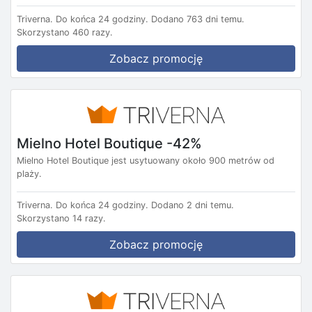
Triverna.
Do końca 24 godziny.
Dodano 763 dni temu.
Skorzystano 460 razy.
Zobacz promocję
Mielno Hotel Boutique -42%
Mielno Hotel Boutique jest usytuowany około 900 metrów od
plaży.
Triverna.
Do końca 24 godziny.
Dodano 2 dni temu.
Skorzystano 14 razy.
Zobacz promocję