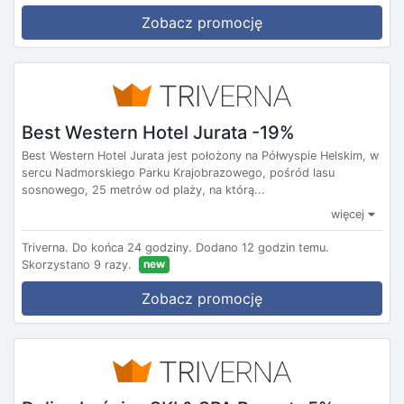
Zobacz promocję
Best Western Hotel Jurata -19%
Best Western Hotel Jurata jest położony na Półwyspie Helskim, w
sercu Nadmorskiego Parku Krajobrazowego, pośród lasu
sosnowego, 25 metrów od plaży, na którą...
więcej
Triverna.
Do końca 24 godziny.
Dodano 12 godzin temu.
new
Skorzystano 9 razy.
Zobacz promocję