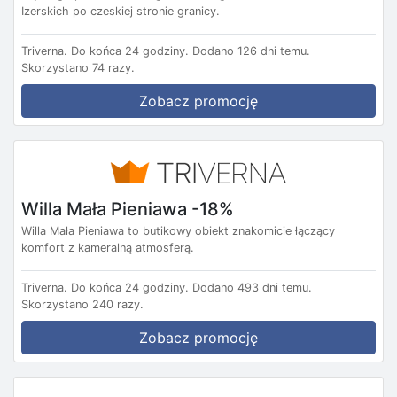
Izerskich po czeskiej stronie granicy.
Triverna.
Do końca 24 godziny.
Dodano 126 dni temu.
Skorzystano 74 razy.
Zobacz promocję
Willa Mała Pieniawa -18%
Willa Mała Pieniawa to butikowy obiekt znakomicie łączący
komfort z kameralną atmosferą.
Triverna.
Do końca 24 godziny.
Dodano 493 dni temu.
Skorzystano 240 razy.
Zobacz promocję