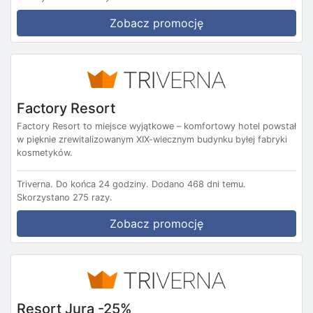
Zobacz promocję
Factory Resort
Factory Resort to miejsce wyjątkowe – komfortowy hotel powstał
w pięknie zrewitalizowanym XIX-wiecznym budynku byłej fabryki
kosmetyków.
Triverna.
Do końca 24 godziny.
Dodano 468 dni temu.
Skorzystano 275 razy.
Zobacz promocję
Resort Jura -25%