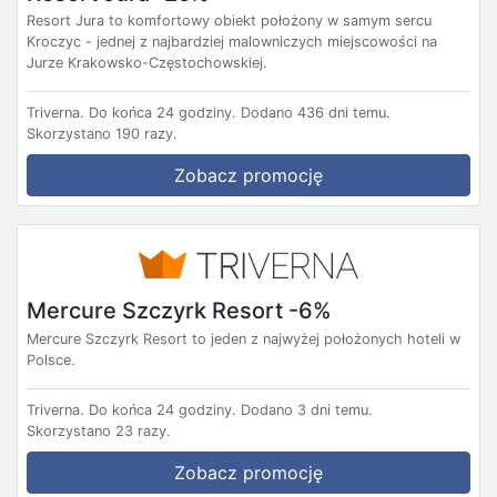
Resort Jura to komfortowy obiekt położony w samym sercu
Kroczyc - jednej z najbardziej malowniczych miejscowości na
Jurze Krakowsko-Częstochowskiej.
Triverna.
Do końca 24 godziny.
Dodano 436 dni temu.
Skorzystano 190 razy.
Zobacz promocję
Mercure Szczyrk Resort -6%
Mercure Szczyrk Resort to jeden z najwyżej położonych hoteli w
Polsce.
Triverna.
Do końca 24 godziny.
Dodano 3 dni temu.
Skorzystano 23 razy.
Zobacz promocję