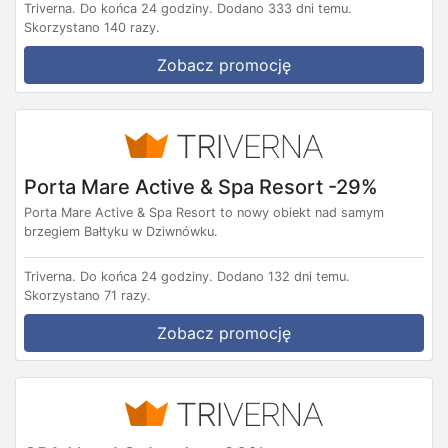
Triverna.
Do końca 24 godziny.
Dodano 333 dni temu.
Skorzystano 140 razy.
Zobacz promocję
Porta Mare Active & Spa Resort -29%
Porta Mare Active & Spa Resort to nowy obiekt nad samym
brzegiem Bałtyku w Dziwnówku.
Triverna.
Do końca 24 godziny.
Dodano 132 dni temu.
Skorzystano 71 razy.
Zobacz promocję