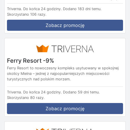
Triverna.
Do końca 24 godziny.
Dodano 183 dni temu.
Skorzystano 106 razy.
Zobacz promocję
Ferry Resort -9%
Ferry Resort to nowoczesny kompleks usytuowany w spokojnej
okolicy Mielna – jednej z najpopularniejszych miejscowości
turystycznych nad polskim morzem.
Triverna.
Do końca 24 godziny.
Dodano 59 dni temu.
Skorzystano 80 razy.
Zobacz promocję