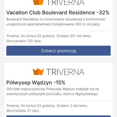
Vacation Club Boulevard Residence -32%
Boulevard Residence to nowoczesna rezydencja z komfortowo
urządzonymi apartamentami zlokalizowana 300 m od plaży.
Triverna.
Do końca 24 godziny.
Dodano 251 dni temu.
Skorzystano 120 razy.
Zobacz promocję
Półwysep Wądzyn -15%
Ośrodek wypoczynkowy Półwysep Wądzyn znajduje się na
autentycznym półwyspie pośrodku Jeziora Wądzyńskiego.
Triverna.
Do końca 24 godziny.
Dodano 3 dni temu.
Skorzystano 21 razy.