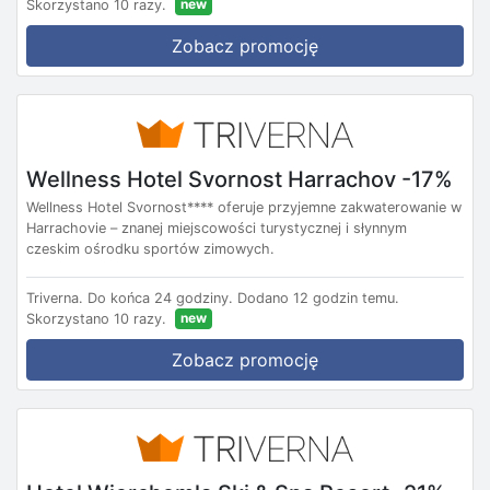
new
Skorzystano 10 razy.
Zobacz promocję
Wellness Hotel Svornost Harrachov -17%
Wellness Hotel Svornost**** oferuje przyjemne zakwaterowanie w
Harrachovie – znanej miejscowości turystycznej i słynnym
czeskim ośrodku sportów zimowych.
Triverna.
Do końca 24 godziny.
Dodano 12 godzin temu.
new
Skorzystano 10 razy.
Zobacz promocję