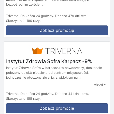
bezpośrednim zejściem.
Triverna.
Do końca 24 godziny.
Dodano 479 dni temu.
Skorzystano 190 razy.
Zobacz promocję
Instytut Zdrowia Sofra Karpacz -9%
Instytut Zdrowia Sofra w Karpaczu to nowoczesny, doskonale
położony obiekt: niedaleko od centrum miejscowości,
jednocześnie otoczony zielenią, z widokiem na...
więcej
Triverna.
Do końca 24 godziny.
Dodano 441 dni temu.
Skorzystano 155 razy.
Zobacz promocję