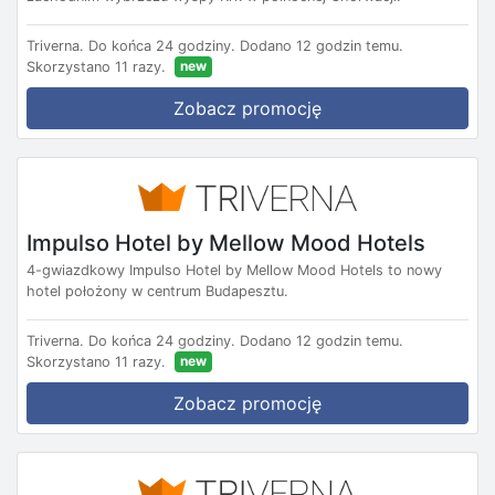
Triverna.
Do końca 24 godziny.
Dodano 12 godzin temu.
new
Skorzystano 11 razy.
Zobacz promocję
Impulso Hotel by Mellow Mood Hotels
4-gwiazdkowy Impulso Hotel by Mellow Mood Hotels to nowy
hotel położony w centrum Budapesztu.
Triverna.
Do końca 24 godziny.
Dodano 12 godzin temu.
new
Skorzystano 11 razy.
Zobacz promocję