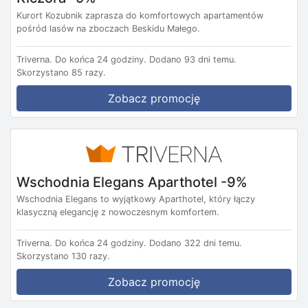
Kurort Kozubnik zaprasza do komfortowych apartamentów
pośród lasów na zboczach Beskidu Małego.
Triverna.
Do końca 24 godziny.
Dodano 93 dni temu.
Skorzystano 85 razy.
Zobacz promocję
Wschodnia Elegans Aparthotel -9%
Wschodnia Elegans to wyjątkowy Aparthotel, który łączy
klasyczną elegancję z nowoczesnym komfortem.
Triverna.
Do końca 24 godziny.
Dodano 322 dni temu.
Skorzystano 130 razy.
Zobacz promocję