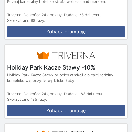
Poznaj kameralny hotel ze strefą wellness nad morzem.
Triverna.
Do końca 24 godziny.
Dodano 23 dni temu.
Skorzystano 68 razy.
Zobacz promocję
Holiday Park Kacze Stawy -10%
Holiday Park Kacze Stawy to pełen atrakcji dla całej rodziny
kompleks wypoczynkowy blisko Łeby.
Triverna.
Do końca 24 godziny.
Dodano 183 dni temu.
Skorzystano 135 razy.
Zobacz promocję