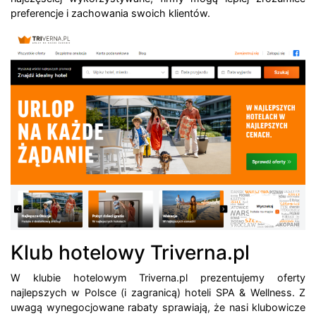
preferencje i zachowania swoich klientów.
Klub hotelowy Triverna.pl
W klubie hotelowym Triverna.pl prezentujemy oferty
najlepszych w Polsce (i zagranicą) hoteli SPA & Wellness. Z
uwagą wynegocjowane rabaty sprawiają, że nasi klubowicze