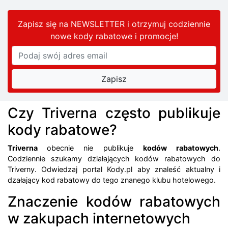
Zapisz się na NEWSLETTER i otrzymuj codziennie
nowe kody rabatowe
i promocje
!
Czy Triverna często publikuje
kody rabatowe?
Triverna
obecnie nie publikuje
kodów rabatowych
.
Codziennie szukamy działających kodów rabatowych do
Triverny. Odwiedzaj portal Kody.pl aby znaleść aktualny i
dzałający kod rabatowy do tego znanego klubu hotelowego.
Znaczenie kodów rabatowych
w zakupach internetowych