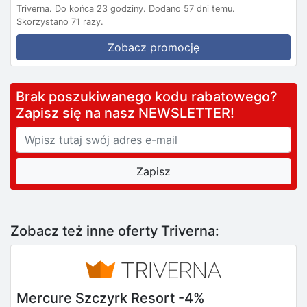
Triverna.
Do końca 23 godziny.
Dodano 57 dni temu.
Skorzystano 71 razy.
Zobacz promocję
Brak poszukiwanego kodu rabatowego?
Zapisz się na nasz NEWSLETTER!
Zobacz też inne oferty Triverna:
Mercure Szczyrk Resort -4%