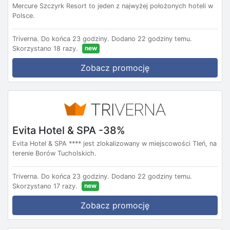
Mercure Szczyrk Resort to jeden z najwyżej położonych hoteli w
Polsce.
Triverna.
Do końca 23 godziny.
Dodano 22 godziny temu.
new
Skorzystano 18 razy.
Zobacz promocję
Evita Hotel & SPA -38%
Evita Hotel & SPA **** jest zlokalizowany w miejscowości Tleń, na
terenie Borów Tucholskich.
Triverna.
Do końca 23 godziny.
Dodano 22 godziny temu.
new
Skorzystano 17 razy.
Zobacz promocję