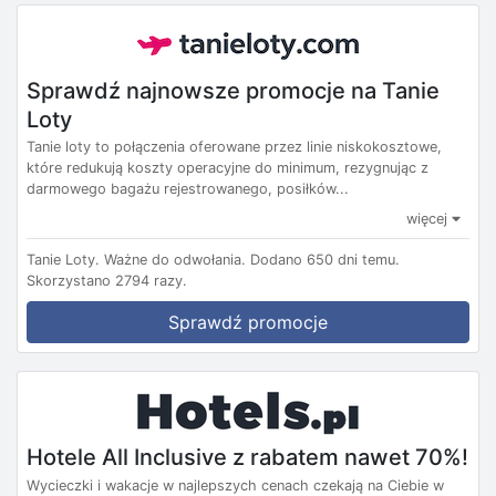
Sprawdź najnowsze promocje na Tanie
Loty
Tanie loty to połączenia oferowane przez linie niskokosztowe,
które redukują koszty operacyjne do minimum, rezygnując z
darmowego bagażu rejestrowanego, posiłków...
więcej
Tanie Loty.
Ważne do odwołania.
Dodano 650 dni temu.
Skorzystano 2794 razy.
Sprawdź promocje
Hotele All Inclusive z rabatem nawet 70%!
Wycieczki i wakacje w najlepszych cenach czekają na Ciebie w