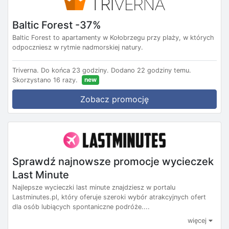
Baltic Forest -37%
Baltic Forest to apartamenty w Kołobrzegu przy plaży, w których
odpoczniesz w rytmie nadmorskiej natury.
Triverna.
Do końca 23 godziny.
Dodano 22 godziny temu.
new
Skorzystano 16 razy.
Zobacz promocję
Sprawdź najnowsze promocje wycieczek
Last Minute
Najlepsze wycieczki last minute znajdziesz w portalu
Lastminutes.pl, który oferuje szeroki wybór atrakcyjnych ofert
dla osób lubiących spontaniczne podróże....
więcej