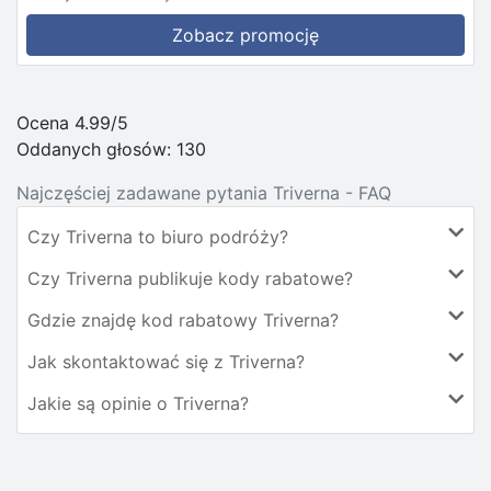
Zobacz promocję
Ocena 4.99/5
Oddanych głosów:
130
Najczęściej zadawane pytania Triverna - FAQ
Czy Triverna to biuro podróży?
Czy Triverna publikuje kody rabatowe?
Gdzie znajdę kod rabatowy Triverna?
Jak skontaktować się z Triverna?
Jakie są opinie o Triverna?