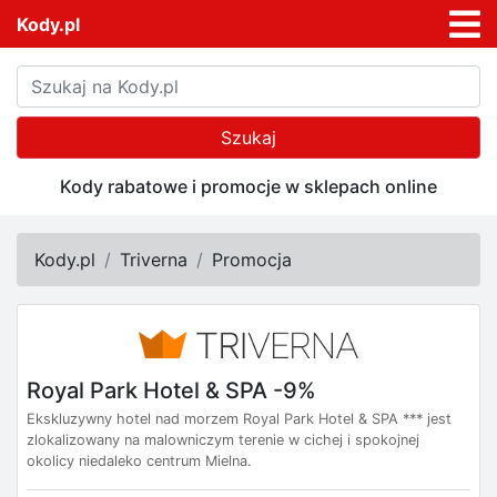
Kody.pl
Szukaj
Kody rabatowe i promocje w sklepach online
Kody.pl
Triverna
Promocja
Royal Park Hotel & SPA -9%
Ekskluzywny hotel nad morzem Royal Park Hotel & SPA *** jest
zlokalizowany na malowniczym terenie w cichej i spokojnej
okolicy niedaleko centrum Mielna.