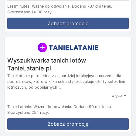
Lastminutes.
Ważne do odwołania.
Dodano 737 dni temu.
Skorzystano 14138 razy.
Zobacz promocje
Wyszukiwarka tanich lotów
TanieLatanie.pl
TanieLatanie.pl to jedno z najbardziej intuicyjnych narzędzi dla
podróżników, które w kilka sekund przeszukuje oferty setek linii
lotniczych, od popularnych...
więcej
Tanie Latanie.
Ważne do odwołania.
Dodano 90 dni temu.
Skorzystano 254 razy.
Zobacz promocję