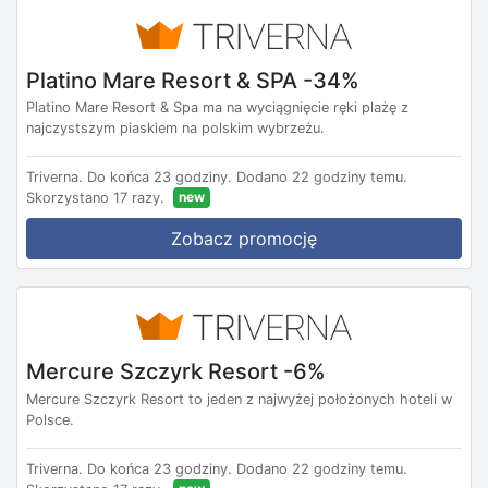
Platino Mare Resort & SPA -34%
Platino Mare Resort & Spa ma na wyciągnięcie ręki plażę z
najczystszym piaskiem na polskim wybrzeżu.
Triverna.
Do końca 23 godziny.
Dodano 22 godziny temu.
new
Skorzystano 17 razy.
Zobacz promocję
Mercure Szczyrk Resort -6%
Mercure Szczyrk Resort to jeden z najwyżej położonych hoteli w
Polsce.
Triverna.
Do końca 23 godziny.
Dodano 22 godziny temu.