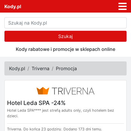
Kody.pl
Szukaj
Kody rabatowe i promocje w sklepach online
Kody.pl
Triverna
Promocja
Hotel Leda SPA -24%
Hotel Leda SPA**** jest strefą adults only, czyli hotelem bez
dzieci.
Triverna.
Do końca 23 godziny.
Dodano 173 dni temu.