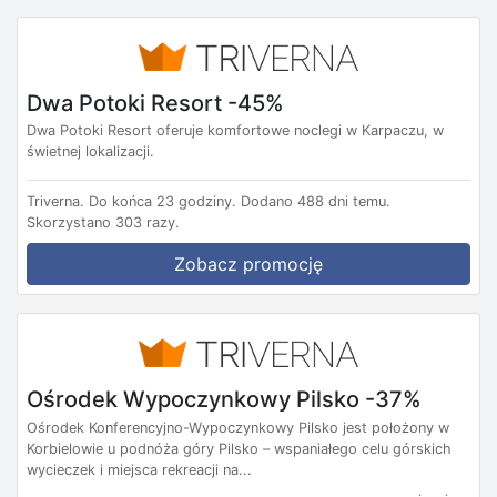
Dwa Potoki Resort -45%
Dwa Potoki Resort oferuje komfortowe noclegi w Karpaczu, w
świetnej lokalizacji.
Triverna.
Do końca 23 godziny.
Dodano 488 dni temu.
Skorzystano 303 razy.
Zobacz promocję
Ośrodek Wypoczynkowy Pilsko -37%
Ośrodek Konferencyjno-Wypoczynkowy Pilsko jest położony w
Korbielowie u podnóża góry Pilsko – wspaniałego celu górskich
wycieczek i miejsca rekreacji na...