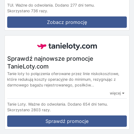
TUI.
Ważne do odwołania.
Dodano 277 dni temu.
Skorzystano 736 razy.
Zobacz promocję
Sprawdź najnowsze promocje
TanieLoty.com
Tanie loty to połączenia oferowane przez linie niskokosztowe,
które redukują koszty operacyjne do minimum, rezygnując z
darmowego bagażu rejestrowanego, posiłków...
więcej
Tanie Loty.
Ważne do odwołania.
Dodano 654 dni temu.
Skorzystano 2803 razy.
Sprawdź promocje