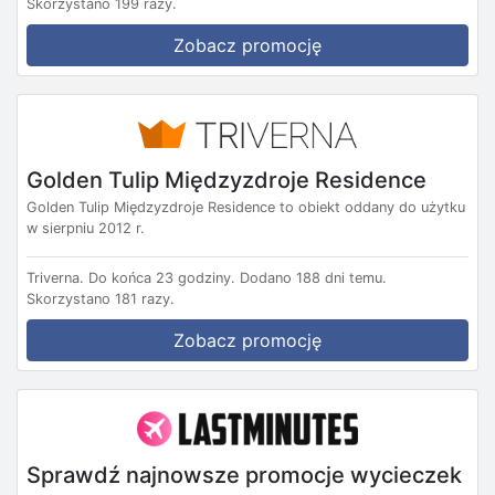
Skorzystano 199 razy.
Zobacz promocję
Golden Tulip Międzyzdroje Residence
Golden Tulip Międzyzdroje Residence to obiekt oddany do użytku
w sierpniu 2012 r.
Triverna.
Do końca 23 godziny.
Dodano 188 dni temu.
Skorzystano 181 razy.
Zobacz promocję
Sprawdź najnowsze promocje wycieczek