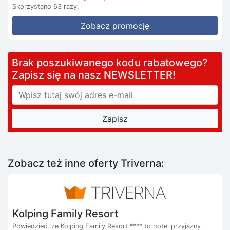
Skorzystano 63 razy.
Zobacz promocję
Brak poszukiwanego kodu rabatowego?
Zapisz się na nasz NEWSLETTER!
Zobacz też inne oferty Triverna:
Kolping Family Resort
Powiedzieć, że Kolping Family Resort **** to hotel przyjazny