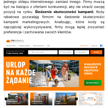
jednego sklepu internetowego zamiast innego. Firmy muszą
być na bieżąco z ofertami konkurencji, aby nie stracić swojej
pozycji na rynku.
Śledzenie skuteczności kampanii
. Kody
rabatowe pozwalają firmom na śledzenie skuteczności
kampanii marketingowych. Analizując, które kody są
najczęściej wykorzystywane, firmy mogą lepiej zrozumieć
preferencje i zachowania swoich klientów.