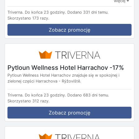
więcej
Triverna.
Do końca 23 godziny.
Dodano 331 dni temu.
Skorzystano 173 razy.
Zobacz promocję
Pytloun Wellness Hotel Harrachov -17%
Pytloun Wellness Hotel Harrachov znajduje się w spokojnej i
zielonej części Harrachova - Rýžoviště.
Triverna.
Do końca 23 godziny.
Dodano 683 dni temu.
Skorzystano 312 razy.
Zobacz promocję