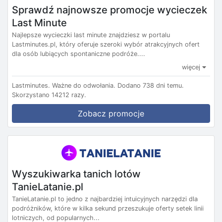
Sprawdź najnowsze promocje wycieczek
Last Minute
Najlepsze wycieczki last minute znajdziesz w portalu
Lastminutes.pl, który oferuje szeroki wybór atrakcyjnych ofert
dla osób lubiących spontaniczne podróże....
więcej
Lastminutes.
Ważne do odwołania.
Dodano 738 dni temu.
Skorzystano 14212 razy.
Zobacz promocje
Wyszukiwarka tanich lotów
TanieLatanie.pl
TanieLatanie.pl to jedno z najbardziej intuicyjnych narzędzi dla
podróżników, które w kilka sekund przeszukuje oferty setek linii
lotniczych, od popularnych...