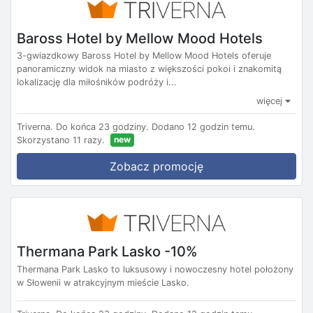
Baross Hotel by Mellow Mood Hotels
3-gwiazdkowy Baross Hotel by Mellow Mood Hotels oferuje
panoramiczny widok na miasto z większości pokoi i znakomitą
lokalizację dla miłośników podróży i...
więcej
Triverna.
Do końca 23 godziny.
Dodano 12 godzin temu.
new
Skorzystano 11 razy.
Zobacz promocję
Thermana Park Lasko -10%
Thermana Park Lasko to luksusowy i nowoczesny hotel położony
w Słowenii w atrakcyjnym mieście Lasko.