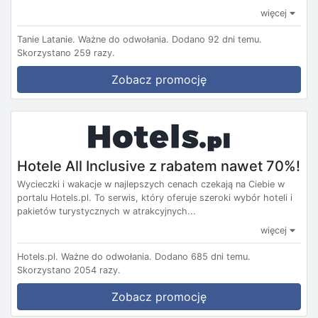
więcej
Tanie Latanie.
Ważne do odwołania.
Dodano 92 dni temu.
Skorzystano 259 razy.
Zobacz promocję
Hotele All Inclusive z rabatem nawet 70%!
Wycieczki i wakacje w najlepszych cenach czekają na Ciebie w
portalu Hotels.pl. To serwis, który oferuje szeroki wybór hoteli i
pakietów turystycznych w atrakcyjnych...
więcej
Hotels.pl.
Ważne do odwołania.
Dodano 685 dni temu.
Skorzystano 2054 razy.
Zobacz promocję