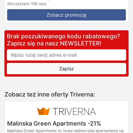
Skorzystano 108 razy.
Zobacz promocję
Brak poszukiwanego kodu rabatowego?
Zapisz się na nasz NEWSLETTER!
Zobacz też inne oferty Triverna:
Malinska Green Apartments -21%
Malinska Green Apartments to nowe nadmorskie apartamenty na