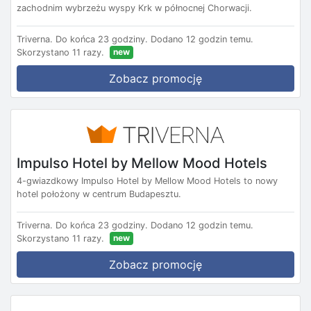
zachodnim wybrzeżu wyspy Krk w północnej Chorwacji.
Triverna.
Do końca 23 godziny.
Dodano 12 godzin temu.
new
Skorzystano 11 razy.
Zobacz promocję
Impulso Hotel by Mellow Mood Hotels
4-gwiazdkowy Impulso Hotel by Mellow Mood Hotels to nowy
hotel położony w centrum Budapesztu.
Triverna.
Do końca 23 godziny.
Dodano 12 godzin temu.
new
Skorzystano 11 razy.
Zobacz promocję