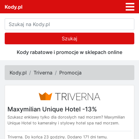
Kody.pl
Szukaj
Kody rabatowe i promocje w sklepach online
Kody.pl
Triverna
Promocja
Maxymilian Unique Hotel -13%
Szukasz enklawy tylko dla dorosłych nad morzem? Maxymilian
Unique Hotel to kameralny i stylowy hotel spa nad morzem.
Triverna.
Do końca 23 godziny.
Dodano 171 dni temu.