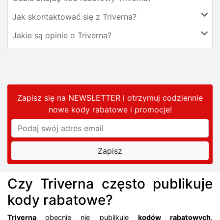
Jak skontaktować się z Triverna?
Jakie są opinie o Triverna?
Zapisz się na NEWSLETTER i otrzymuj codziennie
nowe kody rabatowe
i promocje
!
Czy Triverna często publikuje
kody rabatowe?
Triverna
obecnie nie publikuje
kodów rabatowych
.