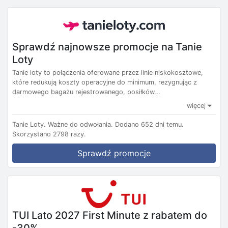
Sprawdź najnowsze promocje na Tanie
Loty
Tanie loty to połączenia oferowane przez linie niskokosztowe,
które redukują koszty operacyjne do minimum, rezygnując z
darmowego bagażu rejestrowanego, posiłków...
więcej
Tanie Loty.
Ważne do odwołania.
Dodano 652 dni temu.
Skorzystano 2798 razy.
Sprawdź promocje
TUI Lato 2027 First Minute z rabatem do