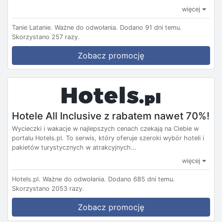
więcej
Tanie Latanie.
Ważne do odwołania.
Dodano 91 dni temu.
Skorzystano 257 razy.
Zobacz promocję
Hotele All Inclusive z rabatem nawet 70%!
Wycieczki i wakacje w najlepszych cenach czekają na Ciebie w
portalu Hotels.pl. To serwis, który oferuje szeroki wybór hoteli i
pakietów turystycznych w atrakcyjnych...
więcej
Hotels.pl.
Ważne do odwołania.
Dodano 685 dni temu.
Skorzystano 2053 razy.
Zobacz promocję