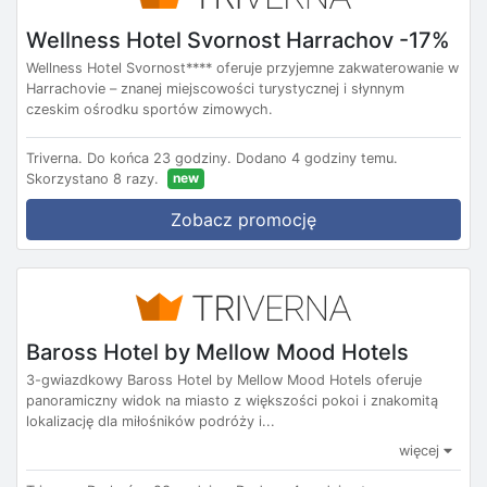
Wellness Hotel Svornost Harrachov -17%
Wellness Hotel Svornost**** oferuje przyjemne zakwaterowanie w
Harrachovie – znanej miejscowości turystycznej i słynnym
czeskim ośrodku sportów zimowych.
Triverna.
Do końca 23 godziny.
Dodano 4 godziny temu.
new
Skorzystano 8 razy.
Zobacz promocję
Baross Hotel by Mellow Mood Hotels
3-gwiazdkowy Baross Hotel by Mellow Mood Hotels oferuje
panoramiczny widok na miasto z większości pokoi i znakomitą
lokalizację dla miłośników podróży i...
więcej