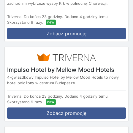
zachodnim wybrzeżu wyspy Krk w północnej Chorwacji.
Triverna.
Do końca 23 godziny.
Dodano 4 godziny temu.
new
Skorzystano 9 razy.
Zobacz promocję
Impulso Hotel by Mellow Mood Hotels
4-gwiazdkowy Impulso Hotel by Mellow Mood Hotels to nowy
hotel położony w centrum Budapesztu.
Triverna.
Do końca 23 godziny.
Dodano 4 godziny temu.
new
Skorzystano 9 razy.
Zobacz promocję