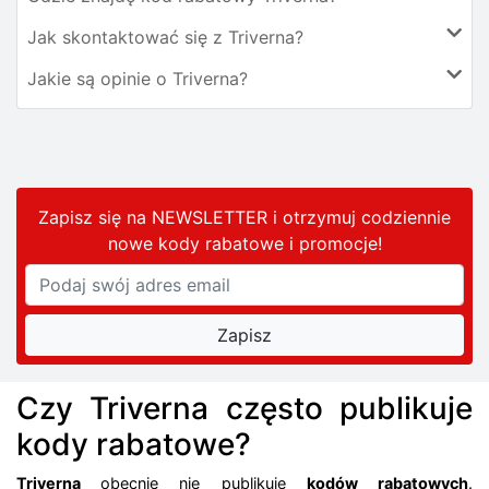
Jak skontaktować się z Triverna?
Jakie są opinie o Triverna?
Zapisz się na NEWSLETTER i otrzymuj codziennie
nowe kody rabatowe
i promocje
!
Czy Triverna często publikuje
kody rabatowe?
Triverna
obecnie nie publikuje
kodów rabatowych
.