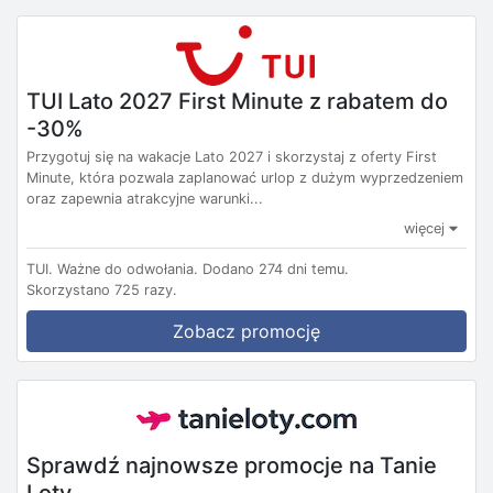
TUI Lato 2027 First Minute z rabatem do
-30%
Przygotuj się na wakacje Lato 2027 i skorzystaj z oferty First
Minute, która pozwala zaplanować urlop z dużym wyprzedzeniem
oraz zapewnia atrakcyjne warunki...
więcej
TUI.
Ważne do odwołania.
Dodano 274 dni temu.
Skorzystano 725 razy.
Zobacz promocję
Sprawdź najnowsze promocje na Tanie