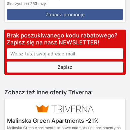
Skorzystano 263 razy.
Zobacz promocję
Brak poszukiwanego kodu rabatowego?
Zapisz się na nasz NEWSLETTER!
Zobacz też inne oferty Triverna:
Malinska Green Apartments -21%
Malinska Green Apartments to nowe nadmorskie apartamenty na