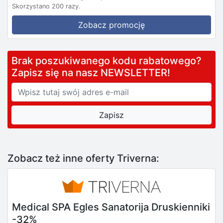
Skorzystano 200 razy.
Zobacz promocję
Brak poszukiwanego kodu rabatowego?
Zapisz się na nasz NEWSLETTER!
Zobacz też inne oferty Triverna:
Medical SPA Egles Sanatorija Druskienniki
-32%