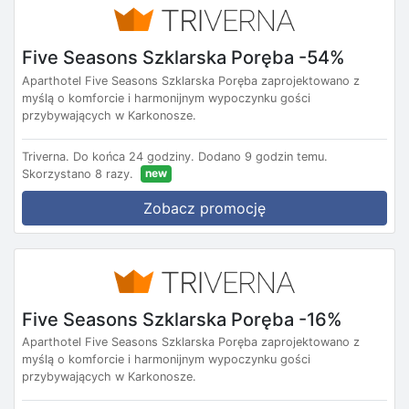
Five Seasons Szklarska Poręba -54%
Aparthotel Five Seasons Szklarska Poręba zaprojektowano z
myślą o komforcie i harmonijnym wypoczynku gości
przybywających w Karkonosze.
Triverna.
Do końca 24 godziny.
Dodano 9 godzin temu.
new
Skorzystano 8 razy.
Zobacz promocję
Five Seasons Szklarska Poręba -16%
Aparthotel Five Seasons Szklarska Poręba zaprojektowano z
myślą o komforcie i harmonijnym wypoczynku gości
przybywających w Karkonosze.