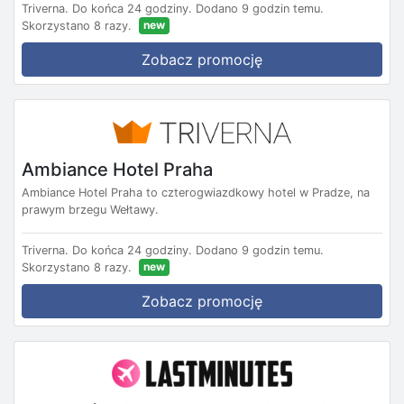
Triverna.
Do końca 24 godziny.
Dodano 9 godzin temu.
new
Skorzystano 8 razy.
Zobacz promocję
Ambiance Hotel Praha
Ambiance Hotel Praha to czterogwiazdkowy hotel w Pradze, na
prawym brzegu Wełtawy.
Triverna.
Do końca 24 godziny.
Dodano 9 godzin temu.
new
Skorzystano 8 razy.
Zobacz promocję