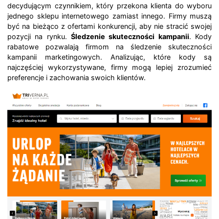
decydującym czynnikiem, który przekona klienta do wyboru
jednego sklepu internetowego zamiast innego. Firmy muszą
być na bieżąco z ofertami konkurencji, aby nie stracić swojej
pozycji na rynku.
Śledzenie skuteczności kampanii
. Kody
rabatowe pozwalają firmom na śledzenie skuteczności
kampanii marketingowych. Analizując, które kody są
najczęściej wykorzystywane, firmy mogą lepiej zrozumieć
preferencje i zachowania swoich klientów.