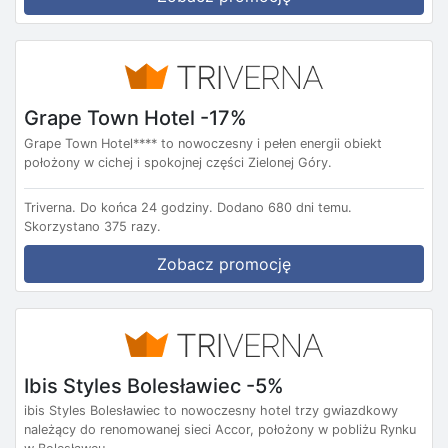
Grape Town Hotel -17%
Grape Town Hotel**** to nowoczesny i pełen energii obiekt
położony w cichej i spokojnej części Zielonej Góry.
Triverna.
Do końca 24 godziny.
Dodano 680 dni temu.
Skorzystano 375 razy.
Zobacz promocję
Ibis Styles Bolesławiec -5%
ibis Styles Bolesławiec to nowoczesny hotel trzy gwiazdkowy
należący do renomowanej sieci Accor, położony w pobliżu Rynku