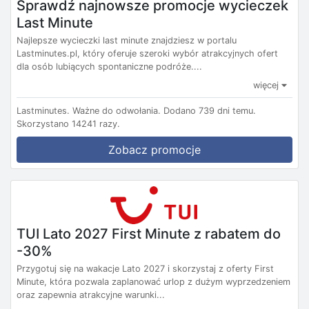
Sprawdź najnowsze promocje wycieczek
Last Minute
Najlepsze wycieczki last minute znajdziesz w portalu
Lastminutes.pl, który oferuje szeroki wybór atrakcyjnych ofert
dla osób lubiących spontaniczne podróże....
więcej
Lastminutes.
Ważne do odwołania.
Dodano 739 dni temu.
Skorzystano 14241 razy.
Zobacz promocje
TUI Lato 2027 First Minute z rabatem do
-30%
Przygotuj się na wakacje Lato 2027 i skorzystaj z oferty First
Minute, która pozwala zaplanować urlop z dużym wyprzedzeniem
oraz zapewnia atrakcyjne warunki...