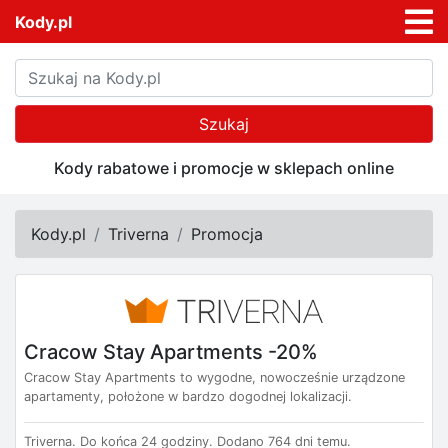
Kody.pl
Szukaj
Kody rabatowe i promocje w sklepach online
Kody.pl
Triverna
Promocja
Cracow Stay Apartments -20%
Cracow Stay Apartments to wygodne, nowocześnie urządzone
apartamenty, położone w bardzo dogodnej lokalizacji.
Triverna.
Do końca 24 godziny.
Dodano 764 dni temu.