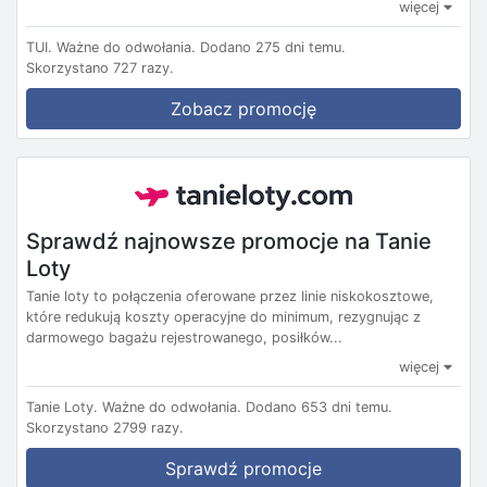
więcej
TUI.
Ważne do odwołania.
Dodano 275 dni temu.
Skorzystano 727 razy.
Zobacz promocję
Sprawdź najnowsze promocje na Tanie
Loty
Tanie loty to połączenia oferowane przez linie niskokosztowe,
które redukują koszty operacyjne do minimum, rezygnując z
darmowego bagażu rejestrowanego, posiłków...
więcej
Tanie Loty.
Ważne do odwołania.
Dodano 653 dni temu.
Skorzystano 2799 razy.
Sprawdź promocje