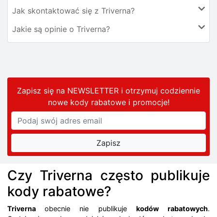
Jak skontaktować się z Triverna?
Jakie są opinie o Triverna?
Zapisz się na NEWSLETTER i otrzymuj codziennie
nowe kody rabatowe
i promocje
!
Czy Triverna często publikuje
kody rabatowe?
Triverna
obecnie nie publikuje
kodów rabatowych
.