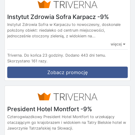
Instytut Zdrowia Sofra Karpacz -9%
Instytut Zdrowia Sofra w Karpaczu to nowoczesny, doskonale
położony obiekt: niedaleko od centrum miejscowości,
jednocześnie otoczony zielenią, z widokiem na...
więcej
Triverna.
Do końca 23 godziny.
Dodano 443 dni temu.
Skorzystano 161 razy.
Zobacz promocję
President Hotel Montfort -9%
Czterogwiazdkowy President Hotel Montfort to urzekający
otaczającym go krajobrazem i widokiem na Tatry Bielskie hotel w
Jaworzynie Tatrzańskiej na Słowacji.