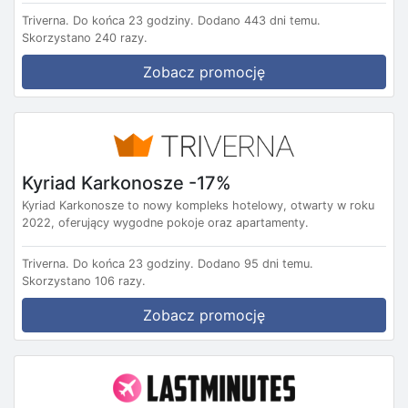
Triverna.
Do końca 23 godziny.
Dodano 443 dni temu.
Skorzystano 240 razy.
Zobacz promocję
Kyriad Karkonosze -17%
Kyriad Karkonosze to nowy kompleks hotelowy, otwarty w roku
2022, oferujący wygodne pokoje oraz apartamenty.
Triverna.
Do końca 23 godziny.
Dodano 95 dni temu.
Skorzystano 106 razy.
Zobacz promocję