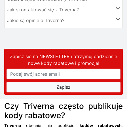
Jak skontaktować się z Triverna?
Jakie są opinie o Triverna?
Zapisz się na NEWSLETTER i otrzymuj codziennie
nowe kody rabatowe
i promocje
!
Czy Triverna często publikuje
kody rabatowe?
Triverna
obecnie nie publikuje
kodów rabatowych
.