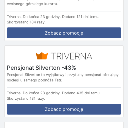
cenionego górskiego kurortu.
Triverna.
Do końca 23 godziny.
Dodano 121 dni temu.
Skorzystano 184 razy.
Zobacz promocję
Pensjonat Silverton -43%
Pensjonat Silverton to wyjątkowy i przytulny pensjonat oferujący
noclegi u samego podnóża Tatr.
Triverna.
Do końca 23 godziny.
Dodano 435 dni temu.
Skorzystano 131 razy.
Zobacz promocję