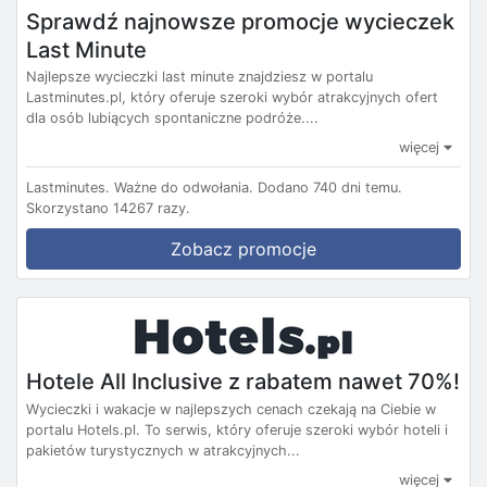
Sprawdź najnowsze promocje wycieczek
Last Minute
Najlepsze wycieczki last minute znajdziesz w portalu
Lastminutes.pl, który oferuje szeroki wybór atrakcyjnych ofert
dla osób lubiących spontaniczne podróże....
więcej
Lastminutes.
Ważne do odwołania.
Dodano 740 dni temu.
Skorzystano 14267 razy.
Zobacz promocje
Hotele All Inclusive z rabatem nawet 70%!
Wycieczki i wakacje w najlepszych cenach czekają na Ciebie w
portalu Hotels.pl. To serwis, który oferuje szeroki wybór hoteli i
pakietów turystycznych w atrakcyjnych...
więcej