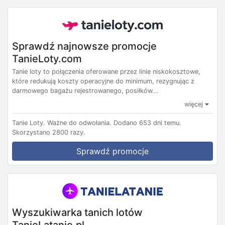
Sprawdź najnowsze promocje
TanieLoty.com
Tanie loty to połączenia oferowane przez linie niskokosztowe,
które redukują koszty operacyjne do minimum, rezygnując z
darmowego bagażu rejestrowanego, posiłków...
więcej
Tanie Loty.
Ważne do odwołania.
Dodano 653 dni temu.
Skorzystano 2800 razy.
Sprawdź promocje
Wyszukiwarka tanich lotów