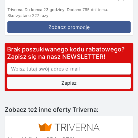
Triverna.
Do końca 23 godziny.
Dodano 765 dni temu.
Skorzystano 227 razy.
Zobacz promocję
Brak poszukiwanego kodu rabatowego?
Zapisz się na nasz NEWSLETTER!
Zobacz też inne oferty Triverna: