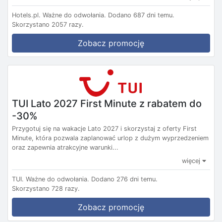
Hotels.pl.
Ważne do odwołania.
Dodano 687 dni temu.
Skorzystano 2057 razy.
Zobacz promocję
TUI Lato 2027 First Minute z rabatem do
-30%
Przygotuj się na wakacje Lato 2027 i skorzystaj z oferty First
Minute, która pozwala zaplanować urlop z dużym wyprzedzeniem
oraz zapewnia atrakcyjne warunki...
więcej
TUI.
Ważne do odwołania.
Dodano 276 dni temu.
Skorzystano 728 razy.
Zobacz promocję