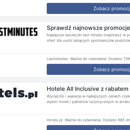
Zobacz promocj
Sprawdź najnowsze promocje 
Najlepsze wycieczki last minute znajdziesz w p
ofert dla osób lubiących spontaniczne podróże.
Lastminutes.
Ważne do odwołania.
Dodano 739 
Zobacz promocj
Hotele All Inclusive z rabate
Wycieczki i wakacje w najlepszych cenach czekaj
wybór hoteli i pakietów turystycznych w atrakc
Hotels.pl.
Ważne do odwołania.
Dodano 685 dn