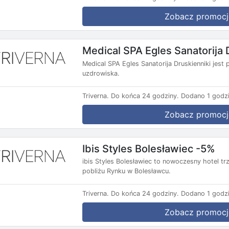
Zobacz promocj
Medical SPA Egles Sanatorija 
Medical SPA Egles Sanatorija Druskienniki jes
uzdrowiska.
Triverna.
Do końca 24 godziny.
Dodano 1 godzi
Zobacz promocj
Ibis Styles Bolesławiec -5%
ibis Styles Bolesławiec to nowoczesny hotel t
pobliżu Rynku w Bolesławcu.
Triverna.
Do końca 24 godziny.
Dodano 1 godzi
Zobacz promocj