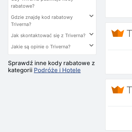
rabatowe?
Gdzie znajdę kod rabatowy
Triverna?
Jak skontaktować się z Triverna?
Jakie są opinie o Triverna?
Sprawdź inne kody rabatowe z
kategorii
Podróże i Hotele