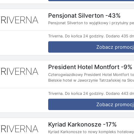
Pensjonat Silverton -43%
Pensjonat Silverton to wyjątkowy i przytulny p
Triverna.
Do końca 24 godziny.
Dodano 435 dn
Zobacz promocj
President Hotel Montfort -9%
Czterogwiazdkowy President Hotel Montfort to
Bielskie hotel w Jaworzynie Tatrzańskiej na Sło
Triverna.
Do końca 24 godziny.
Dodano 443 dn
Zobacz promocj
Kyriad Karkonosze -17%
Kyriad Karkonosze to nowy kompleks hotelowy