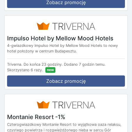
Zobacz promocję
Impulso Hotel by Mellow Mood Hotels
4-gwiazdkowy Impulso Hotel by Mellow Mood Hotels to nowy
hotel położony w centrum Budapesztu.
Triverna.
Do końca 23 godziny.
Dodano 7 godzin temu.
new
Skorzystano 6 razy.
Zobacz promocję
Montanie Resort -1%
Czterogwiazdkowy Montanie Resort to wyjątkowa oaza relaksu,
czystego powietrza i rozgwieżdżonego nieba w sercu Gór