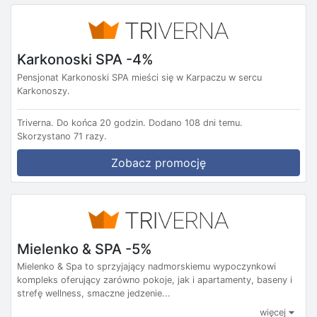
Karkonoski SPA -4%
Pensjonat Karkonoski SPA mieści się w Karpaczu w sercu
Karkonoszy.
Triverna.
Do końca 20 godzin.
Dodano 108 dni temu.
Skorzystano 71 razy.
Zobacz promocję
Mielenko & SPA -5%
Mielenko & Spa to sprzyjający nadmorskiemu wypoczynkowi
kompleks oferujący zarówno pokoje, jak i apartamenty, baseny i
strefę wellness, smaczne jedzenie...
więcej