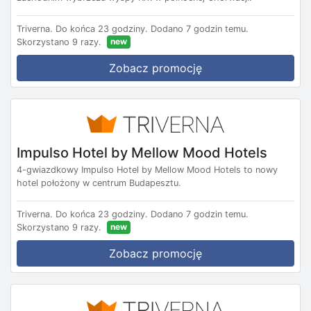
Triverna.
Do końca 23 godziny.
Dodano 7 godzin temu.
new
Skorzystano 9 razy.
Zobacz promocję
Impulso Hotel by Mellow Mood Hotels
4-gwiazdkowy Impulso Hotel by Mellow Mood Hotels to nowy
hotel położony w centrum Budapesztu.
Triverna.
Do końca 23 godziny.
Dodano 7 godzin temu.
new
Skorzystano 9 razy.
Zobacz promocję