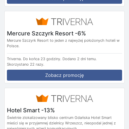
Mercure Szczyrk Resort -6%
Mercure Szczyrk Resort to jeden z najwyżej położonych hoteli w
Polsce.
Triverna.
Do końca 23 godziny.
Dodano 2 dni temu.
Skorzystano 22 razy.
Zobacz promocję
Hotel Smart -13%
Świetnie zlokalizowany blisko centrum Gdańska Hotel Smart
mieści się w przyjemnej dzielnicy Wrzeszcz, nieopodal jednej z
najważniejszych arterii komunikacyjnych...