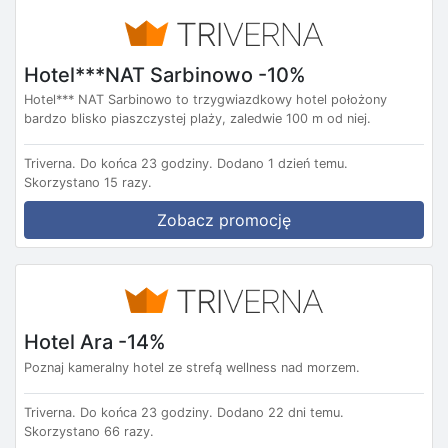
Hotel***NAT Sarbinowo -10%
Hotel*** NAT Sarbinowo to trzygwiazdkowy hotel położony
bardzo blisko piaszczystej plaży, zaledwie 100 m od niej.
Triverna.
Do końca 23 godziny.
Dodano 1 dzień temu.
Skorzystano 15 razy.
Zobacz promocję
Hotel Ara -14%
Poznaj kameralny hotel ze strefą wellness nad morzem.
Triverna.
Do końca 23 godziny.
Dodano 22 dni temu.
Skorzystano 66 razy.