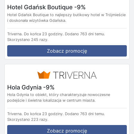
Hotel Gdańsk Boutique -9%
Hotel Gdańsk Boutique to najlepszy butikowy hotel w Trójmieście
i doskonała wizytówka Gdańska.
Triverna.
Do końca 23 godziny.
Dodano 763 dni temu.
Skorzystano 245 razy.
Zobacz promocję
Hola Gdynia -9%
Hola Gdynia to obiekt, który charakteryzuje nowoczesne
podejście i świetna lokalizacja w centrum miasta.
Triverna.
Do końca 23 godziny.
Dodano 763 dni temu.
Skorzystano 223 razy.
Zobacz promocję