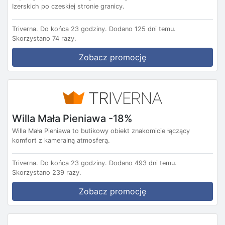
Izerskich po czeskiej stronie granicy.
Triverna.
Do końca 23 godziny.
Dodano 125 dni temu.
Skorzystano 74 razy.
Zobacz promocję
Willa Mała Pieniawa -18%
Willa Mała Pieniawa to butikowy obiekt znakomicie łączący
komfort z kameralną atmosferą.
Triverna.
Do końca 23 godziny.
Dodano 493 dni temu.
Skorzystano 239 razy.
Zobacz promocję