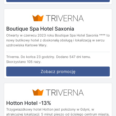
Boutique Spa Hotel Saxonia
Otwarty w czerwcu 2023 roku Boutique Spa Hotel Saxonia **** to
nowy butikowy hotel z doskonałą obsługą i lokalizacją w sercu
uzdrowiska Karlowe Wary.
Triverna.
Do końca 23 godziny.
Dodano 547 dni temu.
Skorzystano 105 razy.
Zobacz promocję
Hotton Hotel -13%
Trzygwiazdkowy hotel Hotton jest położony w Gdyni, w
atrakcyjnej lokalizacji: 5 minut pieszo od ścisłego centrum miasta,