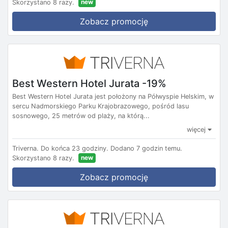
new
Skorzystano 8 razy.
Zobacz promocję
Best Western Hotel Jurata -19%
Best Western Hotel Jurata jest położony na Półwyspie Helskim, w
sercu Nadmorskiego Parku Krajobrazowego, pośród lasu
sosnowego, 25 metrów od plaży, na którą...
więcej
Triverna.
Do końca 23 godziny.
Dodano 7 godzin temu.
new
Skorzystano 8 razy.
Zobacz promocję