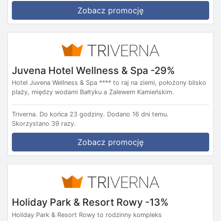
Zobacz promocję
Juvena Hotel Wellness & Spa -29%
Hotel Juvena Wellness & Spa **** to raj na ziemi, położony blisko
plaży, między wodami Bałtyku a Zalewem Kamieńskim.
Triverna.
Do końca 23 godziny.
Dodano 16 dni temu.
Skorzystano 39 razy.
Zobacz promocję
Holiday Park & Resort Rowy -13%
Holiday Park & Resort Rowy to rodzinny kompleks