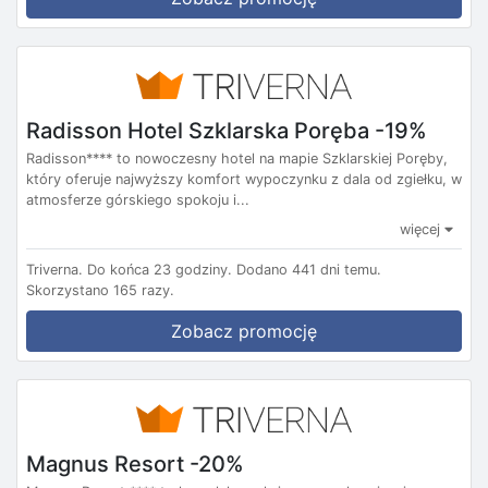
Radisson Hotel Szklarska Poręba -19%
Radisson**** to nowoczesny hotel na mapie Szklarskiej Poręby,
który oferuje najwyższy komfort wypoczynku z dala od zgiełku, w
atmosferze górskiego spokoju i...
więcej
Triverna.
Do końca 23 godziny.
Dodano 441 dni temu.
Skorzystano 165 razy.
Zobacz promocję
Magnus Resort -20%