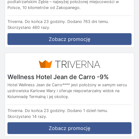
podtatrzańskim Zębie – najwyżej położonej miejscowości w
Polsce, 10 kilometrów od Zakopanego.
Triverna.
Do końca 23 godziny.
Dodano 763 dni temu.
Skorzystano 460 razy.
Zobacz promocję
Wellness Hotel Jean de Carro -9%
Hotel Wellness Jean de Carro**** jest położony w samym sercu
uzdrowiska Karlowe Wary i oferuje niepowtarzalny widok na
Kolumnadę Termalną i jej okolicę.
Triverna.
Do końca 23 godziny.
Dodano 1 dzień temu.
Skorzystano 14 razy.
Zobacz promocję