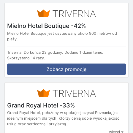
Mielno Hotel Boutique -42%
Mielno Hotel Boutique jest usytuowany około 900 metrów od
plaży.
Triverna.
Do końca 23 godziny.
Dodano 1 dzień temu.
Skorzystano 14 razy.
Zobacz promocję
Grand Royal Hotel -33%
Grand Royal Hotel, położony w spokojnej części Poznania, jest
idealnym miejscem dla tych, którzy cenią sobie wysoką jakość
usług oraz serdeczną i przyjazną...
więcej