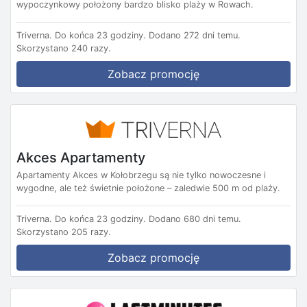
wypoczynkowy położony bardzo blisko plaży w Rowach.
Triverna.
Do końca 23 godziny.
Dodano 272 dni temu.
Skorzystano 240 razy.
Zobacz promocję
Akces Apartamenty
Apartamenty Akces w Kołobrzegu są nie tylko nowoczesne i
wygodne, ale też świetnie położone – zaledwie 500 m od plaży.
Triverna.
Do końca 23 godziny.
Dodano 680 dni temu.
Skorzystano 205 razy.
Zobacz promocję