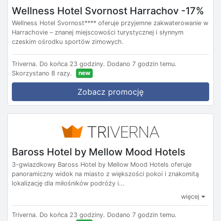
Wellness Hotel Svornost Harrachov -17%
Wellness Hotel Svornost**** oferuje przyjemne zakwaterowanie w
Harrachovie – znanej miejscowości turystycznej i słynnym
czeskim ośrodku sportów zimowych.
Triverna.
Do końca 23 godziny.
Dodano 7 godzin temu.
new
Skorzystano 8 razy.
Zobacz promocję
Baross Hotel by Mellow Mood Hotels
3-gwiazdkowy Baross Hotel by Mellow Mood Hotels oferuje
panoramiczny widok na miasto z większości pokoi i znakomitą
lokalizację dla miłośników podróży i...
więcej
Triverna.
Do końca 23 godziny.
Dodano 7 godzin temu.