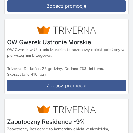
Zobacz promocję
OW Gwarek Ustronie Morskie
OW Gwarek w Ustroniu Morskim to sezonowy obiekt położony w
pierwszej linii brzegowej.
Triverna.
Do końca 23 godziny.
Dodano 763 dni temu.
Skorzystano 410 razy.
Zobacz promocję
Zapotoczny Residence -9%
Zapotoczny Residence to kameralny obiekt w niewielkim,