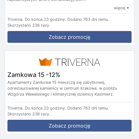
więcej
Triverna.
Do końca 23 godziny.
Dodano 763 dni temu.
Skorzystano 236 razy.
Zobacz promocję
Zamkowa 15 -12%
Apartamenty Zamkowa 15 mieszczą się zabytkowej,
odrestaurowanej kamienicy w centrum Krakowa, w pobliżu
Wzgórza Wawelskiego i klimatycznej dzielnicy Kazimierz.
Triverna.
Do końca 23 godziny.
Dodano 763 dni temu.
Skorzystano 238 razy.
Zobacz promocję