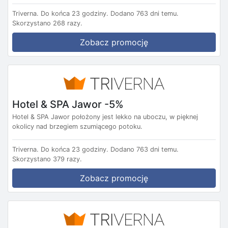
Triverna.
Do końca 23 godziny.
Dodano 763 dni temu.
Skorzystano 268 razy.
Zobacz promocję
Hotel & SPA Jawor -5%
Hotel & SPA Jawor położony jest lekko na uboczu, w pięknej
okolicy nad brzegiem szumiącego potoku.
Triverna.
Do końca 23 godziny.
Dodano 763 dni temu.
Skorzystano 379 razy.
Zobacz promocję