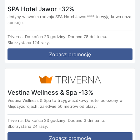
SPA Hotel Jawor -32%
Jedyny w swoim rodzaju SPA Hotel Jawor**** to wyjątkowa oaza
spokoju.
Triverna.
Do końca 23 godziny.
Dodano 78 dni temu.
Skorzystano 124 razy.
Zobacz promocję
Vestina Wellness & Spa -13%
Vestina Wellness & Spa to trzygwiazdkowy hotel położony w
Międzyzdrojach, zaledwie 50 metrów od plaży.
Triverna.
Do końca 23 godziny.
Dodano 3 dni temu.
Skorzystano 24 razy.
Zobacz promocję