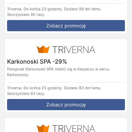
Triverna.
Do końca 23 godziny.
Dodano 99 dni temu.
Skorzystano 95 razy.
Zobacz promocję
Karkonoski SPA -29%
Pensjonat Karkonoski SPA mieści się w Karpaczu w sercu
Karkonoszy.
Triverna.
Do końca 23 godziny.
Dodano 83 dni temu.
Skorzystano 63 razy.
Zobacz promocję