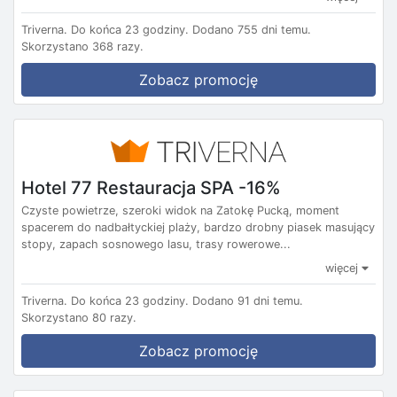
Triverna.
Do końca 23 godziny.
Dodano 755 dni temu.
Skorzystano 368 razy.
Zobacz promocję
Hotel 77 Restauracja SPA -16%
Czyste powietrze, szeroki widok na Zatokę Pucką, moment
spacerem do nadbałtyckiej plaży, bardzo drobny piasek masujący
stopy, zapach sosnowego lasu, trasy rowerowe...
więcej
Triverna.
Do końca 23 godziny.
Dodano 91 dni temu.
Skorzystano 80 razy.
Zobacz promocję