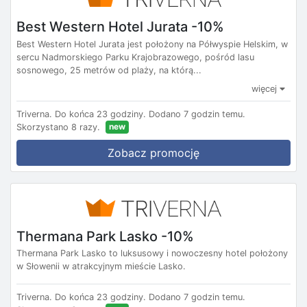
Best Western Hotel Jurata -10%
Best Western Hotel Jurata jest położony na Półwyspie Helskim, w
sercu Nadmorskiego Parku Krajobrazowego, pośród lasu
sosnowego, 25 metrów od plaży, na którą...
więcej
Triverna.
Do końca 23 godziny.
Dodano 7 godzin temu.
new
Skorzystano 8 razy.
Zobacz promocję
Thermana Park Lasko -10%
Thermana Park Lasko to luksusowy i nowoczesny hotel położony
w Słowenii w atrakcyjnym mieście Lasko.
Triverna.
Do końca 23 godziny.
Dodano 7 godzin temu.