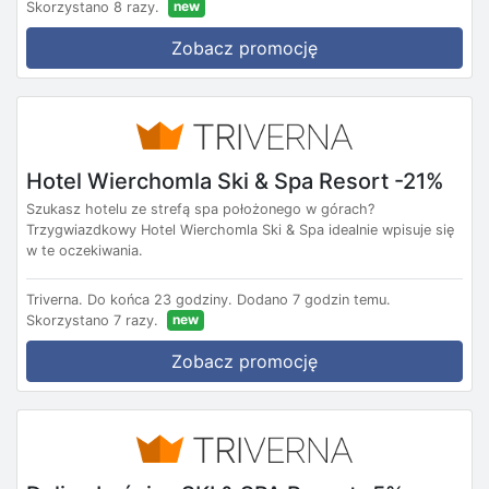
new
Skorzystano 8 razy.
Zobacz promocję
Hotel Wierchomla Ski & Spa Resort -21%
Szukasz hotelu ze strefą spa położonego w górach?
Trzygwiazdkowy Hotel Wierchomla Ski & Spa idealnie wpisuje się
w te oczekiwania.
Triverna.
Do końca 23 godziny.
Dodano 7 godzin temu.
new
Skorzystano 7 razy.
Zobacz promocję