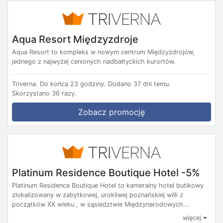
Aqua Resort Międzyzdroje
Aqua Resort to kompleks w nowym centrum Międzyzdrojów,
jednego z najwyżej cenionych nadbałtyckich kurortów.
Triverna.
Do końca 23 godziny.
Dodano 37 dni temu.
Skorzystano 36 razy.
Zobacz promocję
Platinum Residence Boutique Hotel -5%
Platinum Residence Boutique Hotel to kameralny hotel butikowy
zlokalizowany w zabytkowej, urokliwej poznańskiej willi z
początków XX wieku , w sąsiedztwie Międzynarodowych...
więcej