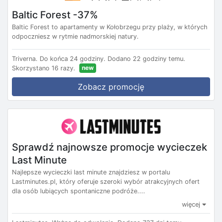
Baltic Forest -37%
Baltic Forest to apartamenty w Kołobrzegu przy plaży, w których
odpoczniesz w rytmie nadmorskiej natury.
Triverna.
Do końca 24 godziny.
Dodano 22 godziny temu.
new
Skorzystano 16 razy.
Zobacz promocję
Sprawdź najnowsze promocje wycieczek
Last Minute
Najlepsze wycieczki last minute znajdziesz w portalu
Lastminutes.pl, który oferuje szeroki wybór atrakcyjnych ofert
dla osób lubiących spontaniczne podróże....
więcej