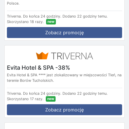
Polsce.
Triverna.
Do końca 24 godziny.
Dodano 22 godziny temu.
new
Skorzystano 18 razy.
Zobacz promocję
Evita Hotel & SPA -38%
Evita Hotel & SPA **** jest zlokalizowany w miejscowości Tleń, na
terenie Borów Tucholskich.
Triverna.
Do końca 24 godziny.
Dodano 22 godziny temu.
new
Skorzystano 17 razy.
Zobacz promocję