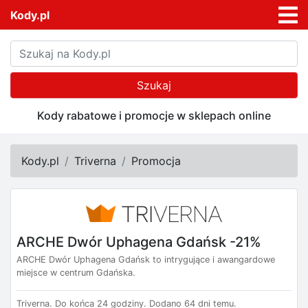
Kody.pl
Szukaj
Kody rabatowe i promocje w sklepach online
Kody.pl
Triverna
Promocja
ARCHE Dwór Uphagena Gdańsk -21%
ARCHE Dwór Uphagena Gdańsk to intrygujące i awangardowe
miejsce w centrum Gdańska.
Triverna.
Do końca 24 godziny.
Dodano 64 dni temu.