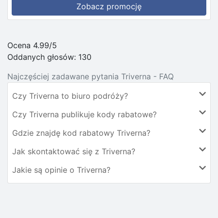
Zobacz promocję
Ocena 4.99/5
Oddanych głosów:
130
Najczęściej zadawane pytania Triverna - FAQ
Czy Triverna to biuro podróży?
Czy Triverna publikuje kody rabatowe?
Gdzie znajdę kod rabatowy Triverna?
Jak skontaktować się z Triverna?
Jakie są opinie o Triverna?