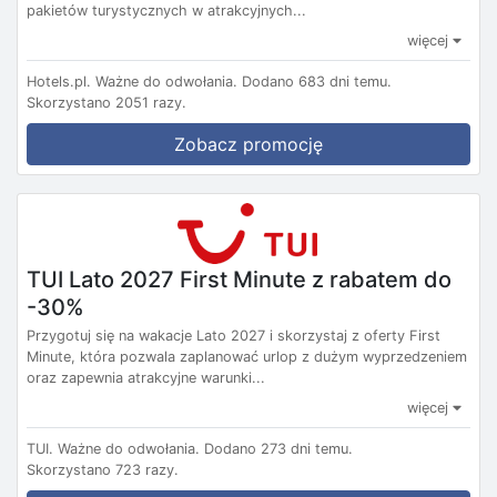
pakietów turystycznych w atrakcyjnych...
więcej
Hotels.pl.
Ważne do odwołania.
Dodano 683 dni temu.
Skorzystano 2051 razy.
Zobacz promocję
TUI Lato 2027 First Minute z rabatem do
-30%
Przygotuj się na wakacje Lato 2027 i skorzystaj z oferty First
Minute, która pozwala zaplanować urlop z dużym wyprzedzeniem
oraz zapewnia atrakcyjne warunki...
więcej
TUI.
Ważne do odwołania.
Dodano 273 dni temu.
Skorzystano 723 razy.