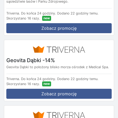
sąsiedztwie lasów i Parku Zdrojowego.
Triverna.
Do końca 24 godziny.
Dodano 22 godziny temu.
new
Skorzystano 16 razy.
Zobacz promocję
Geovita Dąbki -14%
Geovita Dąbki to położony blisko morza ośrodek z Medical Spa.
Triverna.
Do końca 24 godziny.
Dodano 22 godziny temu.
new
Skorzystano 16 razy.
Zobacz promocję