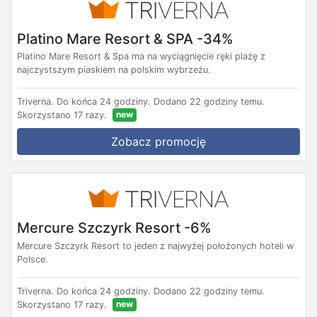
Platino Mare Resort & SPA -34%
Platino Mare Resort & Spa ma na wyciągnięcie ręki plażę z
najczystszym piaskiem na polskim wybrzeżu.
Triverna.
Do końca 24 godziny.
Dodano 22 godziny temu.
new
Skorzystano 17 razy.
Zobacz promocję
Mercure Szczyrk Resort -6%
Mercure Szczyrk Resort to jeden z najwyżej położonych hoteli w
Polsce.
Triverna.
Do końca 24 godziny.
Dodano 22 godziny temu.
new
Skorzystano 17 razy.