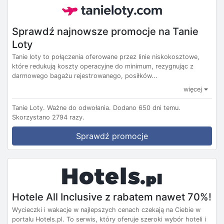
Sprawdź najnowsze promocje na Tanie
Loty
Tanie loty to połączenia oferowane przez linie niskokosztowe,
które redukują koszty operacyjne do minimum, rezygnując z
darmowego bagażu rejestrowanego, posiłków...
więcej
Tanie Loty.
Ważne do odwołania.
Dodano 650 dni temu.
Skorzystano 2794 razy.
Sprawdź promocje
Hotele All Inclusive z rabatem nawet 70%!
Wycieczki i wakacje w najlepszych cenach czekają na Ciebie w
portalu Hotels.pl. To serwis, który oferuje szeroki wybór hoteli i