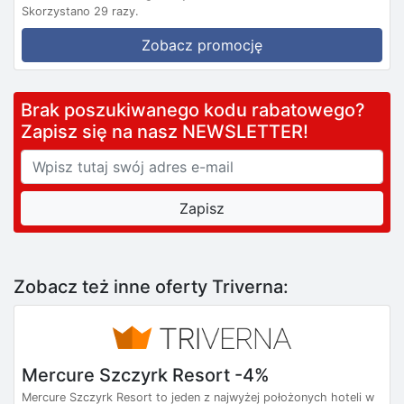
Skorzystano 29 razy.
Zobacz promocję
Brak poszukiwanego kodu rabatowego?
Zapisz się na nasz NEWSLETTER!
Zobacz też inne oferty Triverna:
Mercure Szczyrk Resort -4%
Mercure Szczyrk Resort to jeden z najwyżej położonych hoteli w