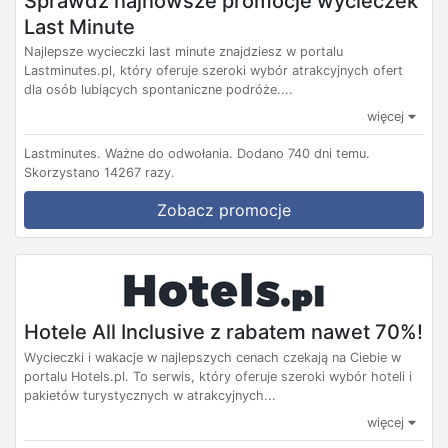
Sprawdź najnowsze promocje wycieczek
Last Minute
Najlepsze wycieczki last minute znajdziesz w portalu
Lastminutes.pl, który oferuje szeroki wybór atrakcyjnych ofert
dla osób lubiących spontaniczne podróże....
więcej
Lastminutes.
Ważne do odwołania.
Dodano 740 dni temu.
Skorzystano 14267 razy.
Zobacz promocje
Hotele All Inclusive z rabatem nawet 70%!
Wycieczki i wakacje w najlepszych cenach czekają na Ciebie w
portalu Hotels.pl. To serwis, który oferuje szeroki wybór hoteli i
pakietów turystycznych w atrakcyjnych...
więcej