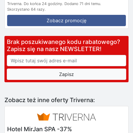
Triverna.
Do końca 24 godziny.
Dodano 71 dni temu.
Skorzystano 64 razy.
Zobacz promocję
Brak poszukiwanego kodu rabatowego?
Zapisz się na nasz NEWSLETTER!
Zobacz też inne oferty Triverna:
Hotel MirJan SPA -37%