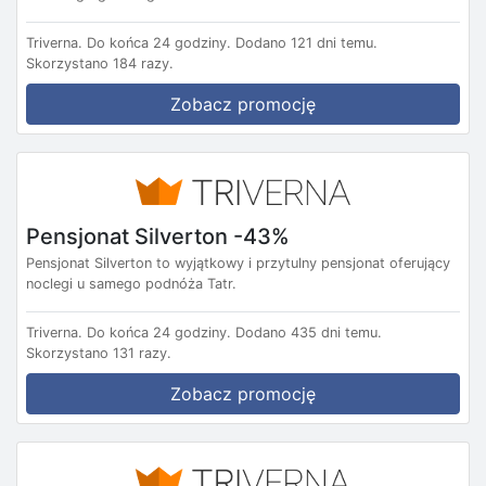
Triverna.
Do końca 24 godziny.
Dodano 121 dni temu.
Skorzystano 184 razy.
Zobacz promocję
Pensjonat Silverton -43%
Pensjonat Silverton to wyjątkowy i przytulny pensjonat oferujący
noclegi u samego podnóża Tatr.
Triverna.
Do końca 24 godziny.
Dodano 435 dni temu.
Skorzystano 131 razy.
Zobacz promocję