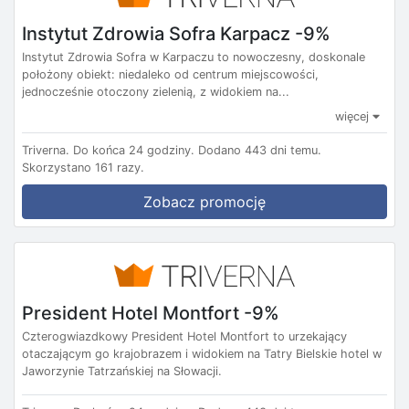
Instytut Zdrowia Sofra Karpacz -9%
Instytut Zdrowia Sofra w Karpaczu to nowoczesny, doskonale
położony obiekt: niedaleko od centrum miejscowości,
jednocześnie otoczony zielenią, z widokiem na...
więcej
Triverna.
Do końca 24 godziny.
Dodano 443 dni temu.
Skorzystano 161 razy.
Zobacz promocję
President Hotel Montfort -9%
Czterogwiazdkowy President Hotel Montfort to urzekający
otaczającym go krajobrazem i widokiem na Tatry Bielskie hotel w
Jaworzynie Tatrzańskiej na Słowacji.