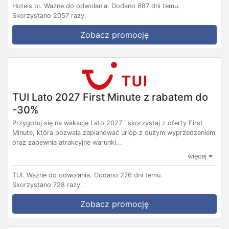
Hotels.pl.
Ważne do odwołania.
Dodano 687 dni temu.
Skorzystano 2057 razy.
Zobacz promocję
TUI Lato 2027 First Minute z rabatem do
-30%
Przygotuj się na wakacje Lato 2027 i skorzystaj z oferty First
Minute, która pozwala zaplanować urlop z dużym wyprzedzeniem
oraz zapewnia atrakcyjne warunki...
więcej
TUI.
Ważne do odwołania.
Dodano 276 dni temu.
Skorzystano 728 razy.
Zobacz promocję