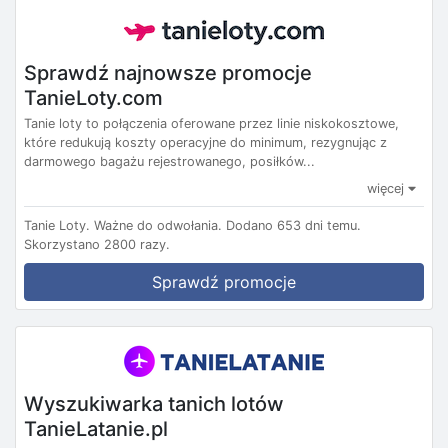
Sprawdź najnowsze promocje
TanieLoty.com
Tanie loty to połączenia oferowane przez linie niskokosztowe,
które redukują koszty operacyjne do minimum, rezygnując z
darmowego bagażu rejestrowanego, posiłków...
więcej
Tanie Loty.
Ważne do odwołania.
Dodano 653 dni temu.
Skorzystano 2800 razy.
Sprawdź promocje
Wyszukiwarka tanich lotów
TanieLatanie.pl