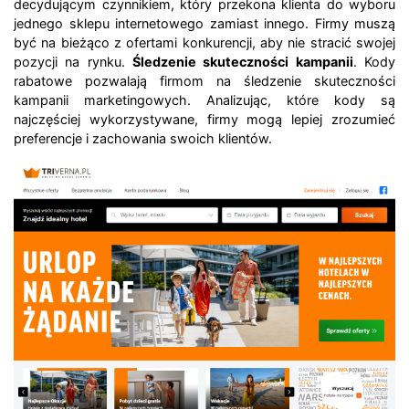
decydującym czynnikiem, który przekona klienta do wyboru
jednego sklepu internetowego zamiast innego. Firmy muszą
być na bieżąco z ofertami konkurencji, aby nie stracić swojej
pozycji na rynku.
Śledzenie skuteczności kampanii
. Kody
rabatowe pozwalają firmom na śledzenie skuteczności
kampanii marketingowych. Analizując, które kody są
najczęściej wykorzystywane, firmy mogą lepiej zrozumieć
preferencje i zachowania swoich klientów.