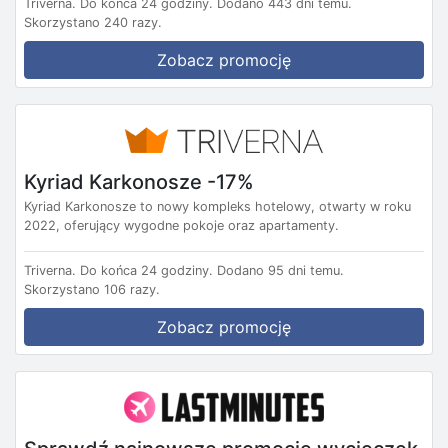
Triverna.
Do końca 24 godziny.
Dodano 443 dni temu.
Skorzystano 240 razy.
Zobacz promocję
Kyriad Karkonosze -17%
Kyriad Karkonosze to nowy kompleks hotelowy, otwarty w roku
2022, oferujący wygodne pokoje oraz apartamenty.
Triverna.
Do końca 24 godziny.
Dodano 95 dni temu.
Skorzystano 106 razy.
Zobacz promocję