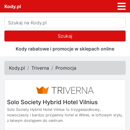
Kody.pl
Szukaj
Kody rabatowe i promocje w sklepach online
Kody.pl
Triverna
Promocja
Solo Society Hybrid Hotel Vilnius
Solo Society Hybrid Hotel Vilnius to trzygwiazdkowy,
nowoczesny i bardzo przyjemny hotel w Wilnie, w loftowym stylu,
z łatwym dostępem do centrum.