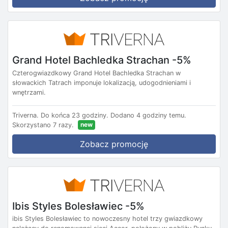
Grand Hotel Bachledka Strachan -5%
Czterogwiazdkowy Grand Hotel Bachledka Strachan w
słowackich Tatrach imponuje lokalizacją, udogodnieniami i
wnętrzami.
Triverna.
Do końca 23 godziny.
Dodano 4 godziny temu.
new
Skorzystano 7 razy.
Zobacz promocję
Ibis Styles Bolesławiec -5%
ibis Styles Bolesławiec to nowoczesny hotel trzy gwiazdkowy