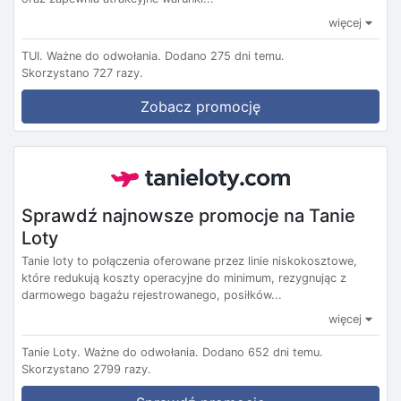
więcej
TUI.
Ważne do odwołania.
Dodano 275 dni temu.
Skorzystano 727 razy.
Zobacz promocję
Sprawdź najnowsze promocje na Tanie
Loty
Tanie loty to połączenia oferowane przez linie niskokosztowe,
które redukują koszty operacyjne do minimum, rezygnując z
darmowego bagażu rejestrowanego, posiłków...
więcej
Tanie Loty.
Ważne do odwołania.
Dodano 652 dni temu.
Skorzystano 2799 razy.