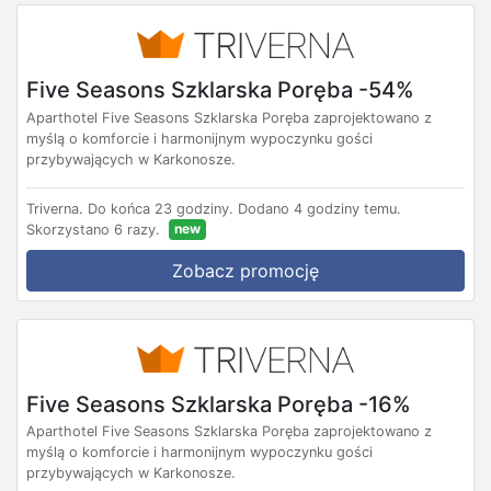
Five Seasons Szklarska Poręba -54%
Aparthotel Five Seasons Szklarska Poręba zaprojektowano z
myślą o komforcie i harmonijnym wypoczynku gości
przybywających w Karkonosze.
Triverna.
Do końca 23 godziny.
Dodano 4 godziny temu.
new
Skorzystano 6 razy.
Zobacz promocję
Five Seasons Szklarska Poręba -16%
Aparthotel Five Seasons Szklarska Poręba zaprojektowano z
myślą o komforcie i harmonijnym wypoczynku gości
przybywających w Karkonosze.