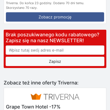
Triverna.
Do końca 23 godziny.
Dodano 70 dni temu.
Skorzystano 70 razy.
Zobacz promocję
Brak poszukiwanego kodu rabatowego?
Zapisz się na nasz NEWSLETTER!
Zobacz też inne oferty Triverna:
Grape Town Hotel -17%