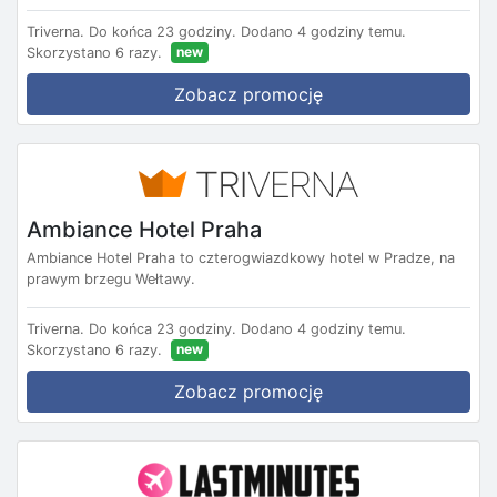
Triverna.
Do końca 23 godziny.
Dodano 4 godziny temu.
new
Skorzystano 6 razy.
Zobacz promocję
Ambiance Hotel Praha
Ambiance Hotel Praha to czterogwiazdkowy hotel w Pradze, na
prawym brzegu Wełtawy.
Triverna.
Do końca 23 godziny.
Dodano 4 godziny temu.
new
Skorzystano 6 razy.
Zobacz promocję