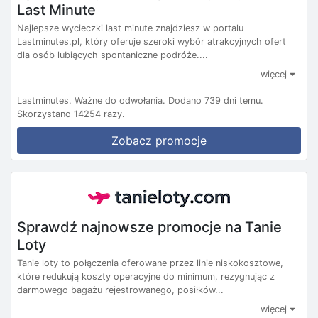
Last Minute
Najlepsze wycieczki last minute znajdziesz w portalu
Lastminutes.pl, który oferuje szeroki wybór atrakcyjnych ofert
dla osób lubiących spontaniczne podróże....
więcej
Lastminutes.
Ważne do odwołania.
Dodano 739 dni temu.
Skorzystano 14254 razy.
Zobacz promocje
Sprawdź najnowsze promocje na Tanie
Loty
Tanie loty to połączenia oferowane przez linie niskokosztowe,
które redukują koszty operacyjne do minimum, rezygnując z
darmowego bagażu rejestrowanego, posiłków...
więcej