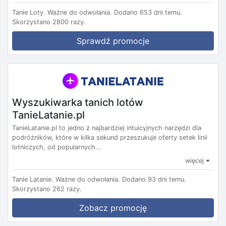
Tanie Loty.
Ważne do odwołania.
Dodano 653 dni temu.
Skorzystano 2800 razy.
Sprawdź promocje
Wyszukiwarka tanich lotów
TanieLatanie.pl
TanieLatanie.pl to jedno z najbardziej intuicyjnych narzędzi dla
podróżników, które w kilka sekund przeszukuje oferty setek linii
lotniczych, od popularnych...
więcej
Tanie Latanie.
Ważne do odwołania.
Dodano 93 dni temu.
Skorzystano 262 razy.
Zobacz promocję