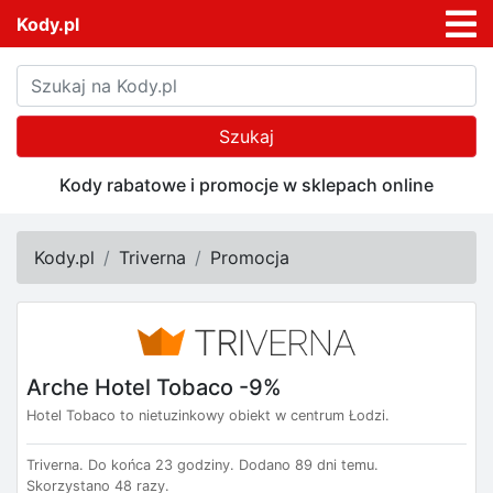
Kody.pl
Szukaj
Kody rabatowe i promocje w sklepach online
Kody.pl
Triverna
Promocja
Arche Hotel Tobaco -9%
Hotel Tobaco to nietuzinkowy obiekt w centrum Łodzi.
Triverna.
Do końca 23 godziny.
Dodano 89 dni temu.
Skorzystano 48 razy.