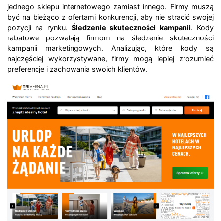
jednego sklepu internetowego zamiast innego. Firmy muszą
być na bieżąco z ofertami konkurencji, aby nie stracić swojej
pozycji na rynku.
Śledzenie skuteczności kampanii
. Kody
rabatowe pozwalają firmom na śledzenie skuteczności
kampanii marketingowych. Analizując, które kody są
najczęściej wykorzystywane, firmy mogą lepiej zrozumieć
preferencje i zachowania swoich klientów.