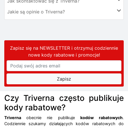
Jak skontaktować się z Triverna?
Jakie są opinie o Triverna?
Zapisz się na NEWSLETTER i otrzymuj codziennie
nowe kody rabatowe
i promocje
!
Czy Triverna często publikuje
kody rabatowe?
Triverna
obecnie nie publikuje
kodów rabatowych
.
Codziennie szukamy działających kodów rabatowych do