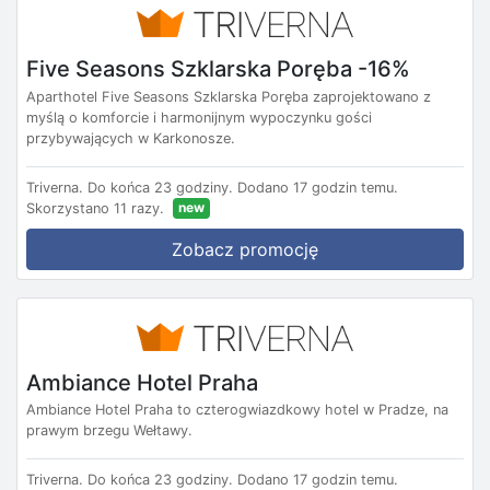
Five Seasons Szklarska Poręba -16%
Aparthotel Five Seasons Szklarska Poręba zaprojektowano z
myślą o komforcie i harmonijnym wypoczynku gości
przybywających w Karkonosze.
Triverna.
Do końca 23 godziny.
Dodano 17 godzin temu.
new
Skorzystano 11 razy.
Zobacz promocję
Ambiance Hotel Praha
Ambiance Hotel Praha to czterogwiazdkowy hotel w Pradze, na
prawym brzegu Wełtawy.
Triverna.
Do końca 23 godziny.
Dodano 17 godzin temu.