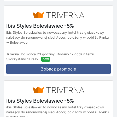
Ibis Styles Bolesławiec -5%
ibis Styles Bolesławiec to nowoczesny hotel trzy gwiazdkowy
należący do renomowanej sieci Accor, położony w pobliżu Rynku
w Bolesławcu.
Triverna.
Do końca 23 godziny.
Dodano 17 godzin temu.
new
Skorzystano 11 razy.
Zobacz promocję
Ibis Styles Bolesławiec -5%
ibis Styles Bolesławiec to nowoczesny hotel trzy gwiazdkowy
należący do renomowanej sieci Accor, położony w pobliżu Rynku