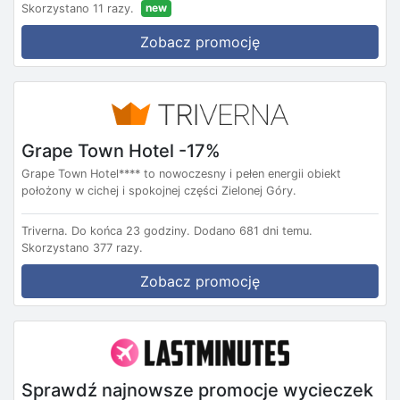
new
Skorzystano 11 razy.
Zobacz promocję
Grape Town Hotel -17%
Grape Town Hotel**** to nowoczesny i pełen energii obiekt
położony w cichej i spokojnej części Zielonej Góry.
Triverna.
Do końca 23 godziny.
Dodano 681 dni temu.
Skorzystano 377 razy.
Zobacz promocję
Sprawdź najnowsze promocje wycieczek