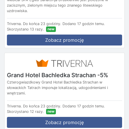
zacisznym, zielonym miejscu tego znanego litewskiego
uzdrowiska.
Triverna.
Do końca 23 godziny.
Dodano 17 godzin temu.
new
Skorzystano 13 razy.
Zobacz promocję
Grand Hotel Bachledka Strachan -5%
Czterogwiazdkowy Grand Hotel Bachledka Strachan w
słowackich Tatrach imponuje lokalizacją, udogodnieniami i
wnętrzami.
Triverna.
Do końca 23 godziny.
Dodano 17 godzin temu.
new
Skorzystano 12 razy.
Zobacz promocję