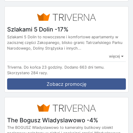
Szlakami 5 Dolin -17%
Szlakami 5 Dolin to nowoczesne i komfortowe apartamenty w
zacisznej części Zakopanego, blisko granic Tatrzańskiego Parku
Narodowego, Doliny Strążyska i innych...
więcej
Triverna.
Do końca 23 godziny.
Dodano 663 dni temu.
Skorzystano 284 razy.
Zobacz promocję
The Bogusz Wladyslawowo -4%
The BOGUSZ Wladyslawowo to kameralny butikowy obiekt