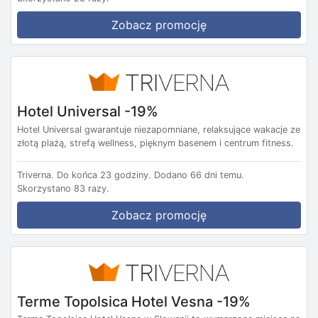
Zobacz promocję
Hotel Universal -19%
Hotel Universal gwarantuje niezapomniane, relaksujące wakacje ze
złotą plażą, strefą wellness, pięknym basenem i centrum fitness.
Triverna.
Do końca 23 godziny.
Dodano 66 dni temu.
Skorzystano 83 razy.
Zobacz promocję
Terme Topolsica Hotel Vesna -19%