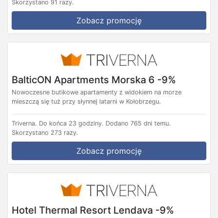
Skorzystano 91 razy.
Zobacz promocję
BalticON Apartments Morska 6 -9%
Nowoczesne butikowe apartamenty z widokiem na morze
mieszczą się tuż przy słynnej latarni w Kołobrzegu.
Triverna.
Do końca 23 godziny.
Dodano 765 dni temu.
Skorzystano 273 razy.
Zobacz promocję
Hotel Thermal Resort Lendava -9%