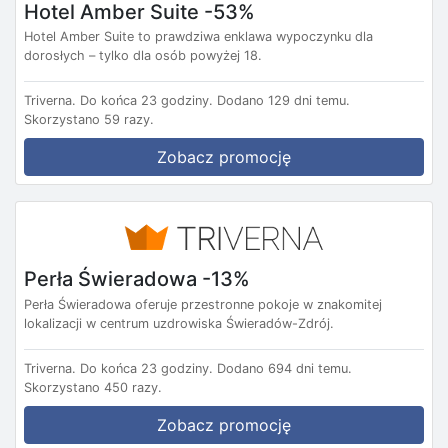
Hotel Amber Suite -53%
Hotel Amber Suite to prawdziwa enklawa wypoczynku dla
dorosłych – tylko dla osób powyżej 18.
Triverna.
Do końca 23 godziny.
Dodano 129 dni temu.
Skorzystano 59 razy.
Zobacz promocję
Perła Świeradowa -13%
Perła Świeradowa oferuje przestronne pokoje w znakomitej
lokalizacji w centrum uzdrowiska Świeradów-Zdrój.
Triverna.
Do końca 23 godziny.
Dodano 694 dni temu.
Skorzystano 450 razy.
Zobacz promocję