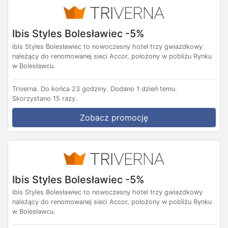
Ibis Styles Bolesławiec -5%
ibis Styles Bolesławiec to nowoczesny hotel trzy gwiazdkowy
należący do renomowanej sieci Accor, położony w pobliżu Rynku
w Bolesławcu.
Triverna.
Do końca 23 godziny.
Dodano 1 dzień temu.
Skorzystano 15 razy.
Zobacz promocję
Ibis Styles Bolesławiec -5%
ibis Styles Bolesławiec to nowoczesny hotel trzy gwiazdkowy
należący do renomowanej sieci Accor, położony w pobliżu Rynku
w Bolesławcu.