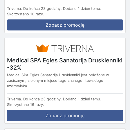
Triverna.
Do końca 23 godziny.
Dodano 1 dzień temu.
Skorzystano 16 razy.
Zobacz promocję
Medical SPA Egles Sanatorija Druskienniki
-32%
Medical SPA Egles Sanatorija Druskienniki jest położone w
zacisznym, zielonym miejscu tego znanego litewskiego
uzdrowiska.
Triverna.
Do końca 23 godziny.
Dodano 1 dzień temu.
Skorzystano 16 razy.
Zobacz promocję