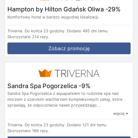
Hampton by Hilton Gdańsk Oliwa -29%
Komfortowy hotel w bardzo wygodnej lokalizacji.
Triverna.
Do końca 23 godziny.
Dodano 495 dni temu.
Skorzystano 214 razy.
Zobacz promocję
Sandra Spa Pogorzelica -9%
Sandra Spa Pogorzelica z aquaparkiem to rodzinne spa nad
morzem z szerokim wachlarzem kompleksowych usług, które
sprawiają, że odpoczniecie nawet przyjeżdżając...
więcej
Triverna.
Do końca 23 godziny.
Dodano 121 dni temu.
Skorzystano 166 razy.