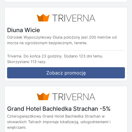
Diuna Wicie
Ośrodek Wypoczynkowy Diuna położony jest 200 metrów od
morza na ogrodzonym bezpiecznym, terenie.
Triverna.
Do końca 23 godziny.
Dodano 123 dni temu.
Skorzystano 113 razy.
Zobacz promocję
Grand Hotel Bachledka Strachan -5%
Czterogwiazdkowy Grand Hotel Bachledka Strachan w
słowackich Tatrach imponuje lokalizacją, udogodnieniami i
wnętrzami.