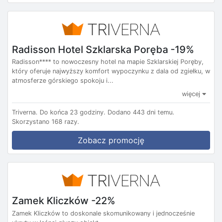
Radisson Hotel Szklarska Poręba -19%
Radisson**** to nowoczesny hotel na mapie Szklarskiej Poręby,
który oferuje najwyższy komfort wypoczynku z dala od zgiełku, w
atmosferze górskiego spokoju i...
więcej
Triverna.
Do końca 23 godziny.
Dodano 443 dni temu.
Skorzystano 168 razy.
Zobacz promocję
Zamek Kliczków -22%
Zamek Kliczków to doskonale skomunikowany i jednocześnie