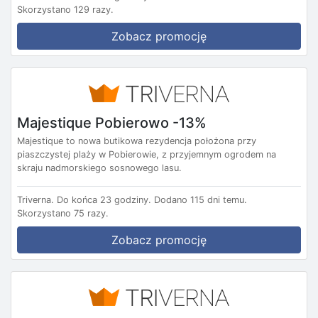
Skorzystano 129 razy.
Zobacz promocję
Majestique Pobierowo -13%
Majestique to nowa butikowa rezydencja położona przy
piaszczystej plaży w Pobierowie, z przyjemnym ogrodem na
skraju nadmorskiego sosnowego lasu.
Triverna.
Do końca 23 godziny.
Dodano 115 dni temu.
Skorzystano 75 razy.
Zobacz promocję