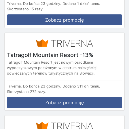
Triverna.
Do końca 23 godziny.
Dodano 1 dzień temu.
Skorzystano 15 razy.
Zobacz promocję
Tatragolf Mountain Resort -13%
Tatragolf Mountain Resort jest nowym ośrodkiem
wypoczynkowym położonym w centrum najczęściej
odwiedzanych terenów turystycznych na Słowacji.
Triverna.
Do końca 23 godziny.
Dodano 311 dni temu.
Skorzystano 272 razy.
Zobacz promocję