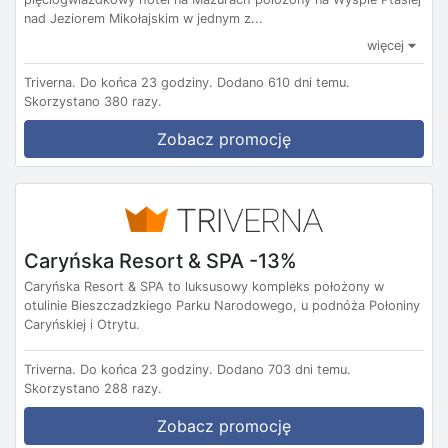
nad Jeziorem Mikołajskim w jednym z...
więcej
Triverna.
Do końca 23 godziny.
Dodano 610 dni temu.
Skorzystano 380 razy.
Zobacz promocję
Caryńska Resort & SPA -13%
Caryńska Resort & SPA to luksusowy kompleks położony w
otulinie Bieszczadzkiego Parku Narodowego, u podnóża Połoniny
Caryńskiej i Otrytu.
Triverna.
Do końca 23 godziny.
Dodano 703 dni temu.
Skorzystano 288 razy.
Zobacz promocję