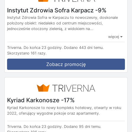
Instytut Zdrowia Sofra Karpacz -9%
Instytut Zdrowia Sofra w Karpaczu to nowoczesny, doskonale
położony obiekt: niedaleko od centrum miejscowości,
jednocześnie otoczony zielenią, z widokiem na...
więcej
Triverna.
Do końca 23 godziny.
Dodano 443 dni temu.
Skorzystano 161 razy.
Zobacz promocję
Kyriad Karkonosze -17%
Kyriad Karkonosze to nowy kompleks hotelowy, otwarty w roku
2022, oferujący wygodne pokoje oraz apartamenty.
Triverna.
Do końca 23 godziny.
Dodano 95 dni temu.