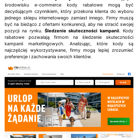
środowisku e-commerce kody rabatowe mogą być
decydującym czynnikiem, który przekona klienta do wyboru
jednego sklepu internetowego zamiast innego. Firmy muszą
być na bieżąco z ofertami konkurencji, aby nie stracić swojej
pozycji na rynku.
Śledzenie skuteczności kampanii
. Kody
rabatowe pozwalają firmom na śledzenie skuteczności
kampanii marketingowych. Analizując, które kody są
najczęściej wykorzystywane, firmy mogą lepiej zrozumieć
preferencje i zachowania swoich klientów.