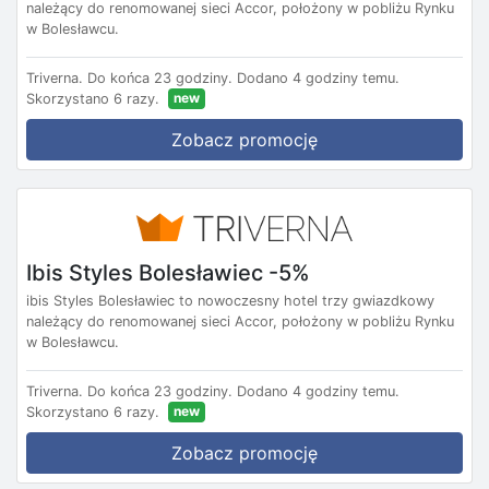
należący do renomowanej sieci Accor, położony w pobliżu Rynku
w Bolesławcu.
Triverna.
Do końca 23 godziny.
Dodano 4 godziny temu.
new
Skorzystano 6 razy.
Zobacz promocję
Ibis Styles Bolesławiec -5%
ibis Styles Bolesławiec to nowoczesny hotel trzy gwiazdkowy
należący do renomowanej sieci Accor, położony w pobliżu Rynku
w Bolesławcu.
Triverna.
Do końca 23 godziny.
Dodano 4 godziny temu.
new
Skorzystano 6 razy.
Zobacz promocję