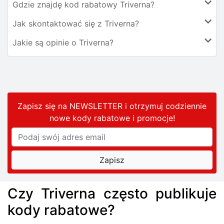
Gdzie znajdę kod rabatowy Triverna?
Jak skontaktować się z Triverna?
Jakie są opinie o Triverna?
Zapisz się na NEWSLETTER i otrzymuj codziennie
nowe kody rabatowe
i promocje
!
Czy Triverna często publikuje
kody rabatowe?