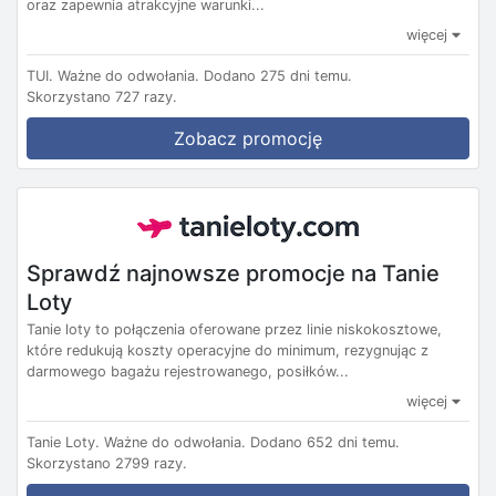
oraz zapewnia atrakcyjne warunki...
więcej
TUI.
Ważne do odwołania.
Dodano 275 dni temu.
Skorzystano 727 razy.
Zobacz promocję
Sprawdź najnowsze promocje na Tanie
Loty
Tanie loty to połączenia oferowane przez linie niskokosztowe,
które redukują koszty operacyjne do minimum, rezygnując z
darmowego bagażu rejestrowanego, posiłków...
więcej
Tanie Loty.
Ważne do odwołania.
Dodano 652 dni temu.
Skorzystano 2799 razy.