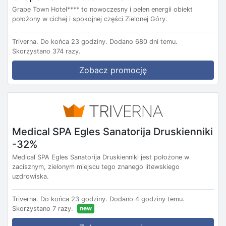
Grape Town Hotel**** to nowoczesny i pełen energii obiekt
położony w cichej i spokojnej części Zielonej Góry.
Triverna.
Do końca 23 godziny.
Dodano 680 dni temu.
Skorzystano 374 razy.
Zobacz promocję
Medical SPA Egles Sanatorija Druskienniki
-32%
Medical SPA Egles Sanatorija Druskienniki jest położone w
zacisznym, zielonym miejscu tego znanego litewskiego
uzdrowiska.
Triverna.
Do końca 23 godziny.
Dodano 4 godziny temu.
new
Skorzystano 7 razy.