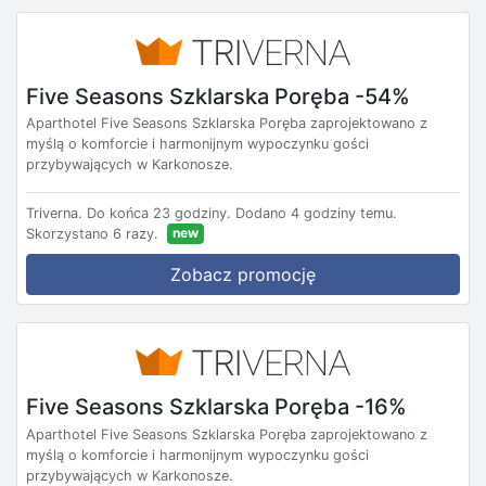
Five Seasons Szklarska Poręba -54%
Aparthotel Five Seasons Szklarska Poręba zaprojektowano z
myślą o komforcie i harmonijnym wypoczynku gości
przybywających w Karkonosze.
Triverna.
Do końca 23 godziny.
Dodano 4 godziny temu.
new
Skorzystano 6 razy.
Zobacz promocję
Five Seasons Szklarska Poręba -16%
Aparthotel Five Seasons Szklarska Poręba zaprojektowano z
myślą o komforcie i harmonijnym wypoczynku gości
przybywających w Karkonosze.