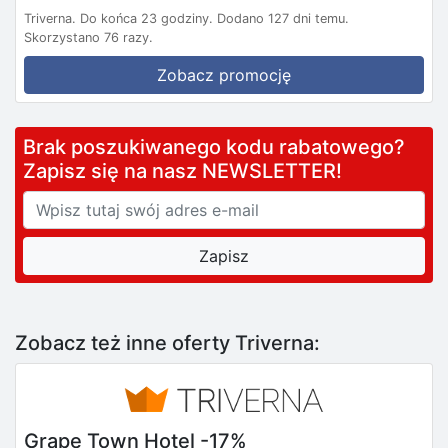
Triverna.
Do końca 23 godziny.
Dodano 127 dni temu.
Skorzystano 76 razy.
Zobacz promocję
Brak poszukiwanego kodu rabatowego?
Zapisz się na nasz NEWSLETTER!
Zobacz też inne oferty Triverna:
Grape Town Hotel -17%