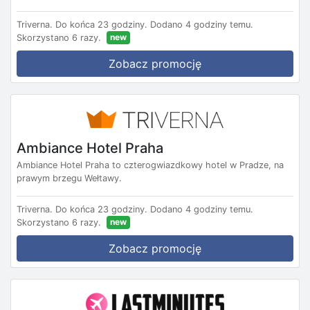
Triverna.
Do końca 23 godziny.
Dodano 4 godziny temu.
new
Skorzystano 6 razy.
Zobacz promocję
Ambiance Hotel Praha
Ambiance Hotel Praha to czterogwiazdkowy hotel w Pradze, na
prawym brzegu Wełtawy.
Triverna.
Do końca 23 godziny.
Dodano 4 godziny temu.
new
Skorzystano 6 razy.
Zobacz promocję