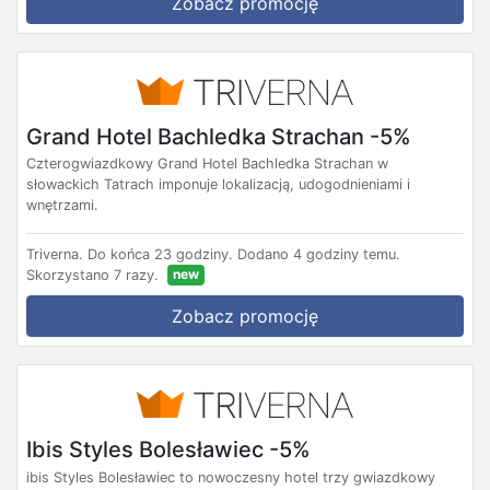
Zobacz promocję
Grand Hotel Bachledka Strachan -5%
Czterogwiazdkowy Grand Hotel Bachledka Strachan w
słowackich Tatrach imponuje lokalizacją, udogodnieniami i
wnętrzami.
Triverna.
Do końca 23 godziny.
Dodano 4 godziny temu.
new
Skorzystano 7 razy.
Zobacz promocję
Ibis Styles Bolesławiec -5%
ibis Styles Bolesławiec to nowoczesny hotel trzy gwiazdkowy