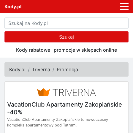
Kody.pl
Szukaj
Kody rabatowe i promocje w sklepach online
Kody.pl
Triverna
Promocja
VacationClub Apartamenty Zakopiańskie
-40%
VacationClub Apartamenty Zakopiańskie to nowoczesny
kompleks apartamentowy pod Tatrami.