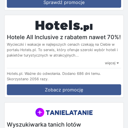
Sprawdź promocje
Hotele All Inclusive z rabatem nawet 70%!
Wycieczki i wakacje w najlepszych cenach czekają na Ciebie w
portalu Hotels.pl. To serwis, który oferuje szeroki wybór hoteli i
pakietów turystycznych w atrakcyjnych...
więcej
Hotels.pl.
Ważne do odwołania.
Dodano 686 dni temu.
Skorzystano 2056 razy.
Zobacz promocję
Wyszukiwarka tanich lotów