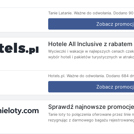
Tanie Latanie.
Ważne do odwołania.
Dodano 90 
Zobacz promocj
Hotele All Inclusive z rabate
Wycieczki i wakacje w najlepszych cenach czekaj
wybór hoteli i pakietów turystycznych w atrakc
Hotels.pl.
Ważne do odwołania.
Dodano 684 dn
Zobacz promocj
Sprawdź najnowsze promocje 
Tanie loty to połączenia oferowane przez lini
rezygnując z darmowego bagażu rejestrowanego