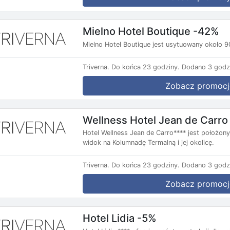
Mielno Hotel Boutique -42%
Mielno Hotel Boutique jest usytuowany około 
Triverna.
Do końca 23 godziny.
Dodano 3 godz
Zobacz promocj
Wellness Hotel Jean de Carro
Hotel Wellness Jean de Carro**** jest położon
widok na Kolumnadę Termalną i jej okolicę.
Triverna.
Do końca 23 godziny.
Dodano 3 godz
Zobacz promocj
Hotel Lidia -5%