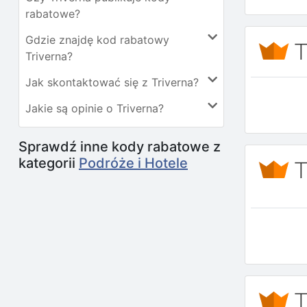
rabatowe?
Gdzie znajdę kod rabatowy
Triverna?
Jak skontaktować się z Triverna?
Jakie są opinie o Triverna?
Sprawdź inne kody rabatowe z
kategorii
Podróże i Hotele