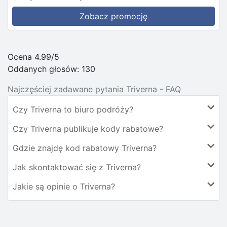
Zobacz promocję
Ocena 4.99/5
Oddanych głosów:
130
Najczęściej zadawane pytania Triverna - FAQ
Czy Triverna to biuro podróży?
Czy Triverna publikuje kody rabatowe?
Gdzie znajdę kod rabatowy Triverna?
Jak skontaktować się z Triverna?
Jakie są opinie o Triverna?