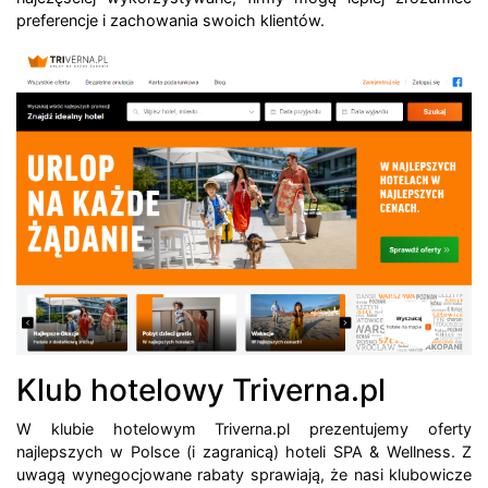
preferencje i zachowania swoich klientów.
Klub hotelowy Triverna.pl
W klubie hotelowym Triverna.pl prezentujemy oferty
najlepszych w Polsce (i zagranicą) hoteli SPA & Wellness. Z
uwagą wynegocjowane rabaty sprawiają, że nasi klubowicze