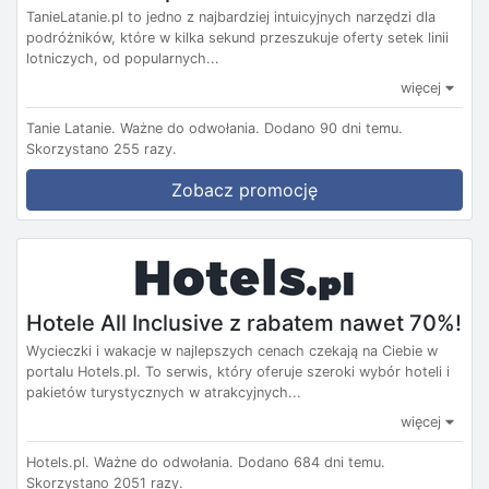
TanieLatanie.pl to jedno z najbardziej intuicyjnych narzędzi dla
podróżników, które w kilka sekund przeszukuje oferty setek linii
lotniczych, od popularnych...
więcej
Tanie Latanie.
Ważne do odwołania.
Dodano 90 dni temu.
Skorzystano 255 razy.
Zobacz promocję
Hotele All Inclusive z rabatem nawet 70%!
Wycieczki i wakacje w najlepszych cenach czekają na Ciebie w
portalu Hotels.pl. To serwis, który oferuje szeroki wybór hoteli i
pakietów turystycznych w atrakcyjnych...
więcej
Hotels.pl.
Ważne do odwołania.
Dodano 684 dni temu.
Skorzystano 2051 razy.