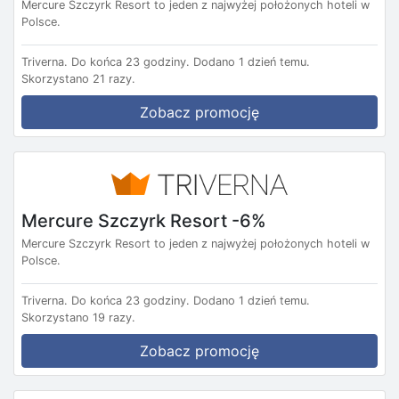
Mercure Szczyrk Resort to jeden z najwyżej położonych hoteli w
Polsce.
Triverna.
Do końca 23 godziny.
Dodano 1 dzień temu.
Skorzystano 21 razy.
Zobacz promocję
Mercure Szczyrk Resort -6%
Mercure Szczyrk Resort to jeden z najwyżej położonych hoteli w
Polsce.
Triverna.
Do końca 23 godziny.
Dodano 1 dzień temu.
Skorzystano 19 razy.
Zobacz promocję