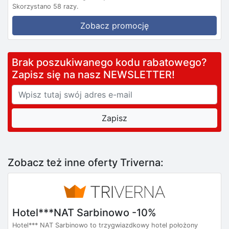
Skorzystano 58 razy.
Zobacz promocję
Brak poszukiwanego kodu rabatowego?
Zapisz się na nasz NEWSLETTER!
Zobacz też inne oferty Triverna:
Hotel***NAT Sarbinowo -10%
Hotel*** NAT Sarbinowo to trzygwiazdkowy hotel położony