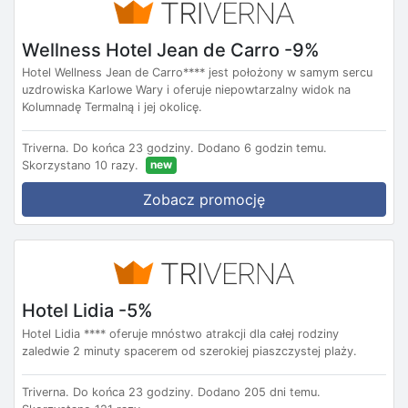
Wellness Hotel Jean de Carro -9%
Hotel Wellness Jean de Carro**** jest położony w samym sercu
uzdrowiska Karlowe Wary i oferuje niepowtarzalny widok na
Kolumnadę Termalną i jej okolicę.
Triverna.
Do końca 23 godziny.
Dodano 6 godzin temu.
new
Skorzystano 10 razy.
Zobacz promocję
Hotel Lidia -5%
Hotel Lidia **** oferuje mnóstwo atrakcji dla całej rodziny
zaledwie 2 minuty spacerem od szerokiej piaszczystej plaży.
Triverna.
Do końca 23 godziny.
Dodano 205 dni temu.