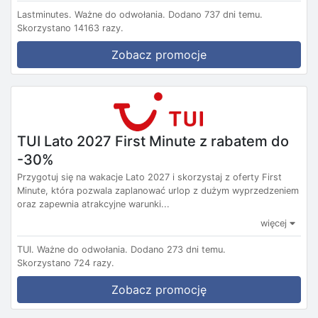
Lastminutes.
Ważne do odwołania.
Dodano 737 dni temu.
Skorzystano 14163 razy.
Zobacz promocje
TUI Lato 2027 First Minute z rabatem do
-30%
Przygotuj się na wakacje Lato 2027 i skorzystaj z oferty First
Minute, która pozwala zaplanować urlop z dużym wyprzedzeniem
oraz zapewnia atrakcyjne warunki...
więcej
TUI.
Ważne do odwołania.
Dodano 273 dni temu.
Skorzystano 724 razy.
Zobacz promocję