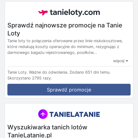
Sprawdź najnowsze promocje na Tanie
Loty
Tanie loty to połączenia oferowane przez linie niskokosztowe,
które redukują koszty operacyjne do minimum, rezygnując z
darmowego bagażu rejestrowanego, posiłków...
więcej
Tanie Loty.
Ważne do odwołania.
Dodano 651 dni temu.
Skorzystano 2795 razy.
Sprawdź promocje
Wyszukiwarka tanich lotów
TanieLatanie.pl