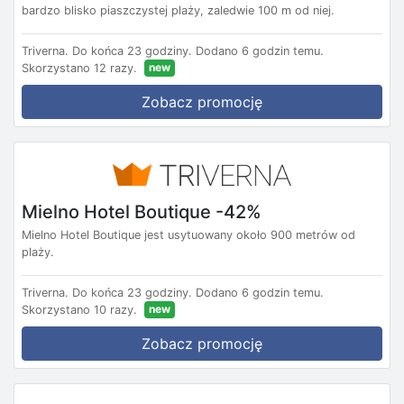
bardzo blisko piaszczystej plaży, zaledwie 100 m od niej.
Triverna.
Do końca 23 godziny.
Dodano 6 godzin temu.
new
Skorzystano 12 razy.
Zobacz promocję
Mielno Hotel Boutique -42%
Mielno Hotel Boutique jest usytuowany około 900 metrów od
plaży.
Triverna.
Do końca 23 godziny.
Dodano 6 godzin temu.
new
Skorzystano 10 razy.
Zobacz promocję