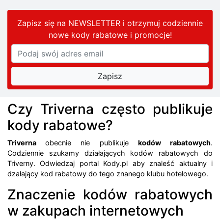
Zapisz się na NEWSLETTER i otrzymuj codziennie
nowe kody rabatowe
i promocje
!
Czy Triverna często publikuje
kody rabatowe?
Triverna
obecnie nie publikuje
kodów rabatowych
.
Codziennie szukamy działających kodów rabatowych do
Triverny. Odwiedzaj portal Kody.pl aby znaleść aktualny i
dzałający kod rabatowy do tego znanego klubu hotelowego.
Znaczenie kodów rabatowych
w zakupach internetowych