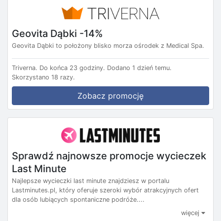
Geovita Dąbki -14%
Geovita Dąbki to położony blisko morza ośrodek z Medical Spa.
Triverna.
Do końca 23 godziny.
Dodano 1 dzień temu.
Skorzystano 18 razy.
Zobacz promocję
Sprawdź najnowsze promocje wycieczek
Last Minute
Najlepsze wycieczki last minute znajdziesz w portalu
Lastminutes.pl, który oferuje szeroki wybór atrakcyjnych ofert
dla osób lubiących spontaniczne podróże....
więcej