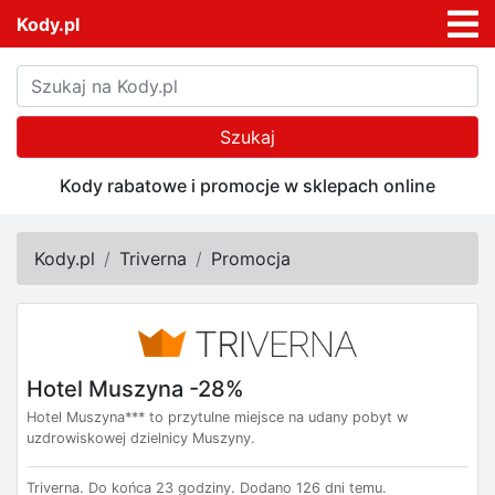
Kody.pl
Szukaj
Kody rabatowe i promocje w sklepach online
Kody.pl
Triverna
Promocja
Hotel Muszyna -28%
Hotel Muszyna*** to przytulne miejsce na udany pobyt w
uzdrowiskowej dzielnicy Muszyny.
Triverna.
Do końca 23 godziny.
Dodano 126 dni temu.