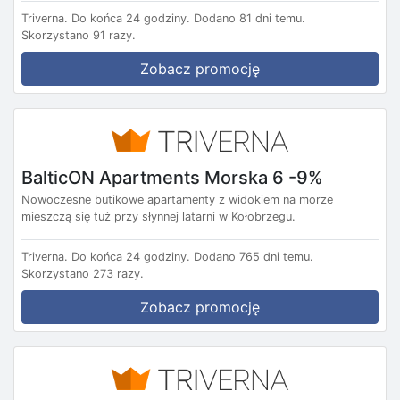
Triverna.
Do końca 24 godziny.
Dodano 81 dni temu.
Skorzystano 91 razy.
Zobacz promocję
BalticON Apartments Morska 6 -9%
Nowoczesne butikowe apartamenty z widokiem na morze
mieszczą się tuż przy słynnej latarni w Kołobrzegu.
Triverna.
Do końca 24 godziny.
Dodano 765 dni temu.
Skorzystano 273 razy.
Zobacz promocję