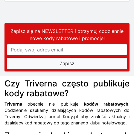
Zapisz się na NEWSLETTER i otrzymuj codziennie
nowe kody rabatowe
i promocje
!
Czy Triverna często publikuje
kody rabatowe?
Triverna
obecnie nie publikuje
kodów rabatowych
.
Codziennie szukamy działających kodów rabatowych do
Triverny. Odwiedzaj portal Kody.pl aby znaleść aktualny i
dzałający kod rabatowy do tego znanego klubu hotelowego.