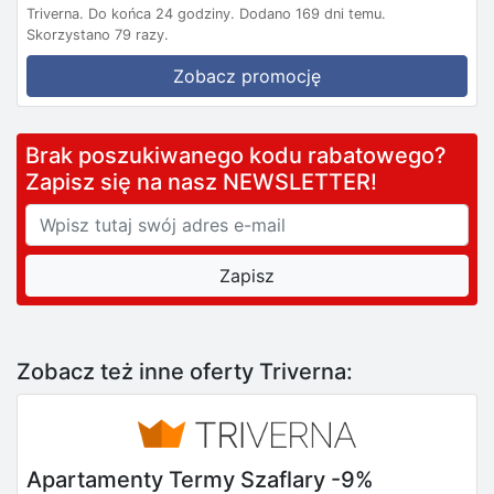
Triverna.
Do końca 24 godziny.
Dodano 169 dni temu.
Skorzystano 79 razy.
Zobacz promocję
Brak poszukiwanego kodu rabatowego?
Zapisz się na nasz NEWSLETTER!
Zobacz też inne oferty Triverna:
Apartamenty Termy Szaflary -9%