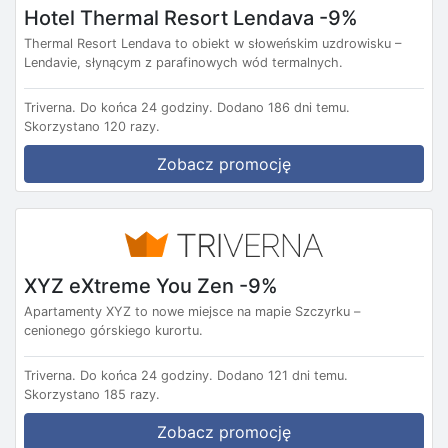
Hotel Thermal Resort Lendava -9%
Thermal Resort Lendava to obiekt w słoweńskim uzdrowisku –
Lendavie, słynącym z parafinowych wód termalnych.
Triverna.
Do końca 24 godziny.
Dodano 186 dni temu.
Skorzystano 120 razy.
Zobacz promocję
XYZ eXtreme You Zen -9%
Apartamenty XYZ to nowe miejsce na mapie Szczyrku –
cenionego górskiego kurortu.
Triverna.
Do końca 24 godziny.
Dodano 121 dni temu.
Skorzystano 185 razy.
Zobacz promocję