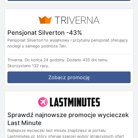
Pensjonat Silverton -43%
Pensjonat Silverton to wyjątkowy i przytulny pensjonat oferujący
noclegi u samego podnóża Tatr.
Triverna.
Do końca 24 godziny.
Dodano 435 dni temu.
Skorzystano 132 razy.
Zobacz promocję
Sprawdź najnowsze promocje wycieczek
Last Minute
Najlepsze wycieczki last minute znajdziesz w portalu
Lastminutes.pl, który oferuje szeroki wybór atrakcyjnych ofert