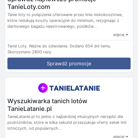
TanieLoty.com
Tanie loty to połączenia oferowane przez linie niskokosztowe,
które redukują koszty operacyjne do minimum, rezygnując z
darmowego bagażu rejestrowanego, posiłków...
więcej
Tanie Loty.
Ważne do odwołania.
Dodano 654 dni temu.
Skorzystano 2800 razy.
Sprawdź promocje
Wyszukiwarka tanich lotów
TanieLatanie.pl
TanieLatanie.pl to jedno z najbardziej intuicyjnych narzędzi dla
podróżników, które w kilka sekund przeszukuje oferty setek linii
lotniczych, od popularnych...
więcej