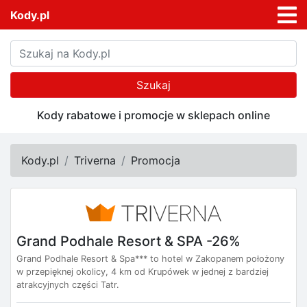
Kody.pl
Szukaj
Kody rabatowe i promocje w sklepach online
Kody.pl
Triverna
Promocja
Grand Podhale Resort & SPA -26%
Grand Podhale Resort & Spa*** to hotel w Zakopanem położony
w przepięknej okolicy, 4 km od Krupówek w jednej z bardziej
atrakcyjnych części Tatr.