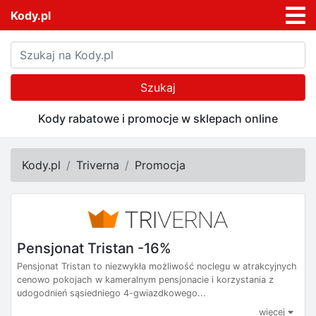
Kody.pl
Szukaj
Kody rabatowe i promocje w sklepach online
Kody.pl
Triverna
Promocja
Pensjonat Tristan -16%
Pensjonat Tristan to niezwykła możliwość noclegu w atrakcyjnych
cenowo pokojach w kameralnym pensjonacie i korzystania z
udogodnień sąsiedniego 4-gwiazdkowego...
więcej