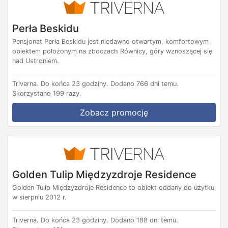
Perła Beskidu
Pensjonat Perła Beskidu jest niedawno otwartym, komfortowym
obiektem położonym na zboczach Równicy, góry wznoszącej się
nad Ustroniem.
Triverna.
Do końca 23 godziny.
Dodano 766 dni temu.
Skorzystano 199 razy.
Zobacz promocję
Golden Tulip Międzyzdroje Residence
Golden Tulip Międzyzdroje Residence to obiekt oddany do użytku
w sierpniu 2012 r.
Triverna.
Do końca 23 godziny.
Dodano 188 dni temu.