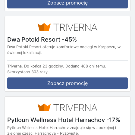
Zobacz promocję
Dwa Potoki Resort -45%
Dwa Potoki Resort oferuje komfortowe noclegi w Karpaczu, w
świetnej lokalizacji.
Triverna.
Do końca 23 godziny.
Dodano 488 dni temu.
Skorzystano 303 razy.
Zobacz promocję
Pytloun Wellness Hotel Harrachov -17%
Pytloun Wellness Hotel Harrachov znajduje się w spokojnej i
zielonej części Harrachova - Rýžoviště.