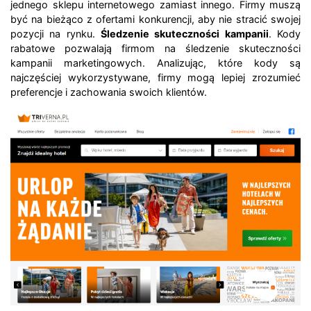
jednego sklepu internetowego zamiast innego. Firmy muszą
być na bieżąco z ofertami konkurencji, aby nie stracić swojej
pozycji na rynku.
Śledzenie skuteczności kampanii
. Kody
rabatowe pozwalają firmom na śledzenie skuteczności
kampanii marketingowych. Analizując, które kody są
najczęściej wykorzystywane, firmy mogą lepiej zrozumieć
preferencje i zachowania swoich klientów.