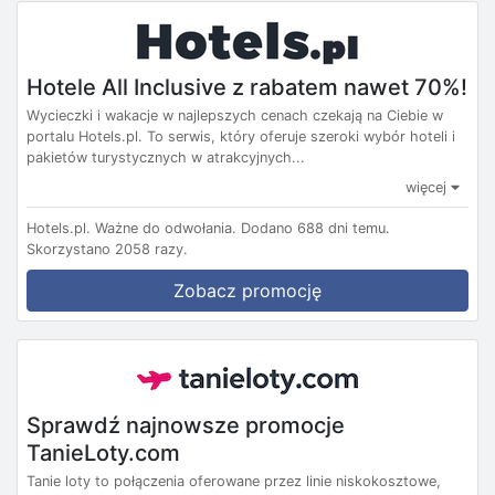
Hotele All Inclusive z rabatem nawet 70%!
Wycieczki i wakacje w najlepszych cenach czekają na Ciebie w
portalu Hotels.pl. To serwis, który oferuje szeroki wybór hoteli i
pakietów turystycznych w atrakcyjnych...
więcej
Hotels.pl.
Ważne do odwołania.
Dodano 688 dni temu.
Skorzystano 2058 razy.
Zobacz promocję
Sprawdź najnowsze promocje
TanieLoty.com
Tanie loty to połączenia oferowane przez linie niskokosztowe,