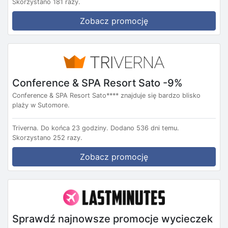
Skorzystano 181 razy.
Zobacz promocję
Conference & SPA Resort Sato -9%
Conference & SPA Resort Sato**** znajduje się bardzo blisko
plaży w Sutomore.
Triverna.
Do końca 23 godziny.
Dodano 536 dni temu.
Skorzystano 252 razy.
Zobacz promocję
Sprawdź najnowsze promocje wycieczek