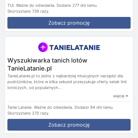
TUI.
Ważne do odwołania.
Dodano 277 dni temu.
Skorzystano 736 razy.
Zobacz promocję
Wyszukiwarka tanich lotów
TanieLatanie.pl
TanieLatanie.pl to jedno z najbardziej intuicyjnych narzędzi dla
podróżników, które w kilka sekund przeszukuje oferty setek linii
lotniczych, od popularnych...
więcej
Tanie Latanie.
Ważne do odwołania.
Dodano 94 dni temu.
Skorzystano 270 razy.
Zobacz promocję