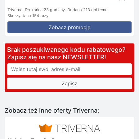
Triverna.
Do końca 23 godziny.
Dodano 213 dni temu.
Skorzystano 154 razy.
Zobacz promocję
Brak poszukiwanego kodu rabatowego?
Zapisz się na nasz NEWSLETTER!
Zobacz też inne oferty Triverna: