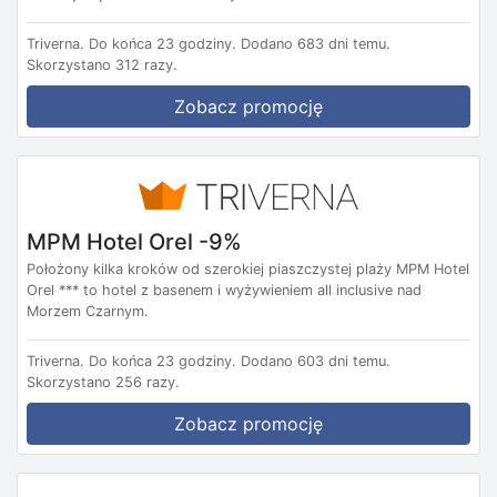
Triverna.
Do końca 23 godziny.
Dodano 683 dni temu.
Skorzystano 312 razy.
Zobacz promocję
MPM Hotel Orel -9%
Położony kilka kroków od szerokiej piaszczystej plaży MPM Hotel
Orel *** to hotel z basenem i wyżywieniem all inclusive nad
Morzem Czarnym.
Triverna.
Do końca 23 godziny.
Dodano 603 dni temu.
Skorzystano 256 razy.
Zobacz promocję