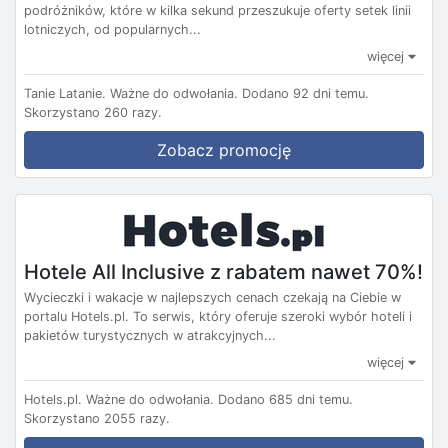
podróżników, które w kilka sekund przeszukuje oferty setek linii
lotniczych, od popularnych...
więcej
Tanie Latanie.
Ważne do odwołania.
Dodano 92 dni temu.
Skorzystano 260 razy.
Zobacz promocję
Hotele All Inclusive z rabatem nawet 70%!
Wycieczki i wakacje w najlepszych cenach czekają na Ciebie w
portalu Hotels.pl. To serwis, który oferuje szeroki wybór hoteli i
pakietów turystycznych w atrakcyjnych...
więcej
Hotels.pl.
Ważne do odwołania.
Dodano 685 dni temu.
Skorzystano 2055 razy.