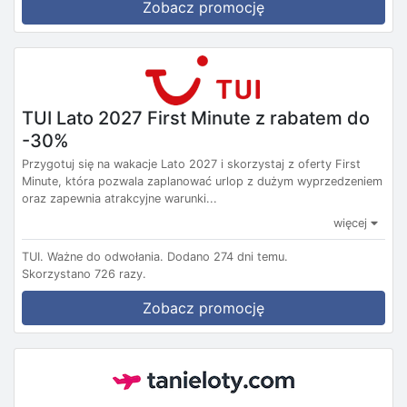
Zobacz promocję
TUI Lato 2027 First Minute z rabatem do
-30%
Przygotuj się na wakacje Lato 2027 i skorzystaj z oferty First
Minute, która pozwala zaplanować urlop z dużym wyprzedzeniem
oraz zapewnia atrakcyjne warunki...
więcej
TUI.
Ważne do odwołania.
Dodano 274 dni temu.
Skorzystano 726 razy.
Zobacz promocję