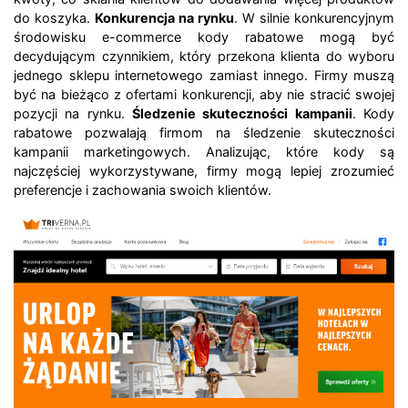
do koszyka.
Konkurencja na rynku
. W silnie konkurencyjnym
środowisku e-commerce kody rabatowe mogą być
decydującym czynnikiem, który przekona klienta do wyboru
jednego sklepu internetowego zamiast innego. Firmy muszą
być na bieżąco z ofertami konkurencji, aby nie stracić swojej
pozycji na rynku.
Śledzenie skuteczności kampanii
. Kody
rabatowe pozwalają firmom na śledzenie skuteczności
kampanii marketingowych. Analizując, które kody są
najczęściej wykorzystywane, firmy mogą lepiej zrozumieć
preferencje i zachowania swoich klientów.