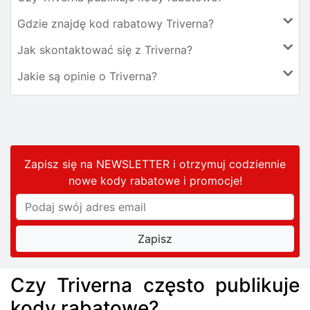
Gdzie znajdę kod rabatowy Triverna?
Jak skontaktować się z Triverna?
Jakie są opinie o Triverna?
Zapisz się na NEWSLETTER i otrzymuj codziennie
nowe kody rabatowe
i promocje
!
Czy Triverna często publikuje
kody rabatowe?