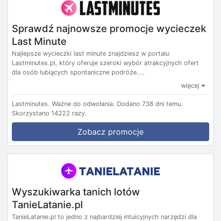
Sprawdź najnowsze promocje wycieczek
Last Minute
Najlepsze wycieczki last minute znajdziesz w portalu
Lastminutes.pl, który oferuje szeroki wybór atrakcyjnych ofert
dla osób lubiących spontaniczne podróże....
więcej
Lastminutes.
Ważne do odwołania.
Dodano 738 dni temu.
Skorzystano 14222 razy.
Zobacz promocje
Wyszukiwarka tanich lotów
TanieLatanie.pl
TanieLatanie.pl to jedno z najbardziej intuicyjnych narzędzi dla