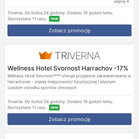
więcej
Triverna.
Do końca 24 godziny.
Dodano 19 godzin temu.
new
Skorzystano 11 razy.
Zobacz promocję
Wellness Hotel Svornost Harrachov -17%
Wellness Hotel Svornost**** oferuje przyjemne zakwaterowanie w
Harrachovie – znanej miejscowości turystycznej i słynnym
czeskim ośrodku sportów zimowych.
Triverna.
Do końca 24 godziny.
Dodano 19 godzin temu.
new
Skorzystano 11 razy.
Zobacz promocję