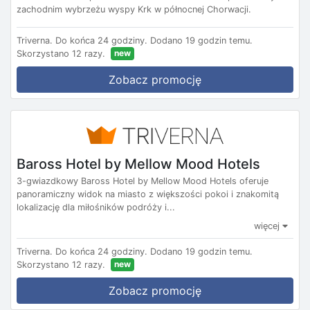
zachodnim wybrzeżu wyspy Krk w północnej Chorwacji.
Triverna.
Do końca 24 godziny.
Dodano 19 godzin temu.
new
Skorzystano 12 razy.
Zobacz promocję
Baross Hotel by Mellow Mood Hotels
3-gwiazdkowy Baross Hotel by Mellow Mood Hotels oferuje
panoramiczny widok na miasto z większości pokoi i znakomitą
lokalizację dla miłośników podróży i...
więcej
Triverna.
Do końca 24 godziny.
Dodano 19 godzin temu.
new
Skorzystano 12 razy.
Zobacz promocję