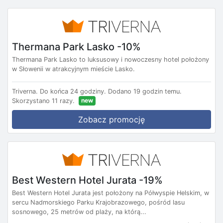
Thermana Park Lasko -10%
Thermana Park Lasko to luksusowy i nowoczesny hotel położony
w Słowenii w atrakcyjnym mieście Lasko.
Triverna.
Do końca 24 godziny.
Dodano 19 godzin temu.
new
Skorzystano 11 razy.
Zobacz promocję
Best Western Hotel Jurata -19%
Best Western Hotel Jurata jest położony na Półwyspie Helskim, w
sercu Nadmorskiego Parku Krajobrazowego, pośród lasu
sosnowego, 25 metrów od plaży, na którą...