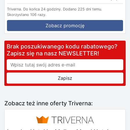
Triverna.
Do końca 24 godziny.
Dodano 225 dni temu.
Skorzystano 106 razy.
Zobacz promocję
Brak poszukiwanego kodu rabatowego?
Zapisz się na nasz NEWSLETTER!
Zobacz też inne oferty Triverna: