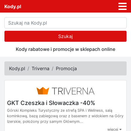
Kody.pl
Szukaj
Kody rabatowe i promocje w sklepach online
Kody.pl
Triverna
Promocja
GKT Czeszka i Słowaczka -40%
Górski Kompleks Turystyczny ze strefą SPA i Wellness, salą
kominkową, bazą zabiegową oraz z basenem z widokiem na Góry
Izerskie, położony przy samym Głównym...
więcej