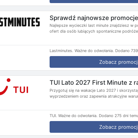
Sprawdź najnowsze promocje 
Najlepsze wycieczki last minute znajdziesz w p
ofert dla osób lubiących spontaniczne podróże.
Lastminutes.
Ważne do odwołania.
Dodano 739 
Zobacz promocj
TUI Lato 2027 First Minute z
Przygotuj się na wakacje Lato 2027 i skorzysta
wyprzedzeniem oraz zapewnia atrakcyjne warun
TUI.
Ważne do odwołania.
Dodano 275 dni tem
Zobacz promocj