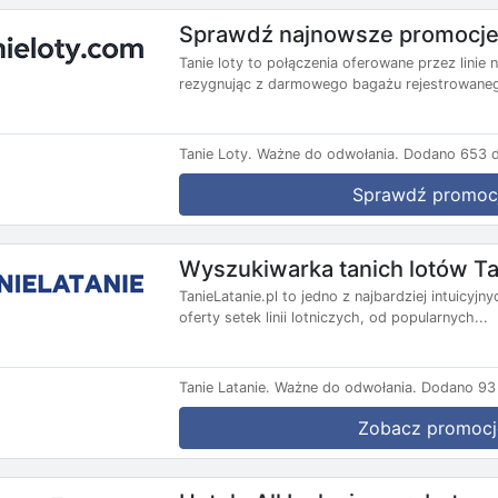
Sprawdź najnowsze promocje 
Tanie loty to połączenia oferowane przez lini
rezygnując z darmowego bagażu rejestrowanego
Tanie Loty.
Ważne do odwołania.
Dodano 653 d
Sprawdź promoc
Wyszukiwarka tanich lotów Ta
TanieLatanie.pl to jedno z najbardziej intuicyj
oferty setek linii lotniczych, od popularnych...
Tanie Latanie.
Ważne do odwołania.
Dodano 93 
Zobacz promocj