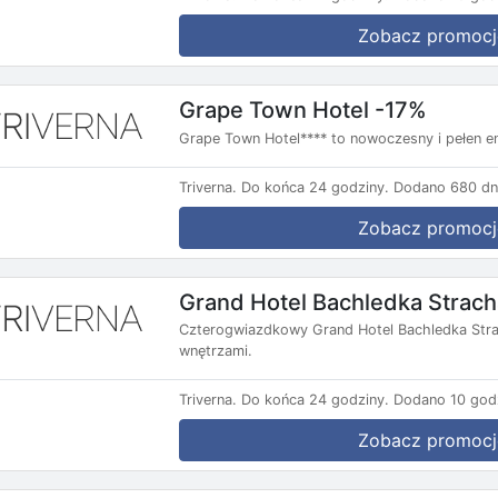
Zobacz promocj
Grape Town Hotel -17%
Grape Town Hotel**** to nowoczesny i pełen ene
Triverna.
Do końca 24 godziny.
Dodano 680 dn
Zobacz promocj
Grand Hotel Bachledka Strac
Czterogwiazdkowy Grand Hotel Bachledka Strac
wnętrzami.
Triverna.
Do końca 24 godziny.
Dodano 10 god
Zobacz promocj