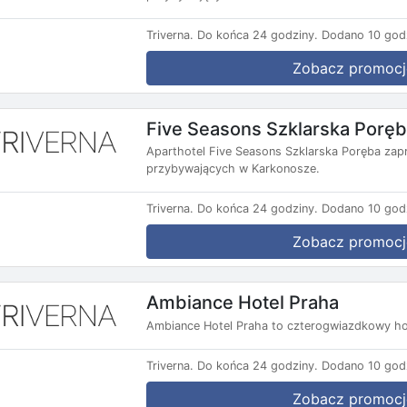
Triverna.
Do końca 24 godziny.
Dodano 10 god
Zobacz promocj
Five Seasons Szklarska Porę
Aparthotel Five Seasons Szklarska Poręba zap
przybywających w Karkonosze.
Triverna.
Do końca 24 godziny.
Dodano 10 god
Zobacz promocj
Ambiance Hotel Praha
Ambiance Hotel Praha to czterogwiazdkowy ho
Triverna.
Do końca 24 godziny.
Dodano 10 god
Zobacz promocj