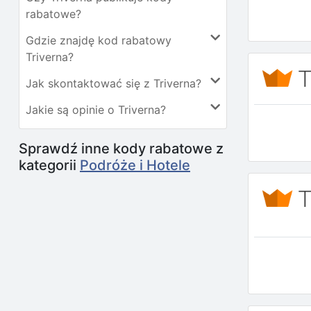
rabatowe?
Gdzie znajdę kod rabatowy
Triverna?
Jak skontaktować się z Triverna?
Jakie są opinie o Triverna?
Sprawdź inne kody rabatowe z
kategorii
Podróże i Hotele