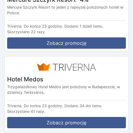
Mercure Szczyrk Resort to jeden z najwyżej położonych hoteli w
Polsce.
Triverna.
Do końca 23 godziny.
Dodano 1 dzień temu.
Skorzystano 22 razy.
Zobacz promocję
Hotel Medos
Trzygwiazdkowy Hotel Medos jest położony w Budapeszcie, w
dzielnicy Terézváros.
Triverna.
Do końca 23 godziny.
Dodano 34 dni temu.
Skorzystano 61 razy.
Zobacz promocję