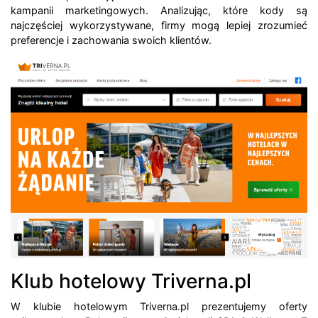
kampanii marketingowych. Analizując, które kody są
najczęściej wykorzystywane, firmy mogą lepiej zrozumieć
preferencje i zachowania swoich klientów.
Klub hotelowy Triverna.pl
W klubie hotelowym Triverna.pl prezentujemy oferty