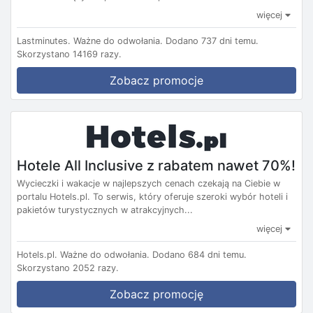
więcej
Lastminutes.
Ważne do odwołania.
Dodano 737 dni temu.
Skorzystano 14169 razy.
Zobacz promocje
Hotele All Inclusive z rabatem nawet 70%!
Wycieczki i wakacje w najlepszych cenach czekają na Ciebie w
portalu Hotels.pl. To serwis, który oferuje szeroki wybór hoteli i
pakietów turystycznych w atrakcyjnych...
więcej
Hotels.pl.
Ważne do odwołania.
Dodano 684 dni temu.
Skorzystano 2052 razy.
Zobacz promocję