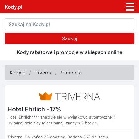
Kody.pl
Szukaj
Kody rabatowe i promocje w sklepach online
Kody.pl
Triverna
Promocja
Hotel Ehrlich -17%
Hotel Ehrlich**** znajduje się w wyjątkowo autentycznej i
unikalnej dzielnicy mieszkalnej, znanym Žižkovie.
Triverna.
Do końca 23 godziny.
Dodano 363 dni temu.