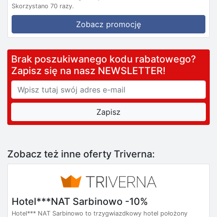
Skorzystano 70 razy.
Zobacz promocję
Brak poszukiwanego kodu rabatowego?
Zapisz się na nasz NEWSLETTER!
Zobacz też inne oferty Triverna:
Hotel***NAT Sarbinowo -10%
Hotel*** NAT Sarbinowo to trzygwiazdkowy hotel położony