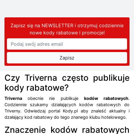
Zapisz się na NEWSLETTER i otrzymuj codziennie
nowe kody rabatowe
i promocje
!
Czy Triverna często publikuje
kody rabatowe?
Triverna
obecnie nie publikuje
kodów rabatowych
.
Codziennie szukamy działających kodów rabatowych do
Triverny. Odwiedzaj portal Kody.pl aby znaleść aktualny i
dzałający kod rabatowy do tego znanego klubu hotelowego.
Znaczenie kodów rabatowych