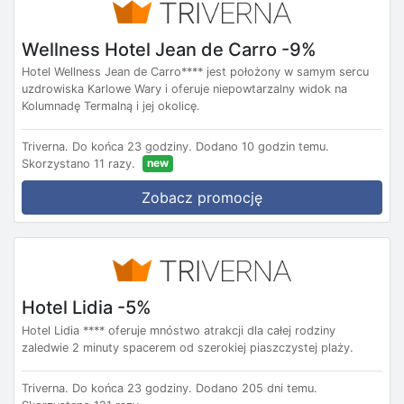
Wellness Hotel Jean de Carro -9%
Hotel Wellness Jean de Carro**** jest położony w samym sercu
uzdrowiska Karlowe Wary i oferuje niepowtarzalny widok na
Kolumnadę Termalną i jej okolicę.
Triverna.
Do końca 23 godziny.
Dodano 10 godzin temu.
new
Skorzystano 11 razy.
Zobacz promocję
Hotel Lidia -5%
Hotel Lidia **** oferuje mnóstwo atrakcji dla całej rodziny
zaledwie 2 minuty spacerem od szerokiej piaszczystej plaży.
Triverna.
Do końca 23 godziny.
Dodano 205 dni temu.