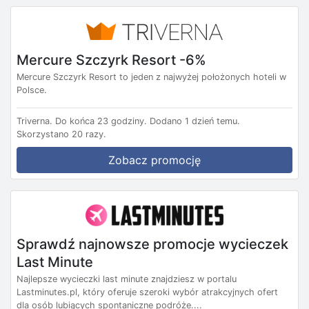
Mercure Szczyrk Resort -6%
Mercure Szczyrk Resort to jeden z najwyżej położonych hoteli w
Polsce.
Triverna.
Do końca 23 godziny.
Dodano 1 dzień temu.
Skorzystano 20 razy.
Zobacz promocję
Sprawdź najnowsze promocje wycieczek
Last Minute
Najlepsze wycieczki last minute znajdziesz w portalu
Lastminutes.pl, który oferuje szeroki wybór atrakcyjnych ofert
dla osób lubiących spontaniczne podróże....