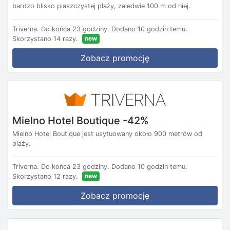
bardzo blisko piaszczystej plaży, zaledwie 100 m od niej.
Triverna.
Do końca 23 godziny.
Dodano 10 godzin temu.
new
Skorzystano 14 razy.
Zobacz promocję
Mielno Hotel Boutique -42%
Mielno Hotel Boutique jest usytuowany około 900 metrów od
plaży.
Triverna.
Do końca 23 godziny.
Dodano 10 godzin temu.
new
Skorzystano 12 razy.
Zobacz promocję