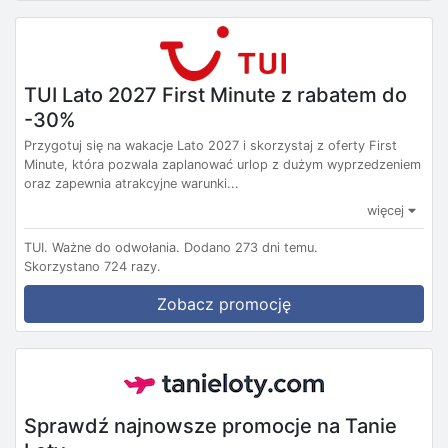
TUI Lato 2027 First Minute z rabatem do
-30%
Przygotuj się na wakacje Lato 2027 i skorzystaj z oferty First
Minute, która pozwala zaplanować urlop z dużym wyprzedzeniem
oraz zapewnia atrakcyjne warunki...
więcej
TUI.
Ważne do odwołania.
Dodano 273 dni temu.
Skorzystano 724 razy.
Zobacz promocję
Sprawdź najnowsze promocje na Tanie