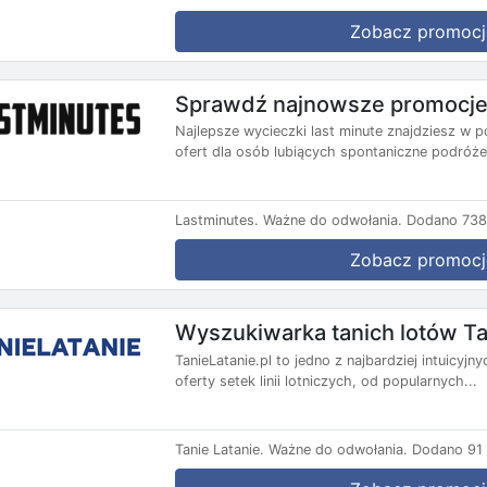
Zobacz promocj
Sprawdź najnowsze promocje 
Najlepsze wycieczki last minute znajdziesz w p
ofert dla osób lubiących spontaniczne podróże.
Lastminutes.
Ważne do odwołania.
Dodano 738 
Zobacz promocj
Wyszukiwarka tanich lotów Ta
TanieLatanie.pl to jedno z najbardziej intuicyj
oferty setek linii lotniczych, od popularnych...
Tanie Latanie.
Ważne do odwołania.
Dodano 91 