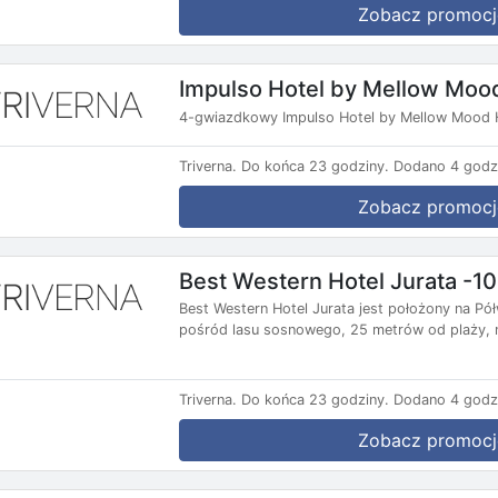
Zobacz promocj
Impulso Hotel by Mellow Moo
4-gwiazdkowy Impulso Hotel by Mellow Mood H
Triverna.
Do końca 23 godziny.
Dodano 4 godz
Zobacz promocj
Best Western Hotel Jurata -1
Best Western Hotel Jurata jest położony na P
pośród lasu sosnowego, 25 metrów od plaży, n
Triverna.
Do końca 23 godziny.
Dodano 4 godz
Zobacz promocj