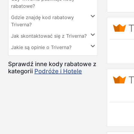
rabatowe?
Gdzie znajdę kod rabatowy
Triverna?
Jak skontaktować się z Triverna?
Jakie są opinie o Triverna?
Sprawdź inne kody rabatowe z
kategorii
Podróże i Hotele