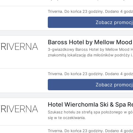
Triverna.
Do końca 23 godziny.
Dodano 4 godz
Zobacz promocj
Baross Hotel by Mellow Mood
3-gwiazdkowy Baross Hotel by Mellow Mood Hot
znakomitą lokalizację dla miłośników podróży i.
Triverna.
Do końca 23 godziny.
Dodano 4 godz
Zobacz promocj
Hotel Wierchomla Ski & Spa R
Szukasz hotelu ze strefą spa położonego w gó
się w te oczekiwania.
Triverna.
Do końca 23 godziny.
Dodano 4 godz