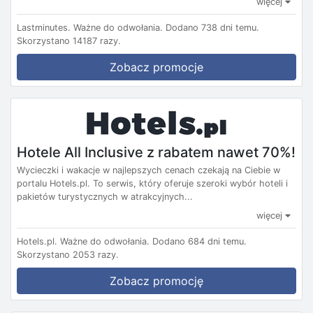
więcej
Lastminutes.
Ważne do odwołania.
Dodano 738 dni temu.
Skorzystano 14187 razy.
Zobacz promocje
Hotele All Inclusive z rabatem nawet 70%!
Wycieczki i wakacje w najlepszych cenach czekają na Ciebie w
portalu Hotels.pl. To serwis, który oferuje szeroki wybór hoteli i
pakietów turystycznych w atrakcyjnych...
więcej
Hotels.pl.
Ważne do odwołania.
Dodano 684 dni temu.
Skorzystano 2053 razy.
Zobacz promocję