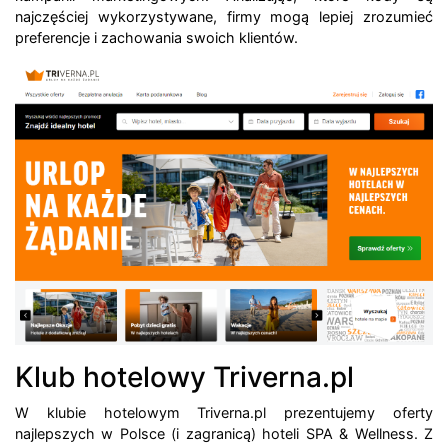
najczęściej wykorzystywane, firmy mogą lepiej zrozumieć
preferencje i zachowania swoich klientów.
Klub hotelowy Triverna.pl
W klubie hotelowym Triverna.pl prezentujemy oferty
najlepszych w Polsce (i zagranicą) hoteli SPA & Wellness. Z