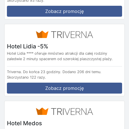
Skorzystano 93 razy.
Zobacz promocję
Hotel Lidia -5%
Hotel Lidia **** oferuje mnóstwo atrakcji dla całej rodziny
zaledwie 2 minuty spacerem od szerokiej piaszczystej plaży.
Triverna.
Do końca 23 godziny.
Dodano 206 dni temu.
Skorzystano 122 razy.
Zobacz promocję
Hotel Medos