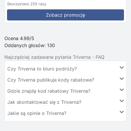
Skorzystano 255 razy.
Zobacz promocję
Ocena 4.99/5
Oddanych głosów:
130
Najczęściej zadawane pytania Triverna - FAQ
Czy Triverna to biuro podróży?
Czy Triverna publikuje kody rabatowe?
Gdzie znajdę kod rabatowy Triverna?
Jak skontaktować się z Triverna?
Jakie są opinie o Triverna?