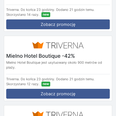
Triverna.
Do końca 23 godziny.
Dodano 21 godzin temu.
new
Skorzystano 14 razy.
Zobacz promocję
Mielno Hotel Boutique -42%
Mielno Hotel Boutique jest usytuowany około 900 metrów od
plaży.
Triverna.
Do końca 23 godziny.
Dodano 21 godzin temu.
new
Skorzystano 12 razy.
Zobacz promocję