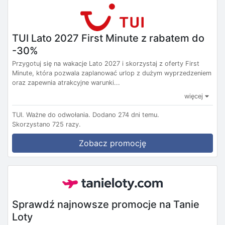
TUI Lato 2027 First Minute z rabatem do
-30%
Przygotuj się na wakacje Lato 2027 i skorzystaj z oferty First
Minute, która pozwala zaplanować urlop z dużym wyprzedzeniem
oraz zapewnia atrakcyjne warunki...
więcej
TUI.
Ważne do odwołania.
Dodano 274 dni temu.
Skorzystano 725 razy.
Zobacz promocję
Sprawdź najnowsze promocje na Tanie
Loty