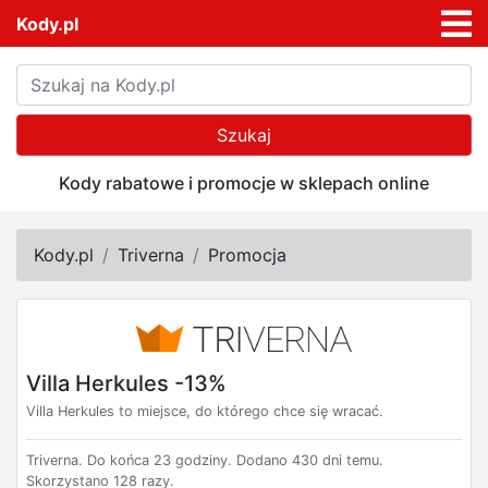
Kody.pl
Szukaj
Kody rabatowe i promocje w sklepach online
Kody.pl
Triverna
Promocja
Villa Herkules -13%
Villa Herkules to miejsce, do którego chce się wracać.
Triverna.
Do końca 23 godziny.
Dodano 430 dni temu.
Skorzystano 128 razy.