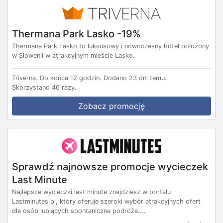
Thermana Park Lasko -19%
Thermana Park Lasko to luksusowy i nowoczesny hotel położony
w Słowenii w atrakcyjnym mieście Lasko.
Triverna.
Do końca 12 godzin.
Dodano 23 dni temu.
Skorzystano 46 razy.
Zobacz promocję
Sprawdź najnowsze promocje wycieczek
Last Minute
Najlepsze wycieczki last minute znajdziesz w portalu
Lastminutes.pl, który oferuje szeroki wybór atrakcyjnych ofert
dla osób lubiących spontaniczne podróże....