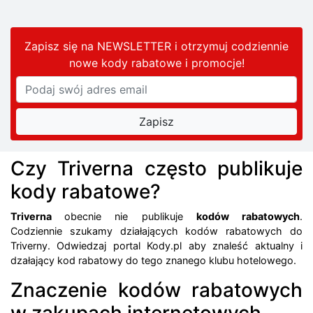
Zapisz się na NEWSLETTER i otrzymuj codziennie
nowe kody rabatowe
i promocje
!
Czy Triverna często publikuje
kody rabatowe?
Triverna
obecnie nie publikuje
kodów rabatowych
.
Codziennie szukamy działających kodów rabatowych do
Triverny. Odwiedzaj portal Kody.pl aby znaleść aktualny i
dzałający kod rabatowy do tego znanego klubu hotelowego.
Znaczenie kodów rabatowych