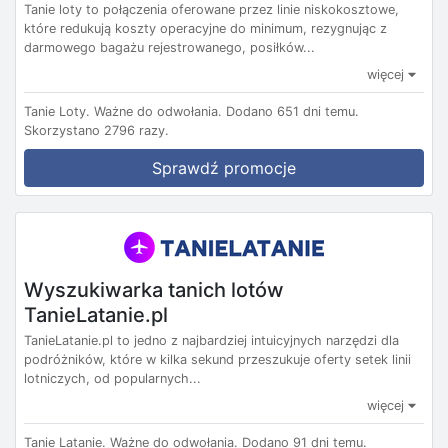
Tanie loty to połączenia oferowane przez linie niskokosztowe,
które redukują koszty operacyjne do minimum, rezygnując z
darmowego bagażu rejestrowanego, posiłków...
więcej
Tanie Loty.
Ważne do odwołania.
Dodano 651 dni temu.
Skorzystano 2796 razy.
Sprawdź promocje
Wyszukiwarka tanich lotów
TanieLatanie.pl
TanieLatanie.pl to jedno z najbardziej intuicyjnych narzędzi dla
podróżników, które w kilka sekund przeszukuje oferty setek linii
lotniczych, od popularnych...
więcej
Tanie Latanie.
Ważne do odwołania.
Dodano 91 dni temu.