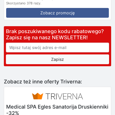
Skorzystano 378 razy.
Zobacz promocję
Brak poszukiwanego kodu rabatowego?
Zapisz się na nasz NEWSLETTER!
Zobacz też inne oferty Triverna:
Medical SPA Egles Sanatorija Druskienniki
-32%