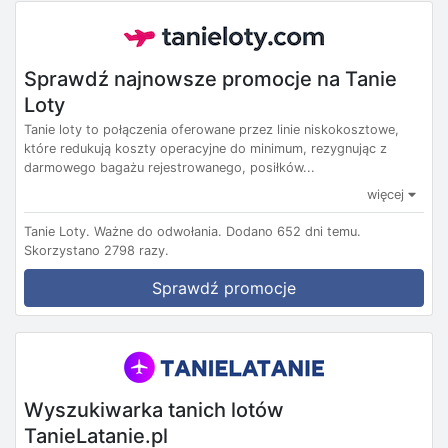
Sprawdź najnowsze promocje na Tanie
Loty
Tanie loty to połączenia oferowane przez linie niskokosztowe,
które redukują koszty operacyjne do minimum, rezygnując z
darmowego bagażu rejestrowanego, posiłków...
więcej
Tanie Loty.
Ważne do odwołania.
Dodano 652 dni temu.
Skorzystano 2798 razy.
Sprawdź promocje
Wyszukiwarka tanich lotów
TanieLatanie.pl