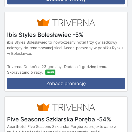
Ibis Styles Bolesławiec -5%
ibis Styles Bolesławiec to nowoczesny hotel trzy gwiazdkowy
należący do renomowanej sieci Accor, położony w pobliżu Rynku
w Bolesławcu.
Triverna.
Do końca 23 godziny.
Dodano 1 godzinę temu.
new
Skorzystano 5 razy.
Zobacz promocję
Five Seasons Szklarska Poręba -54%
Aparthotel Five Seasons Szklarska Poręba zaprojektowano z