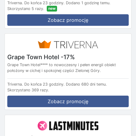
Triverna.
Do końca 23 godziny.
Dodano 1 godzinę temu.
new
Skorzystano 5 razy.
Zobacz promocję
Grape Town Hotel -17%
Grape Town Hotel**** to nowoczesny i pełen energii obiekt
położony w cichej i spokojnej części Zielonej Góry.
Triverna.
Do końca 23 godziny.
Dodano 680 dni temu.
Skorzystano 369 razy.
Zobacz promocję