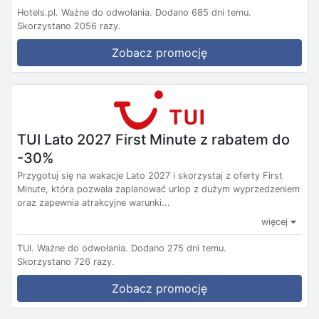
Hotels.pl.
Ważne do odwołania.
Dodano 685 dni temu.
Skorzystano 2056 razy.
Zobacz promocję
TUI Lato 2027 First Minute z rabatem do
-30%
Przygotuj się na wakacje Lato 2027 i skorzystaj z oferty First
Minute, która pozwala zaplanować urlop z dużym wyprzedzeniem
oraz zapewnia atrakcyjne warunki...
więcej
TUI.
Ważne do odwołania.
Dodano 275 dni temu.
Skorzystano 726 razy.
Zobacz promocję