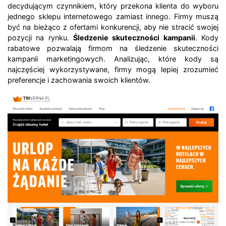
decydującym czynnikiem, który przekona klienta do wyboru
jednego sklepu internetowego zamiast innego. Firmy muszą
być na bieżąco z ofertami konkurencji, aby nie stracić swojej
pozycji na rynku.
Śledzenie skuteczności kampanii
. Kody
rabatowe pozwalają firmom na śledzenie skuteczności
kampanii marketingowych. Analizując, które kody są
najczęściej wykorzystywane, firmy mogą lepiej zrozumieć
preferencje i zachowania swoich klientów.