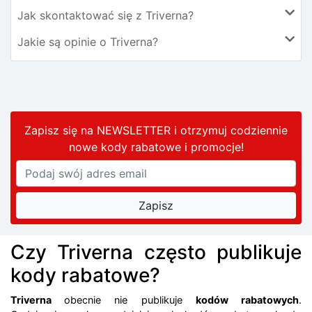
Jak skontaktować się z Triverna?
Jakie są opinie o Triverna?
Zapisz się na NEWSLETTER i otrzymuj codziennie
nowe kody rabatowe
i promocje
!
Czy Triverna często publikuje
kody rabatowe?
Triverna
obecnie nie publikuje
kodów rabatowych
.