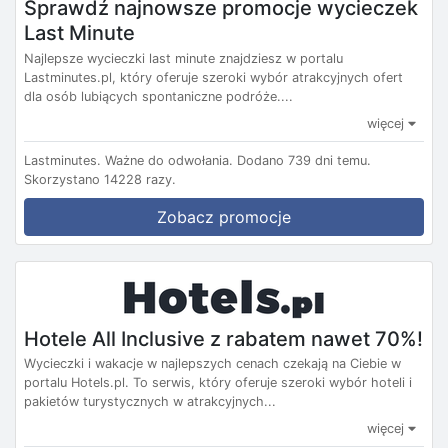
Sprawdź najnowsze promocje wycieczek
Last Minute
Najlepsze wycieczki last minute znajdziesz w portalu
Lastminutes.pl, który oferuje szeroki wybór atrakcyjnych ofert
dla osób lubiących spontaniczne podróże....
więcej
Lastminutes.
Ważne do odwołania.
Dodano 739 dni temu.
Skorzystano 14228 razy.
Zobacz promocje
Hotele All Inclusive z rabatem nawet 70%!
Wycieczki i wakacje w najlepszych cenach czekają na Ciebie w
portalu Hotels.pl. To serwis, który oferuje szeroki wybór hoteli i
pakietów turystycznych w atrakcyjnych...
więcej