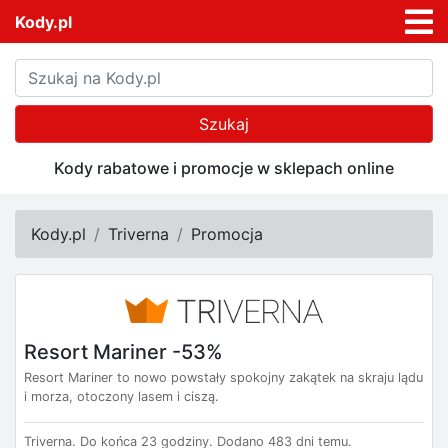
Kody.pl
Szukaj
Kody rabatowe i promocje w sklepach online
Kody.pl
Triverna
Promocja
Resort Mariner -53%
Resort Mariner to nowo powstały spokojny zakątek na skraju lądu
i morza, otoczony lasem i ciszą.
Triverna.
Do końca 23 godziny.
Dodano 483 dni temu.