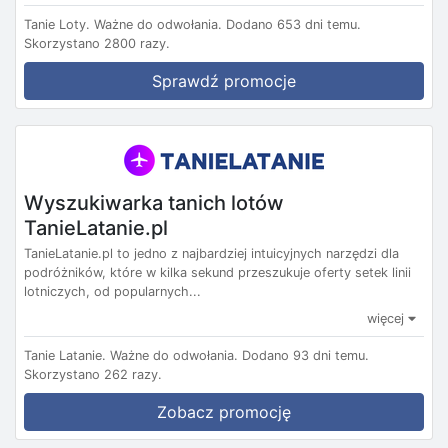
Tanie Loty.
Ważne do odwołania.
Dodano 653 dni temu.
Skorzystano 2800 razy.
Sprawdź promocje
Wyszukiwarka tanich lotów
TanieLatanie.pl
TanieLatanie.pl to jedno z najbardziej intuicyjnych narzędzi dla
podróżników, które w kilka sekund przeszukuje oferty setek linii
lotniczych, od popularnych...
więcej
Tanie Latanie.
Ważne do odwołania.
Dodano 93 dni temu.
Skorzystano 262 razy.
Zobacz promocję