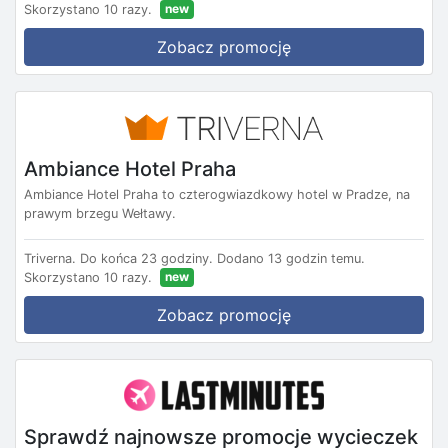
new
Skorzystano 10 razy.
Zobacz promocję
Ambiance Hotel Praha
Ambiance Hotel Praha to czterogwiazdkowy hotel w Pradze, na
prawym brzegu Wełtawy.
Triverna.
Do końca 23 godziny.
Dodano 13 godzin temu.
new
Skorzystano 10 razy.
Zobacz promocję
Sprawdź najnowsze promocje wycieczek