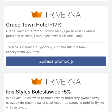
Grape Town Hotel -17%
Grape Town Hotel**** to nowoczesny i pełen energii obiekt
położony w cichej i spokojnej części Zielonej Góry.
Triverna.
Do końca 23 godziny.
Dodano 681 dni temu.
Skorzystano 377 razy.
Zobacz promocję
Ibis Styles Bolesławiec -5%
ibis Styles Bolesławiec to nowoczesny hotel trzy gwiazdkowy
należący do renomowanej sieci Accor, położony w pobliżu Rynku
w Bolesławcu.