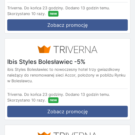
Triverna.
Do końca 23 godziny.
Dodano 13 godzin temu.
new
Skorzystano 10 razy.
Zobacz promocję
Ibis Styles Bolesławiec -5%
ibis Styles Bolesławiec to nowoczesny hotel trzy gwiazdkowy
należący do renomowanej sieci Accor, położony w pobliżu Rynku
w Bolesławcu.
Triverna.
Do końca 23 godziny.
Dodano 13 godzin temu.
new
Skorzystano 10 razy.
Zobacz promocję