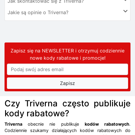
Jak skontaktować się z Triverna?
Jakie są opinie o Triverna?
Zapisz się na NEWSLETTER i otrzymuj codziennie
nowe kody rabatowe
i promocje
!
Czy Triverna często publikuje
kody rabatowe?
Triverna
obecnie nie publikuje
kodów rabatowych
.
Codziennie szukamy działających kodów rabatowych do