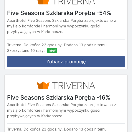
Five Seasons Szklarska Poręba -54%
Aparthotel Five Seasons Szklarska Poręba zaprojektowano z
myślą o komforcie i harmonijnym wypoczynku gości
przybywających w Karkonosze.
Triverna.
Do końca 23 godziny.
Dodano 13 godzin temu.
new
Skorzystano 10 razy.
Zobacz promocję
Five Seasons Szklarska Poręba -16%
Aparthotel Five Seasons Szklarska Poręba zaprojektowano z
myślą o komforcie i harmonijnym wypoczynku gości
przybywających w Karkonosze.
Triverna.
Do końca 23 godziny.
Dodano 13 godzin temu.