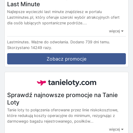
Last Minute
Najlepsze wycieczki last minute znajdziesz w portalu
Lastminutes.pl, który oferuje szeroki wybór atrakcyjnych ofert
dla osób lubiących spontaniczne podróże....
więcej
Lastminutes.
Ważne do odwołania.
Dodano 739 dni temu.
Skorzystano 14249 razy.
Zobacz promocje
Sprawdź najnowsze promocje na Tanie
Loty
Tanie loty to połączenia oferowane przez linie niskokosztowe,
które redukują koszty operacyjne do minimum, rezygnując z
darmowego bagażu rejestrowanego, posiłków...
więcej