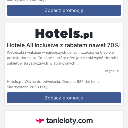
Zobacz promocję
Hotele All Inclusive z rabatem nawet 70%!
Wycieczki i wakacje w najlepszych cenach czekają na Ciebie w
portalu Hotels.pl. To serwis, który oferuje szeroki wybór hoteli i
pakietów turystycznych w atrakcyjnych...
więcej
Hotels.pl.
Ważne do odwołania.
Dodano 687 dni temu.
Skorzystano 2058 razy.
Zobacz promocję