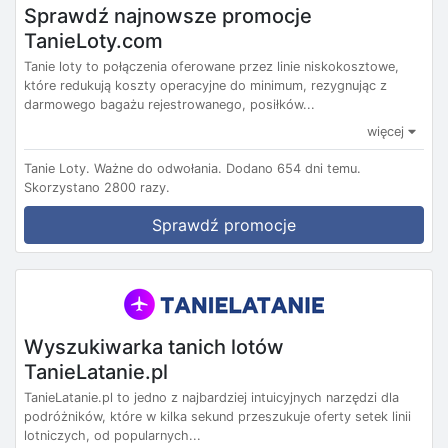
Sprawdź najnowsze promocje
TanieLoty.com
Tanie loty to połączenia oferowane przez linie niskokosztowe,
które redukują koszty operacyjne do minimum, rezygnując z
darmowego bagażu rejestrowanego, posiłków...
więcej
Tanie Loty.
Ważne do odwołania.
Dodano 654 dni temu.
Skorzystano 2800 razy.
Sprawdź promocje
Wyszukiwarka tanich lotów
TanieLatanie.pl
TanieLatanie.pl to jedno z najbardziej intuicyjnych narzędzi dla
podróżników, które w kilka sekund przeszukuje oferty setek linii
lotniczych, od popularnych...