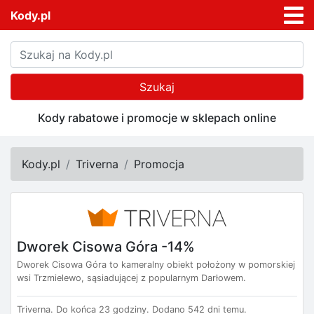
Kody.pl
Szukaj
Kody rabatowe i promocje w sklepach online
Kody.pl
Triverna
Promocja
Dworek Cisowa Góra -14%
Dworek Cisowa Góra to kameralny obiekt położony w pomorskiej
wsi Trzmielewo, sąsiadującej z popularnym Darłowem.
Triverna.
Do końca 23 godziny.
Dodano 542 dni temu.