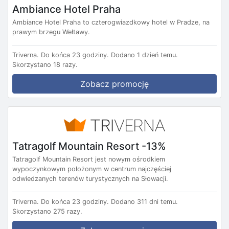
Ambiance Hotel Praha
Ambiance Hotel Praha to czterogwiazdkowy hotel w Pradze, na
prawym brzegu Wełtawy.
Triverna.
Do końca 23 godziny.
Dodano 1 dzień temu.
Skorzystano 18 razy.
Zobacz promocję
Tatragolf Mountain Resort -13%
Tatragolf Mountain Resort jest nowym ośrodkiem
wypoczynkowym położonym w centrum najczęściej
odwiedzanych terenów turystycznych na Słowacji.
Triverna.
Do końca 23 godziny.
Dodano 311 dni temu.
Skorzystano 275 razy.