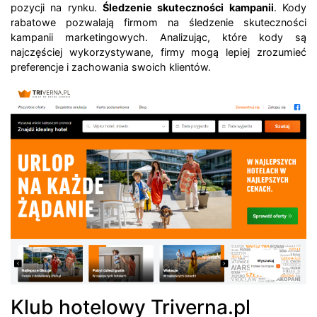
pozycji na rynku.
Śledzenie skuteczności kampanii
. Kody
rabatowe pozwalają firmom na śledzenie skuteczności
kampanii marketingowych. Analizując, które kody są
najczęściej wykorzystywane, firmy mogą lepiej zrozumieć
preferencje i zachowania swoich klientów.
Klub hotelowy Triverna.pl