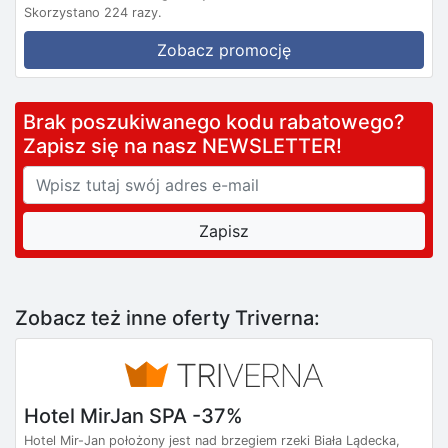
Skorzystano 224 razy.
Zobacz promocję
Brak poszukiwanego kodu rabatowego?
Zapisz się na nasz NEWSLETTER!
Zobacz też inne oferty Triverna:
Hotel MirJan SPA -37%
Hotel Mir-Jan położony jest nad brzegiem rzeki Biała Lądecka,