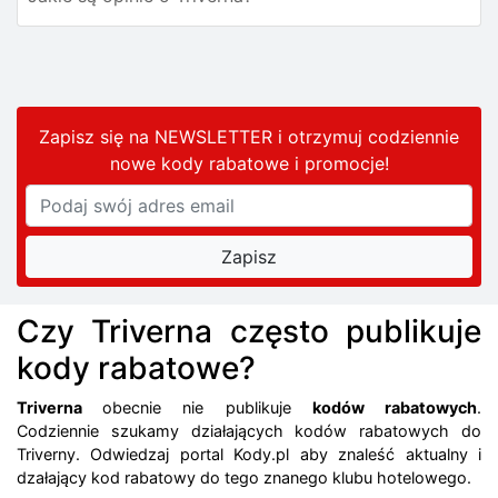
Zapisz się na NEWSLETTER i otrzymuj codziennie
nowe kody rabatowe
i promocje
!
Czy Triverna często publikuje
kody rabatowe?
Triverna
obecnie nie publikuje
kodów rabatowych
.
Codziennie szukamy działających kodów rabatowych do
Triverny. Odwiedzaj portal Kody.pl aby znaleść aktualny i
dzałający kod rabatowy do tego znanego klubu hotelowego.