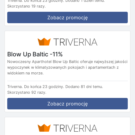
Triverna.
Do końca 23 godziny.
Dodano 1 dzień temu.
Skorzystano 19 razy.
Zobacz promocję
Blow Up Baltic -11%
Nowoczesny Aparthotel Blow Up Baltic oferuje najwyższej jakości
wypoczynek w klimatyzowanych pokojach i apartamentach z
widokiem na morze.
Triverna.
Do końca 23 godziny.
Dodano 81 dni temu.
Skorzystano 92 razy.
Zobacz promocję