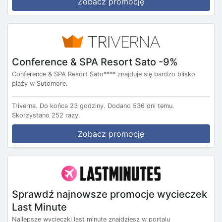
Zobacz promocję
Conference & SPA Resort Sato -9%
Conference & SPA Resort Sato**** znajduje się bardzo blisko
plaży w Sutomore.
Triverna.
Do końca 23 godziny.
Dodano 536 dni temu.
Skorzystano 252 razy.
Zobacz promocję
Sprawdź najnowsze promocje wycieczek
Last Minute
Najlepsze wycieczki last minute znajdziesz w portalu