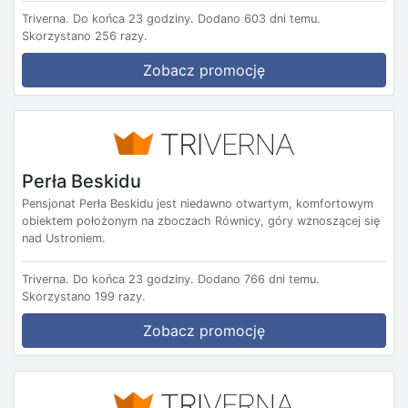
Triverna.
Do końca 23 godziny.
Dodano 603 dni temu.
Skorzystano 256 razy.
Zobacz promocję
Perła Beskidu
Pensjonat Perła Beskidu jest niedawno otwartym, komfortowym
obiektem położonym na zboczach Równicy, góry wznoszącej się
nad Ustroniem.
Triverna.
Do końca 23 godziny.
Dodano 766 dni temu.
Skorzystano 199 razy.
Zobacz promocję