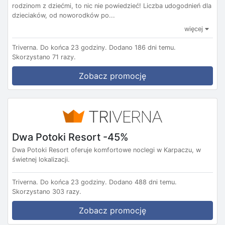
rodzinom z dziećmi, to nic nie powiedzieć! Liczba udogodnień dla
dzieciaków, od noworodków po...
więcej
Triverna.
Do końca 23 godziny.
Dodano 186 dni temu.
Skorzystano 71 razy.
Zobacz promocję
Dwa Potoki Resort -45%
Dwa Potoki Resort oferuje komfortowe noclegi w Karpaczu, w
świetnej lokalizacji.
Triverna.
Do końca 23 godziny.
Dodano 488 dni temu.
Skorzystano 303 razy.
Zobacz promocję