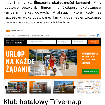
pozycji na rynku.
Śledzenie skuteczności kampanii
. Kody
rabatowe pozwalają firmom na śledzenie skuteczności
kampanii marketingowych. Analizując, które kody są
najczęściej wykorzystywane, firmy mogą lepiej zrozumieć
preferencje i zachowania swoich klientów.
Klub hotelowy Triverna.pl