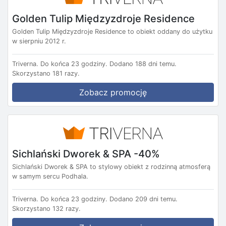
Golden Tulip Międzyzdroje Residence
Golden Tulip Międzyzdroje Residence to obiekt oddany do użytku
w sierpniu 2012 r.
Triverna.
Do końca 23 godziny.
Dodano 188 dni temu.
Skorzystano 181 razy.
Zobacz promocję
Sichlański Dworek & SPA -40%
Sichlański Dworek & SPA to stylowy obiekt z rodzinną atmosferą
w samym sercu Podhala.
Triverna.
Do końca 23 godziny.
Dodano 209 dni temu.
Skorzystano 132 razy.