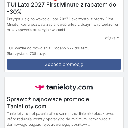
TUI Lato 2027 First Minute z rabatem do
-30%
Przygotuj się na wakacje Lato 2027 i skorzystaj z oferty First
Minute, która pozwala zaplanować urlop z dużym wyprzedzeniem
oraz zapewnia atrakcyjne warunki...
więcej
TUI.
Ważne do odwołania.
Dodano 277 dni temu.
Skorzystano 735 razy.
Zobacz promocję
Sprawdź najnowsze promocje
TanieLoty.com
Tanie loty to połączenia oferowane przez linie niskokosztowe,
które redukują koszty operacyjne do minimum, rezygnując z
darmowego bagażu rejestrowanego, posiłków...