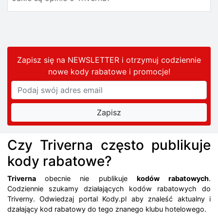
Zapisz się na NEWSLETTER i otrzymuj codziennie
nowe kody rabatowe
i promocje
!
Czy Triverna często publikuje
kody rabatowe?
Triverna
obecnie nie publikuje
kodów rabatowych
.
Codziennie szukamy działających kodów rabatowych do
Triverny. Odwiedzaj portal Kody.pl aby znaleść aktualny i
dzałający kod rabatowy do tego znanego klubu hotelowego.