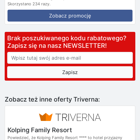
Skorzystano 234 razy.
Zobacz promocję
Brak poszukiwanego kodu rabatowego?
Zapisz się na nasz NEWSLETTER!
Zobacz też inne oferty Triverna:
Kolping Family Resort
Powiedzieć, że Kolping Family Resort **** to hotel przyjazny