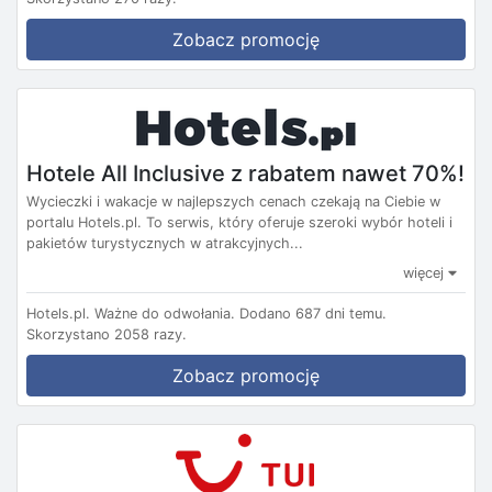
Zobacz promocję
Hotele All Inclusive z rabatem nawet 70%!
Wycieczki i wakacje w najlepszych cenach czekają na Ciebie w
portalu Hotels.pl. To serwis, który oferuje szeroki wybór hoteli i
pakietów turystycznych w atrakcyjnych...
więcej
Hotels.pl.
Ważne do odwołania.
Dodano 687 dni temu.
Skorzystano 2058 razy.
Zobacz promocję