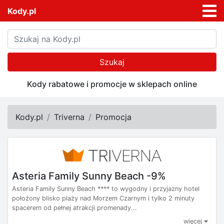
Kody.pl
Szukaj
Kody rabatowe i promocje w sklepach online
Kody.pl
Triverna
Promocja
Asteria Family Sunny Beach -9%
Asteria Family Sunny Beach **** to wygodny i przyjazny hotel
położony blisko plaży nad Morzem Czarnym i tylko 2 minuty
spacerem od pełnej atrakcji promenady...
więcej