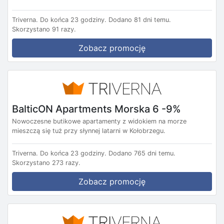
Triverna.
Do końca 23 godziny.
Dodano 81 dni temu.
Skorzystano 91 razy.
Zobacz promocję
BalticON Apartments Morska 6 -9%
Nowoczesne butikowe apartamenty z widokiem na morze
mieszczą się tuż przy słynnej latarni w Kołobrzegu.
Triverna.
Do końca 23 godziny.
Dodano 765 dni temu.
Skorzystano 273 razy.
Zobacz promocję