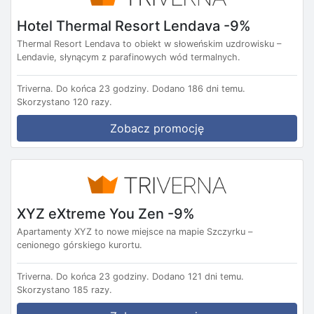
Hotel Thermal Resort Lendava -9%
Thermal Resort Lendava to obiekt w słoweńskim uzdrowisku –
Lendavie, słynącym z parafinowych wód termalnych.
Triverna.
Do końca 23 godziny.
Dodano 186 dni temu.
Skorzystano 120 razy.
Zobacz promocję
XYZ eXtreme You Zen -9%
Apartamenty XYZ to nowe miejsce na mapie Szczyrku –
cenionego górskiego kurortu.
Triverna.
Do końca 23 godziny.
Dodano 121 dni temu.
Skorzystano 185 razy.