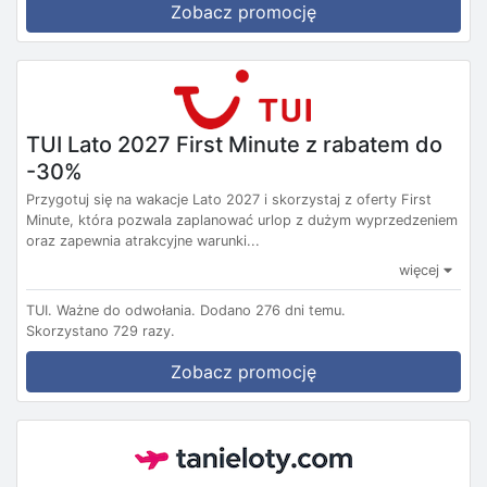
Zobacz promocję
TUI Lato 2027 First Minute z rabatem do
-30%
Przygotuj się na wakacje Lato 2027 i skorzystaj z oferty First
Minute, która pozwala zaplanować urlop z dużym wyprzedzeniem
oraz zapewnia atrakcyjne warunki...
więcej
TUI.
Ważne do odwołania.
Dodano 276 dni temu.
Skorzystano 729 razy.
Zobacz promocję