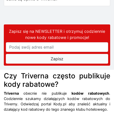
Zapisz się na NEWSLETTER i otrzymuj codziennie
nowe kody rabatowe
i promocje
!
Czy Triverna często publikuje
kody rabatowe?
Triverna
obecnie nie publikuje
kodów rabatowych
.
Codziennie szukamy działających kodów rabatowych do
Triverny. Odwiedzaj portal Kody.pl aby znaleść aktualny i
dzałający kod rabatowy do tego znanego klubu hotelowego.