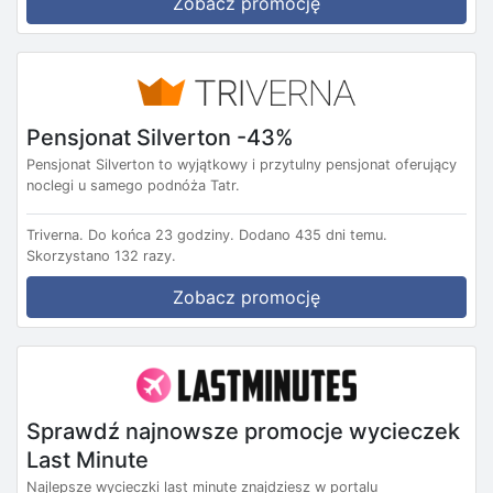
Zobacz promocję
Pensjonat Silverton -43%
Pensjonat Silverton to wyjątkowy i przytulny pensjonat oferujący
noclegi u samego podnóża Tatr.
Triverna.
Do końca 23 godziny.
Dodano 435 dni temu.
Skorzystano 132 razy.
Zobacz promocję
Sprawdź najnowsze promocje wycieczek
Last Minute
Najlepsze wycieczki last minute znajdziesz w portalu