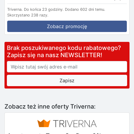
Triverna.
Do końca 23 godziny.
Dodano 602 dni temu.
Skorzystano 238 razy.
Zobacz promocję
Brak poszukiwanego kodu rabatowego?
Zapisz się na nasz NEWSLETTER!
Zobacz też inne oferty Triverna: