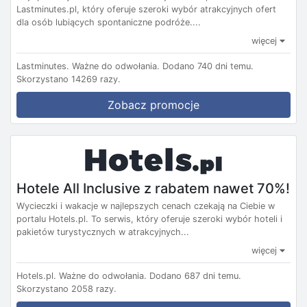
Lastminutes.pl, który oferuje szeroki wybór atrakcyjnych ofert
dla osób lubiących spontaniczne podróże....
więcej
Lastminutes.
Ważne do odwołania.
Dodano 740 dni temu.
Skorzystano 14269 razy.
Zobacz promocje
Hotele All Inclusive z rabatem nawet 70%!
Wycieczki i wakacje w najlepszych cenach czekają na Ciebie w
portalu Hotels.pl. To serwis, który oferuje szeroki wybór hoteli i
pakietów turystycznych w atrakcyjnych...
więcej
Hotels.pl.
Ważne do odwołania.
Dodano 687 dni temu.
Skorzystano 2058 razy.