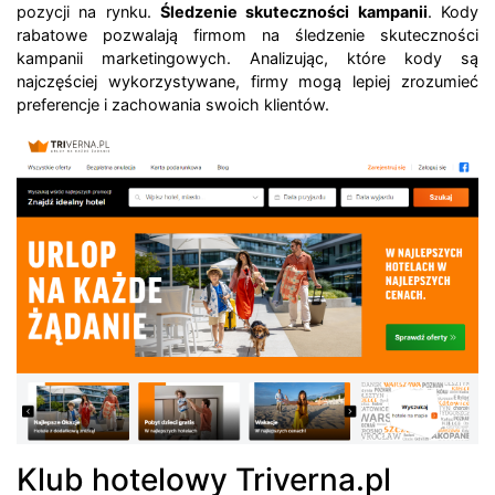
pozycji na rynku.
Śledzenie skuteczności kampanii
. Kody
rabatowe pozwalają firmom na śledzenie skuteczności
kampanii marketingowych. Analizując, które kody są
najczęściej wykorzystywane, firmy mogą lepiej zrozumieć
preferencje i zachowania swoich klientów.
Klub hotelowy Triverna.pl