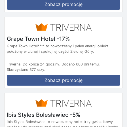
Zobacz promocję
Grape Town Hotel -17%
Grape Town Hotel**** to nowoczesny i pełen energii obiekt
położony w cichej i spokojnej części Zielonej Góry.
Triverna.
Do końca 24 godziny.
Dodano 680 dni temu.
Skorzystano 377 razy.
Zobacz promocję
Ibis Styles Bolesławiec -5%
ibis Styles Bolesławiec to nowoczesny hotel trzy gwiazdkowy