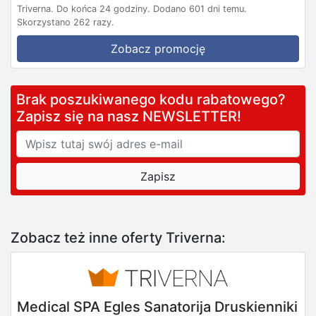
Triverna.
Do końca 24 godziny.
Dodano 601 dni temu.
Skorzystano 262 razy.
Zobacz promocję
Brak poszukiwanego kodu rabatowego?
Zapisz się na nasz NEWSLETTER!
Zobacz też inne oferty Triverna:
Medical SPA Egles Sanatorija Druskienniki