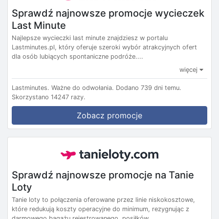
Sprawdź najnowsze promocje wycieczek
Last Minute
Najlepsze wycieczki last minute znajdziesz w portalu
Lastminutes.pl, który oferuje szeroki wybór atrakcyjnych ofert
dla osób lubiących spontaniczne podróże....
więcej
Lastminutes.
Ważne do odwołania.
Dodano 739 dni temu.
Skorzystano 14247 razy.
Zobacz promocje
Sprawdź najnowsze promocje na Tanie
Loty
Tanie loty to połączenia oferowane przez linie niskokosztowe,
które redukują koszty operacyjne do minimum, rezygnując z
darmowego bagażu rejestrowanego, posiłków...