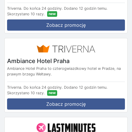
Triverna.
Do końca 24 godziny.
Dodano 12 godzin temu.
new
Skorzystano 10 razy.
Zobacz promocję
Ambiance Hotel Praha
Ambiance Hotel Praha to czterogwiazdkowy hotel w Pradze, na
prawym brzegu Wełtawy.
Triverna.
Do końca 24 godziny.
Dodano 12 godzin temu.
new
Skorzystano 10 razy.
Zobacz promocję