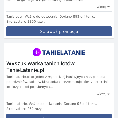
więcej
Tanie Loty.
Ważne do odwołania.
Dodano 653 dni temu.
Skorzystano 2800 razy.
Sprawdź promocje
Wyszukiwarka tanich lotów
TanieLatanie.pl
TanieLatanie.pl to jedno z najbardziej intuicyjnych narzędzi dla
podróżników, które w kilka sekund przeszukuje oferty setek linii
lotniczych, od popularnych...
więcej
Tanie Latanie.
Ważne do odwołania.
Dodano 93 dni temu.
Skorzystano 262 razy.