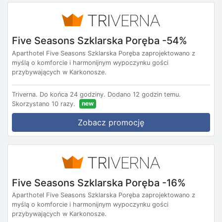
Five Seasons Szklarska Poręba -54%
Aparthotel Five Seasons Szklarska Poręba zaprojektowano z
myślą o komforcie i harmonijnym wypoczynku gości
przybywających w Karkonosze.
Triverna.
Do końca 24 godziny.
Dodano 12 godzin temu.
new
Skorzystano 10 razy.
Zobacz promocję
Five Seasons Szklarska Poręba -16%
Aparthotel Five Seasons Szklarska Poręba zaprojektowano z
myślą o komforcie i harmonijnym wypoczynku gości
przybywających w Karkonosze.