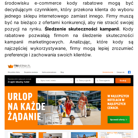
środowisku e-commerce kody rabatowe mogą być
decydującym czynnikiem, który przekona klienta do wyboru
jednego sklepu internetowego zamiast innego. Firmy muszą
być na bieżąco z ofertami konkurencji, aby nie stracić swojej
pozycji na rynku.
Śledzenie skuteczności kampanii
. Kody
rabatowe pozwalają firmom na śledzenie skuteczności
kampanii marketingowych. Analizując, które kody są
najczęściej wykorzystywane, firmy mogą lepiej zrozumieć
preferencje i zachowania swoich klientów.