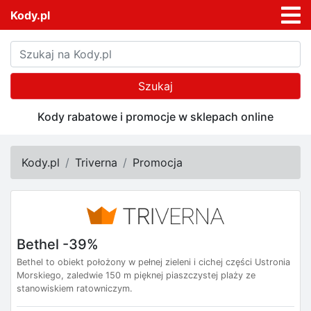
Kody.pl
Szukaj
Kody rabatowe i promocje w sklepach online
Kody.pl
Triverna
Promocja
Bethel -39%
Bethel to obiekt położony w pełnej zieleni i cichej części Ustronia
Morskiego, zaledwie 150 m pięknej piaszczystej plaży ze
stanowiskiem ratowniczym.