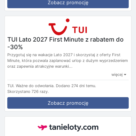
Zobacz promocję
TUI Lato 2027 First Minute z rabatem do
-30%
Przygotuj się na wakacje Lato 2027 i skorzystaj z oferty First
Minute, która pozwala zaplanować urlop z dużym wyprzedzeniem
oraz zapewnia atrakcyjne warunki...
więcej
TUI.
Ważne do odwołania.
Dodano 274 dni temu.
Skorzystano 726 razy.
Zobacz promocję