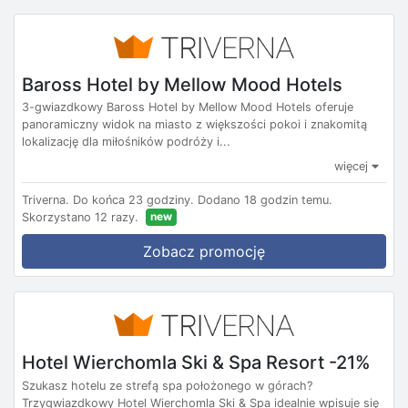
Baross Hotel by Mellow Mood Hotels
3-gwiazdkowy Baross Hotel by Mellow Mood Hotels oferuje
panoramiczny widok na miasto z większości pokoi i znakomitą
lokalizację dla miłośników podróży i...
więcej
Triverna.
Do końca 23 godziny.
Dodano 18 godzin temu.
new
Skorzystano 12 razy.
Zobacz promocję
Hotel Wierchomla Ski & Spa Resort -21%
Szukasz hotelu ze strefą spa położonego w górach?
Trzygwiazdkowy Hotel Wierchomla Ski & Spa idealnie wpisuje się