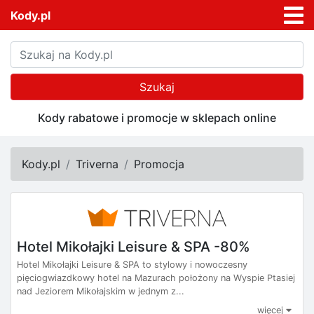
Kody.pl
Szukaj
Kody rabatowe i promocje w sklepach online
Kody.pl
Triverna
Promocja
Hotel Mikołajki Leisure & SPA -80%
Hotel Mikołajki Leisure & SPA to stylowy i nowoczesny
pięciogwiazdkowy hotel na Mazurach położony na Wyspie Ptasiej
nad Jeziorem Mikołajskim w jednym z...
więcej