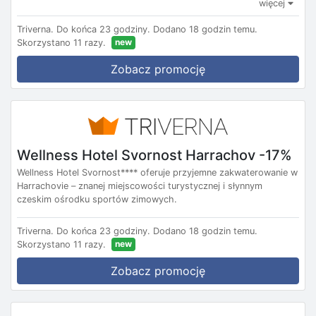
więcej
Triverna.
Do końca 23 godziny.
Dodano 18 godzin temu.
new
Skorzystano 11 razy.
Zobacz promocję
Wellness Hotel Svornost Harrachov -17%
Wellness Hotel Svornost**** oferuje przyjemne zakwaterowanie w
Harrachovie – znanej miejscowości turystycznej i słynnym
czeskim ośrodku sportów zimowych.
Triverna.
Do końca 23 godziny.
Dodano 18 godzin temu.
new
Skorzystano 11 razy.
Zobacz promocję