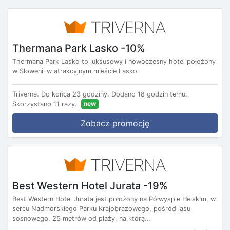
Thermana Park Lasko -10%
Thermana Park Lasko to luksusowy i nowoczesny hotel położony
w Słowenii w atrakcyjnym mieście Lasko.
Triverna.
Do końca 23 godziny.
Dodano 18 godzin temu.
new
Skorzystano 11 razy.
Zobacz promocję
Best Western Hotel Jurata -19%
Best Western Hotel Jurata jest położony na Półwyspie Helskim, w
sercu Nadmorskiego Parku Krajobrazowego, pośród lasu
sosnowego, 25 metrów od plaży, na którą...