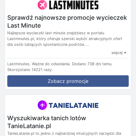
Sprawdź najnowsze promocje wycieczek
Last Minute
Najlepsze wycieczki last minute znajdziesz w portalu
Lastminutes.pl, który oferuje szeroki wybór atrakcyjnych ofert
dla osób lubiących spontaniczne podróże....
więcej
Lastminutes.
Ważne do odwołania.
Dodano 738 dni temu.
Skorzystano 14221 razy.
Zobacz promocje
Wyszukiwarka tanich lotów
TanieLatanie.pl
TanieLatanie.pl to jedno z najbardziej intuicyjnych narzędzi dla