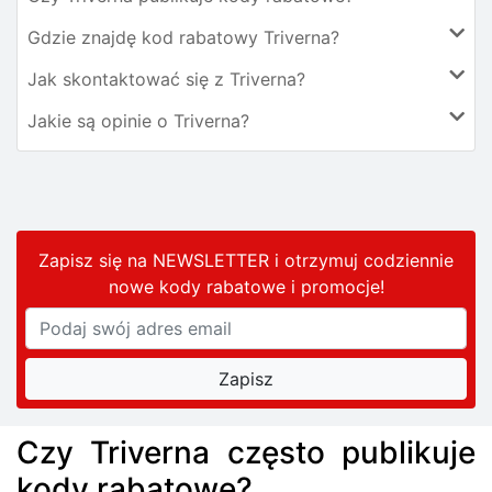
Gdzie znajdę kod rabatowy Triverna?
Jak skontaktować się z Triverna?
Jakie są opinie o Triverna?
Zapisz się na NEWSLETTER i otrzymuj codziennie
nowe kody rabatowe
i promocje
!
Czy Triverna często publikuje
kody rabatowe?