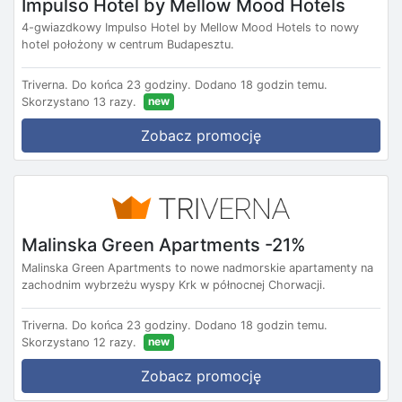
Impulso Hotel by Mellow Mood Hotels
4-gwiazdkowy Impulso Hotel by Mellow Mood Hotels to nowy
hotel położony w centrum Budapesztu.
Triverna.
Do końca 23 godziny.
Dodano 18 godzin temu.
new
Skorzystano 13 razy.
Zobacz promocję
Malinska Green Apartments -21%
Malinska Green Apartments to nowe nadmorskie apartamenty na
zachodnim wybrzeżu wyspy Krk w północnej Chorwacji.
Triverna.
Do końca 23 godziny.
Dodano 18 godzin temu.
new
Skorzystano 12 razy.
Zobacz promocję