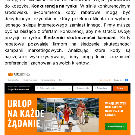
do koszyka.
Konkurencja na rynku
. W silnie konkurencyjnym
środowisku e-commerce kody rabatowe mogą być
decydującym czynnikiem, który przekona klienta do wyboru
jednego sklepu internetowego zamiast innego. Firmy muszą
być na bieżąco z ofertami konkurencji, aby nie stracić swojej
pozycji na rynku.
Śledzenie skuteczności kampanii
. Kody
rabatowe pozwalają firmom na śledzenie skuteczności
kampanii marketingowych. Analizując, które kody są
najczęściej wykorzystywane, firmy mogą lepiej zrozumieć
preferencje i zachowania swoich klientów.