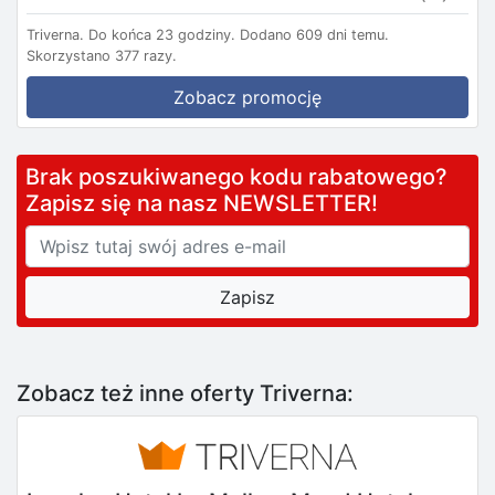
Triverna.
Do końca 23 godziny.
Dodano 609 dni temu.
Skorzystano 377 razy.
Zobacz promocję
Brak poszukiwanego kodu rabatowego?
Zapisz się na nasz NEWSLETTER!
Zobacz też inne oferty Triverna: